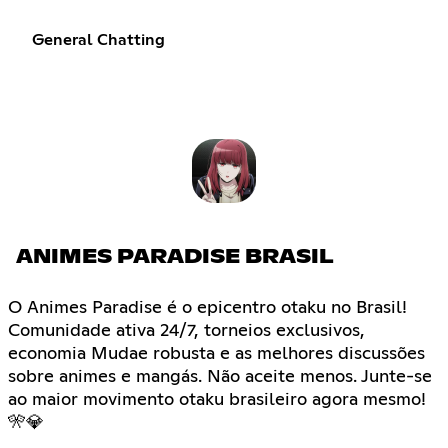
General Chatting
ANIMES PARADISE BRASIL
O Animes Paradise é o epicentro otaku no Brasil!
Comunidade ativa 24/7, torneios exclusivos,
economia Mudae robusta e as melhores discussões
sobre animes e mangás. Não aceite menos. Junte-se
ao maior movimento otaku brasileiro agora mesmo!
🎌💎