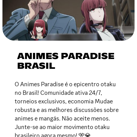
ANIMES PARADISE
BRASIL
O Animes Paradise é o epicentro otaku
no Brasil! Comunidade ativa 24/7,
torneios exclusivos, economia Mudae
robusta e as melhores discussões sobre
animes e mangás. Não aceite menos.
Junte-se ao maior movimento otaku
brasileiro agora mesmo! 🎌💎