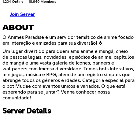
1,204 Online
18,940 Members
Join Server
ABOUT
O Animes Paradise é um servidor temático de anime focado
em interação e amizades para sua diversão! 🌟
Um lugar divertido para quem ama anime e mangá, cheio
de pessoas legais, novidades, episódios de anime, capítulos
de mangá e uma vasta galeria de ícones, banners e
wallpapers com imensa diversidade. Temos bots interativos,
minijogos, música e RPG, além de um registro simples que
abrange todos os gêneros e idades. Categoria especial para
o bot Mudae com eventos únicos e variados. O que está
esperando para se juntar? Venha conhecer nossa
comunidade!
Server Details