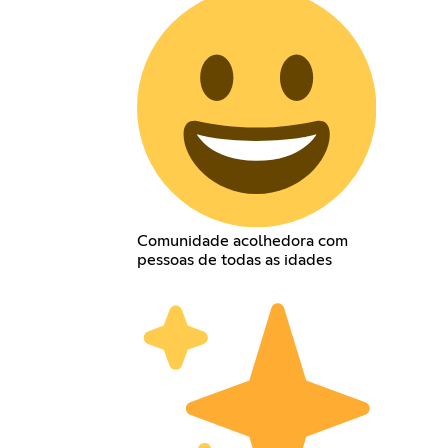
Comunidade acolhedora com
pessoas de todas as idades