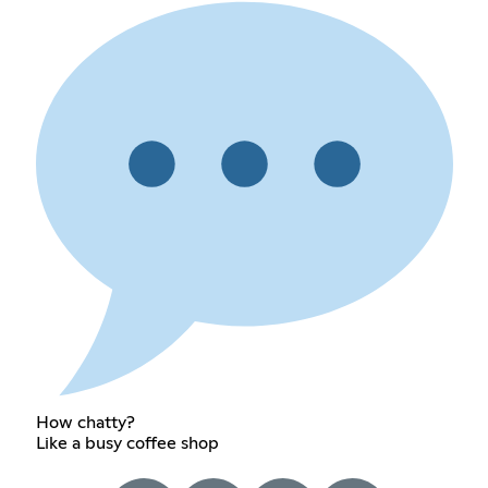
How chatty?
Like a busy coffee shop