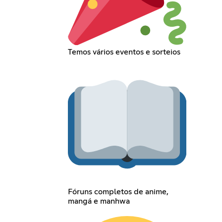
Temos vários eventos e sorteios
Fóruns completos de anime,
mangá e manhwa