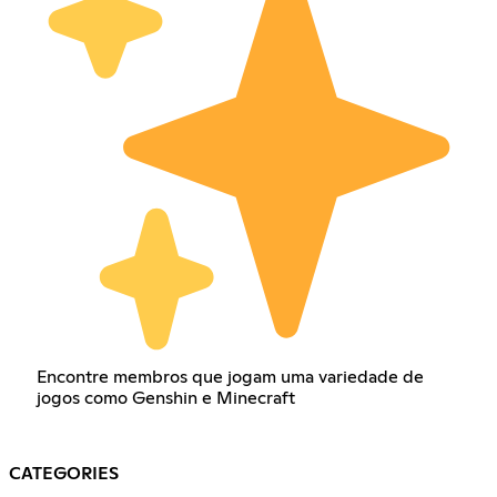
Encontre membros que jogam uma variedade de
jogos como Genshin e Minecraft
CATEGORIES