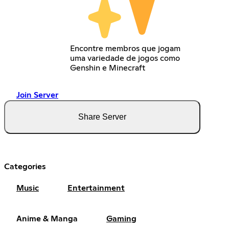
Encontre membros que jogam
uma variedade de jogos como
Genshin e Minecraft
Join Server
Share Server
Categories
Music
Entertainment
Anime & Manga
Gaming