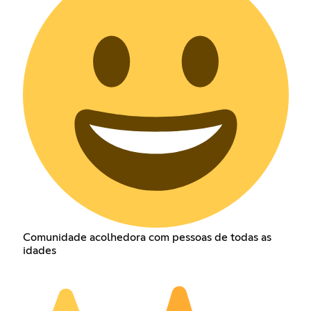
Comunidade acolhedora com pessoas de todas as
idades