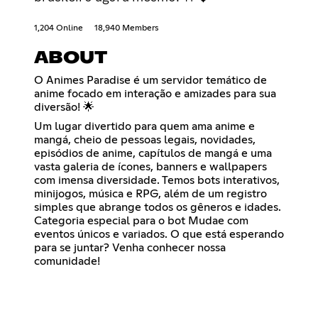
1,204 Online
18,940 Members
ABOUT
O Animes Paradise é um servidor temático de
anime focado em interação e amizades para sua
diversão! 🌟
Um lugar divertido para quem ama anime e
mangá, cheio de pessoas legais, novidades,
episódios de anime, capítulos de mangá e uma
vasta galeria de ícones, banners e wallpapers
com imensa diversidade. Temos bots interativos,
minijogos, música e RPG, além de um registro
simples que abrange todos os gêneros e idades.
Categoria especial para o bot Mudae com
eventos únicos e variados. O que está esperando
para se juntar? Venha conhecer nossa
comunidade!