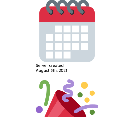
Server created
August 5th, 2021