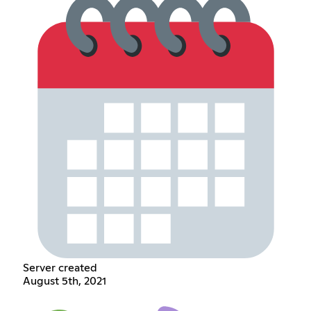
Server created
August 5th, 2021