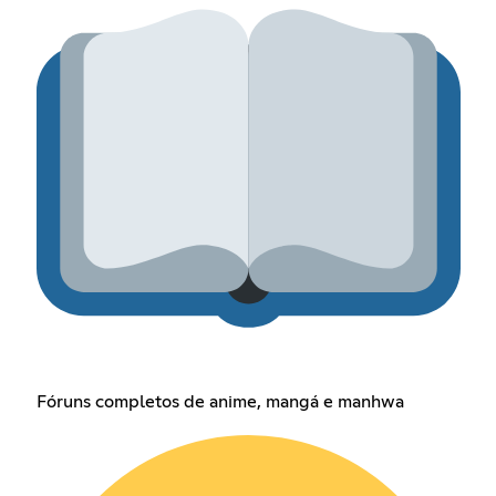
Fóruns completos de anime, mangá e manhwa