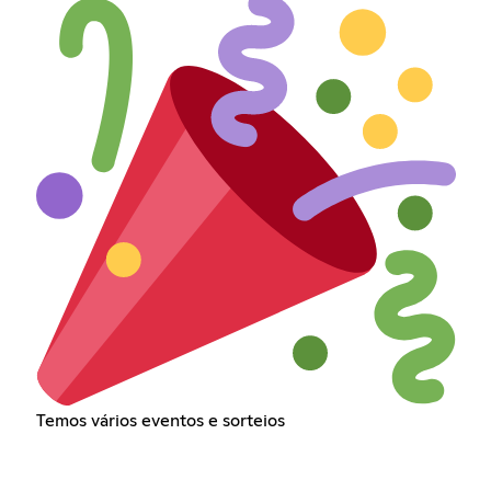
Temos vários eventos e sorteios