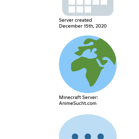
Server created
December 15th, 2020
Minecraft Server:
AnimeSucht.com