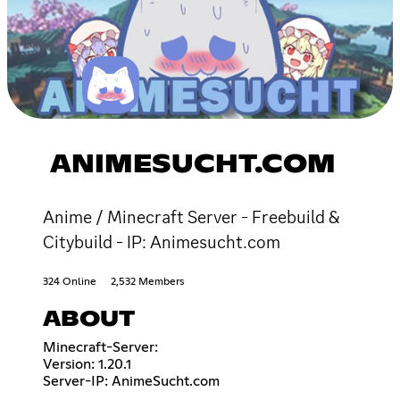
ANIMESUCHT.COM
Anime / Minecraft Server - Freebuild &
Citybuild - IP: Animesucht.com
324 Online
2,532 Members
ABOUT
Minecraft-Server:
Version: 1.20.1
Server-IP: AnimeSucht.com