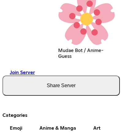
Mudae Bot / Anime-
Guess
Join Server
Share Server
Categories
Emoji
Anime & Manga
Art