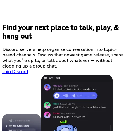
Find your next place to talk, play, &
hang out
Discord servers help organize conversation into topic-
based channels. Discuss that newest game release, share
what you're up to, or talk about whatever — without
clogging up a group chat.
Join Discord