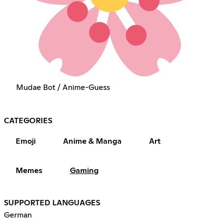
Mudae Bot / Anime-Guess
CATEGORIES
Emoji
Anime & Manga
Art
Memes
Gaming
SUPPORTED LANGUAGES
German