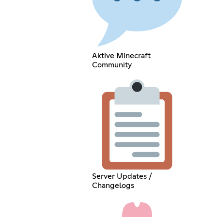
Aktive Minecraft
Community
Server Updates /
Changelogs