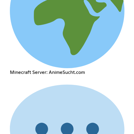
Minecraft Server: AnimeSucht.com