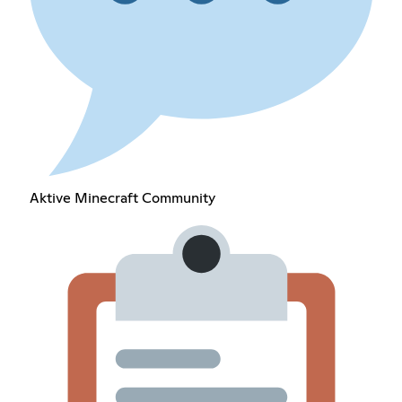
Aktive Minecraft Community