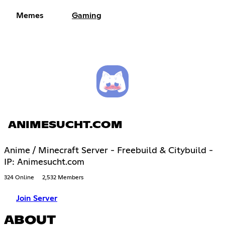
Memes
Gaming
ANIMESUCHT.COM
Anime / Minecraft Server - Freebuild & Citybuild -
IP: Animesucht.com
324 Online
2,532 Members
Join Server
ABOUT