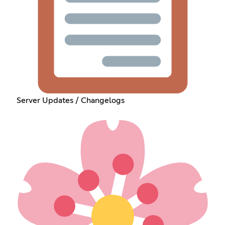
Server Updates / Changelogs