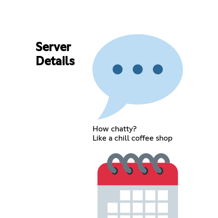
Server
Details
How chatty?
Like a chill coffee shop