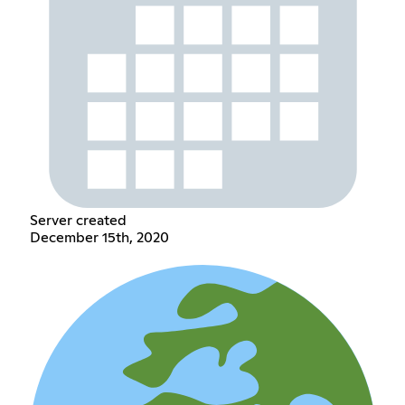
Server created
December 15th, 2020