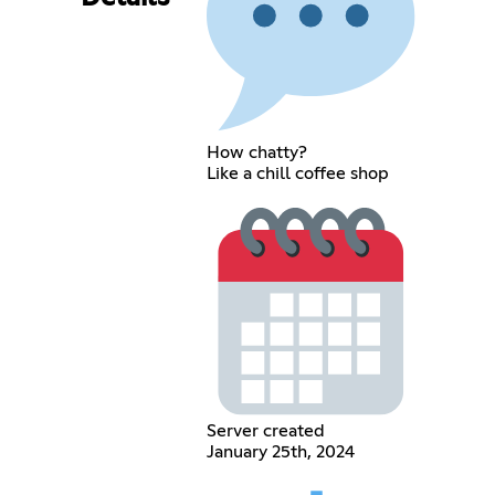
How chatty?
Like a chill coffee shop
Server created
January 25th, 2024