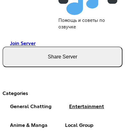
Помощь и советы по
озвучке
Join Server
Share Server
Categories
General Chatting
Entertainment
Anime & Manga
Local Group