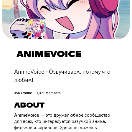
ANIMEVOICE
AnimeVoice - Озвучиваем, потому что
любим!
350 Online
1,421 Members
ABOUT
AnimeVoice — это дружелюбное сообщество
для всех, кто интересуется озвучкой аниме,
фильмов и сериалов. Здесь ты можешь