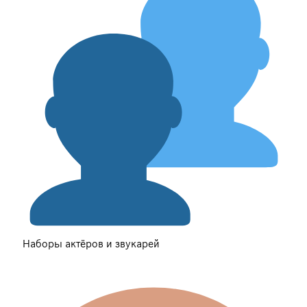
Наборы актёров и звукарей