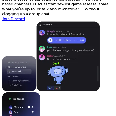
based channels. Discuss that newest game release, share
what you're up to, or talk about whatever — without
clogging up a group chat.
Join Discord