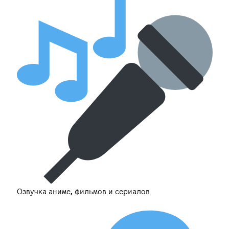
Озвучка аниме, фильмов и сериалов