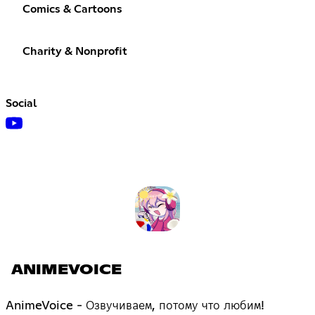
Comics & Cartoons
Charity & Nonprofit
Social
ANIMEVOICE
AnimeVoice - Озвучиваем, потому что любим!