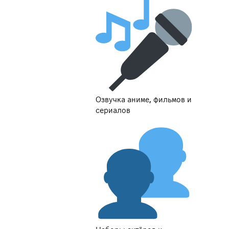
Озвучка аниме, фильмов и
сериалов