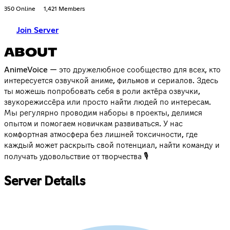
350 Online
1,421 Members
Join Server
ABOUT
AnimeVoice — это дружелюбное сообщество для всех, кто
интересуется озвучкой аниме, фильмов и сериалов. Здесь
ты можешь попробовать себя в роли актёра озвучки,
звукорежиссёра или просто найти людей по интересам.
Мы регулярно проводим наборы в проекты, делимся
опытом и помогаем новичкам развиваться. У нас
комфортная атмосфера без лишней токсичности, где
каждый может раскрыть свой потенциал, найти команду и
получать удовольствие от творчества 🎙️
Server Details