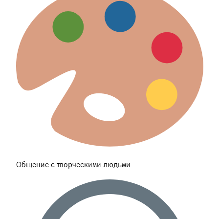
Общение с творческими людьми