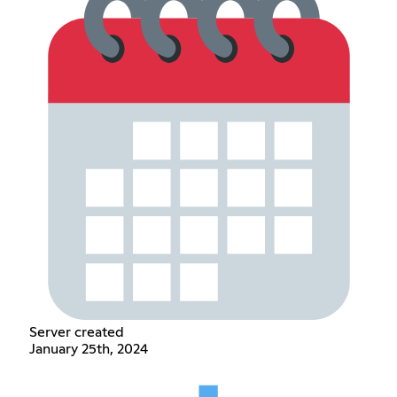
Server created
January 25th, 2024