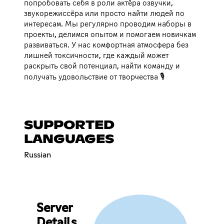
попробовать себя в роли актёра озвучки,
звукорежиссёра или просто найти людей по
интересам. Мы регулярно проводим наборы в
проекты, делимся опытом и помогаем новичкам
развиваться. У нас комфортная атмосфера без
лишней токсичности, где каждый может
раскрыть свой потенциал, найти команду и
получать удовольствие от творчества 🎙️
SUPPORTED
LANGUAGES
Russian
Server
Details