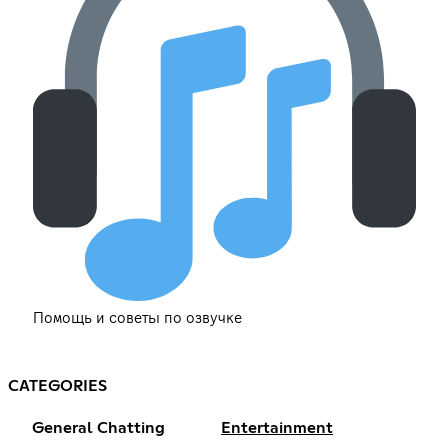
Помощь и советы по озвучке
CATEGORIES
General Chatting
Entertainment