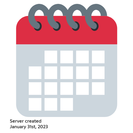
Server created
January 31st, 2023