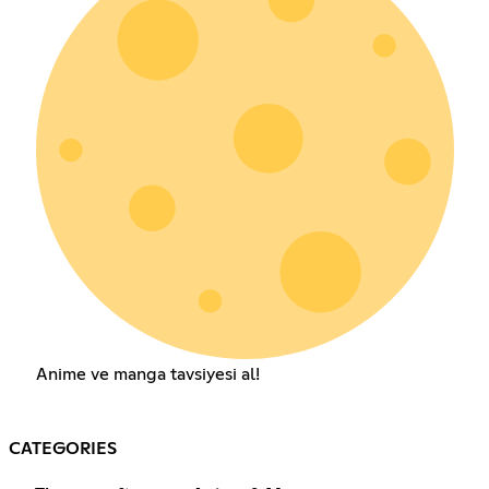
Anime ve manga tavsiyesi al!
CATEGORIES