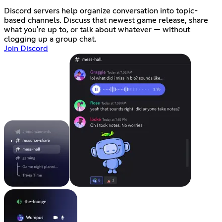
Discord servers help organize conversation into topic-
based channels. Discuss that newest game release, share
what you're up to, or talk about whatever — without
clogging up a group chat.
Join Discord