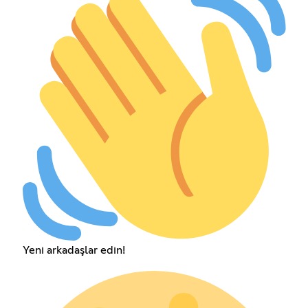
Yeni arkadaşlar edin!