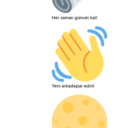
Her zaman güncel kal!
Yeni arkadaşlar edin!