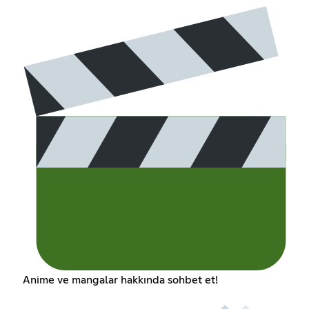
Anime ve mangalar hakkında sohbet et!