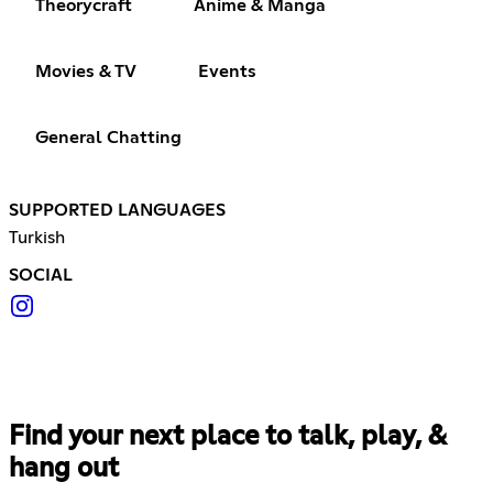
Theorycraft
Anime & Manga
Movies & TV
Events
General Chatting
SUPPORTED LANGUAGES
Turkish
SOCIAL
Find your next place to talk, play, &
hang out