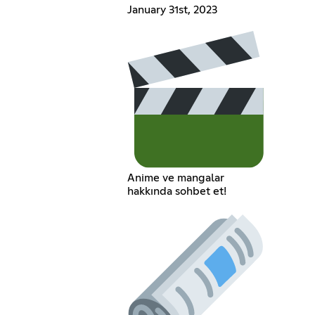
January 31st, 2023
Anime ve mangalar
hakkında sohbet et!