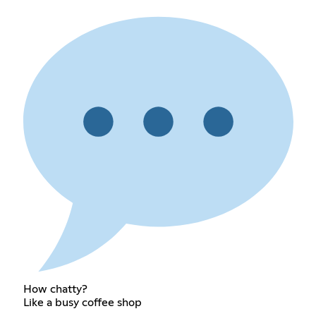
How chatty?
Like a busy coffee shop