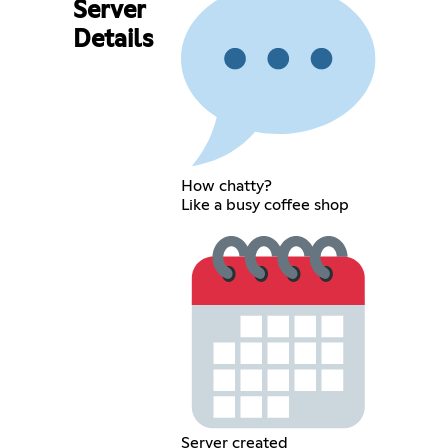
Server
Details
How chatty?
Like a busy coffee shop
Server created