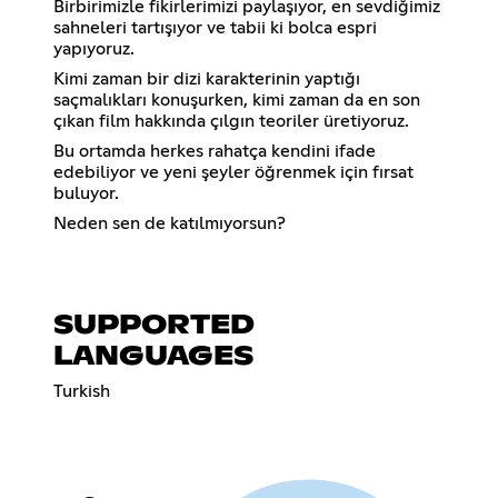
Birbirimizle fikirlerimizi paylaşıyor, en sevdiğimiz
sahneleri tartışıyor ve tabii ki bolca espri
yapıyoruz.
Kimi zaman bir dizi karakterinin yaptığı
saçmalıkları konuşurken, kimi zaman da en son
çıkan film hakkında çılgın teoriler üretiyoruz.
Bu ortamda herkes rahatça kendini ifade
edebiliyor ve yeni şeyler öğrenmek için fırsat
buluyor.
Neden sen de katılmıyorsun?
SUPPORTED
LANGUAGES
Turkish