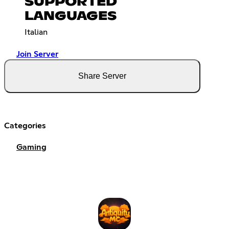
SUPPORTED
LANGUAGES
Italian
Join Server
Share Server
Categories
Gaming