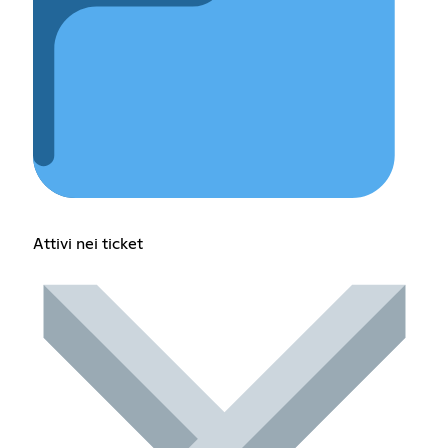
Attivi nei ticket