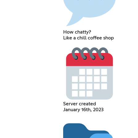
How chatty?
Like a chill coffee shop
Server created
January 16th, 2023