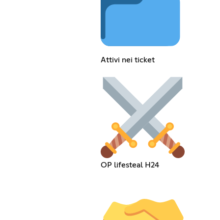
Attivi nei ticket
OP lifesteal H24