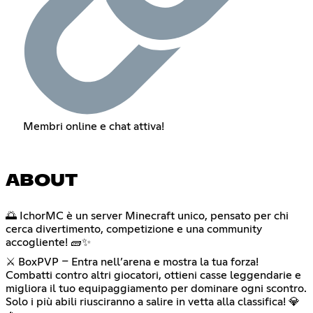
Membri online e chat attiva!
ABOUT
🌅 IchorMC è un server Minecraft unico, pensato per chi
cerca divertimento, competizione e una community
accogliente! 🧱✨
⚔️ BoxPVP – Entra nell’arena e mostra la tua forza!
Combatti contro altri giocatori, ottieni casse leggendarie e
migliora il tuo equipaggiamento per dominare ogni scontro.
Solo i più abili riusciranno a salire in vetta alla classifica! 💎