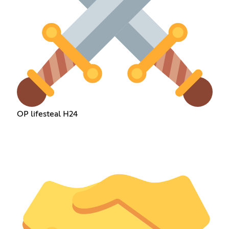
OP lifesteal H24