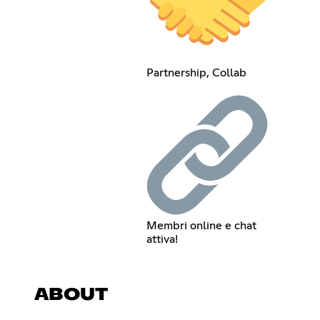
Partnership, Collab
Membri online e chat
attiva!
ABOUT