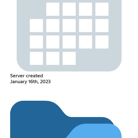
Server created
January 16th, 2023