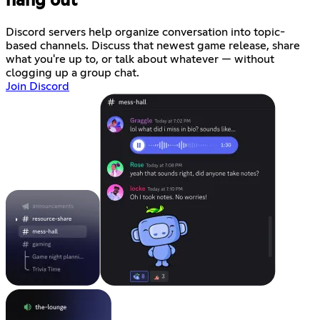
hang out
Discord servers help organize conversation into topic-
based channels. Discuss that newest game release, share
what you're up to, or talk about whatever — without
clogging up a group chat.
Join Discord