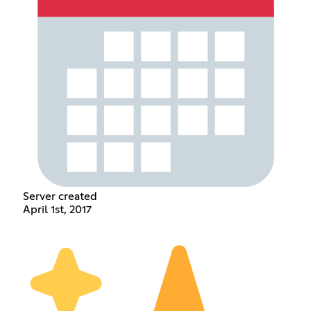
Server created
April 1st, 2017