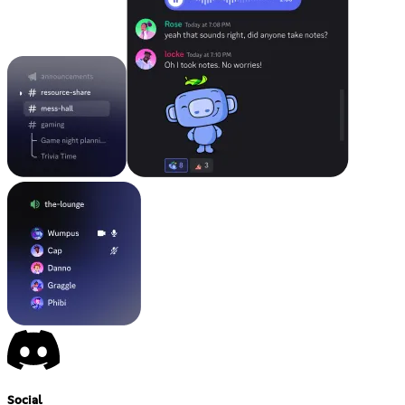
Social