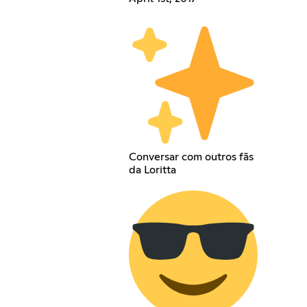
Conversar com outros fãs
da Loritta