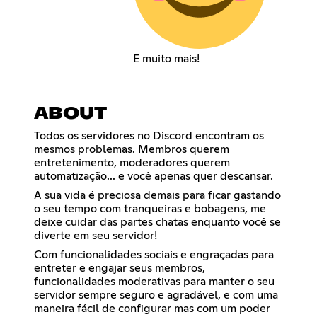
E muito mais!
ABOUT
Todos os servidores no Discord encontram os
mesmos problemas. Membros querem
entretenimento, moderadores querem
automatização... e você apenas quer descansar.
A sua vida é preciosa demais para ficar gastando
o seu tempo com tranqueiras e bobagens, me
deixe cuidar das partes chatas enquanto você se
diverte em seu servidor!
Com funcionalidades sociais e engraçadas para
entreter e engajar seus membros,
funcionalidades moderativas para manter o seu
servidor sempre seguro e agradável, e com uma
maneira fácil de configurar mas com um poder