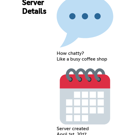
Server
Details
How chatty?
Like a busy coffee shop
Server created
April 1st, 2017