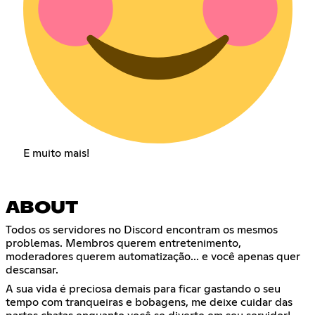
E muito mais!
ABOUT
Todos os servidores no Discord encontram os mesmos
problemas. Membros querem entretenimento,
moderadores querem automatização... e você apenas quer
descansar.
A sua vida é preciosa demais para ficar gastando o seu
tempo com tranqueiras e bobagens, me deixe cuidar das