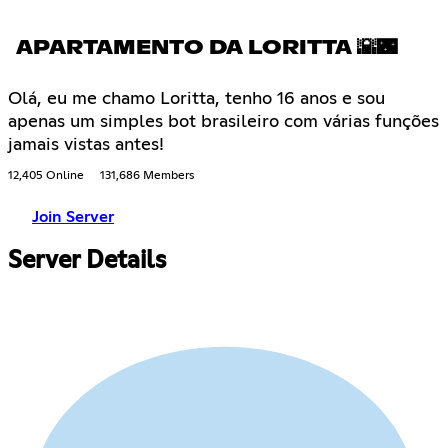
APARTAMENTO DA LORITTA 🌇🌃
Olá, eu me chamo Loritta, tenho 16 anos e sou
apenas um simples bot brasileiro com várias funções
jamais vistas antes!
12,405 Online
131,686 Members
Join Server
Server Details