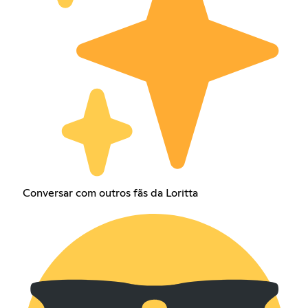
Conversar com outros fãs da Loritta