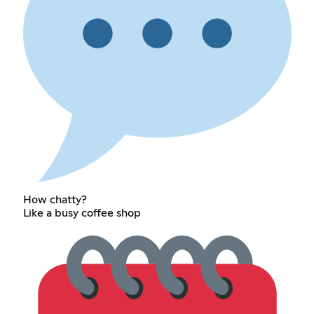
How chatty?
Like a busy coffee shop