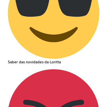
Saber das novidades da Loritta