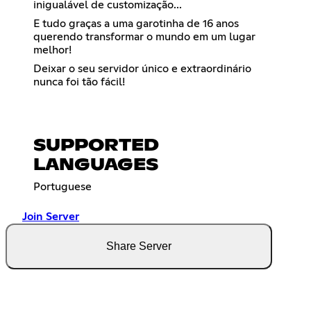
inigualável de customização...
E tudo graças a uma garotinha de 16 anos
querendo transformar o mundo em um lugar
melhor!
Deixar o seu servidor único e extraordinário
nunca foi tão fácil!
SUPPORTED
LANGUAGES
Portuguese
Join Server
Share Server