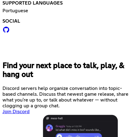
SUPPORTED LANGUAGES
Portuguese
SOCIAL
Find your next place to talk, play, &
hang out
Discord servers help organize conversation into topic-
based channels. Discuss that newest game release, share
what you're up to, or talk about whatever — without
clogging up a group chat.
Join Discord