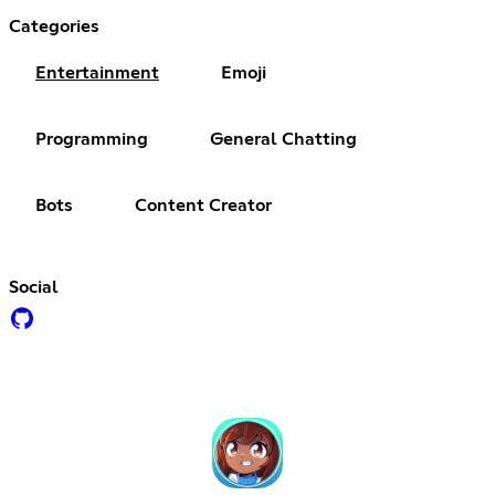
Categories
Entertainment
Emoji
Programming
General Chatting
Bots
Content Creator
Social