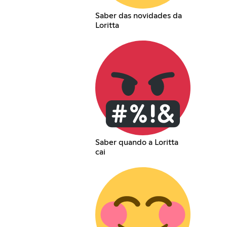
Saber das novidades da
Loritta
Saber quando a Loritta
cai