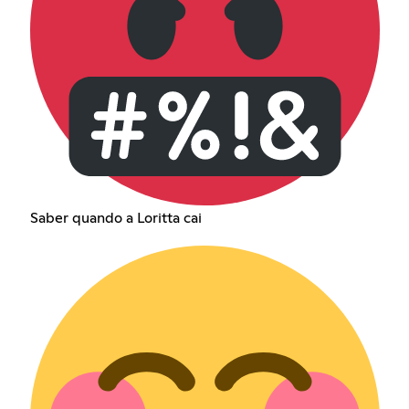
Saber quando a Loritta cai