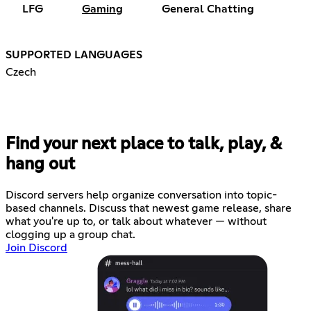
LFG
Gaming
General Chatting
SUPPORTED LANGUAGES
Czech
Find your next place to talk, play, &
hang out
Discord servers help organize conversation into topic-
based channels. Discuss that newest game release, share
what you're up to, or talk about whatever — without
clogging up a group chat.
Join Discord