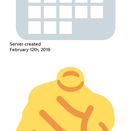
Server created
February 12th, 2019