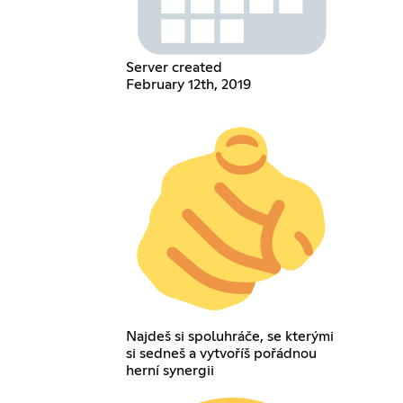
Server created
February 12th, 2019
Najdeš si spoluhráče, se kterými
si sedneš a vytvoříš pořádnou
herní synergii