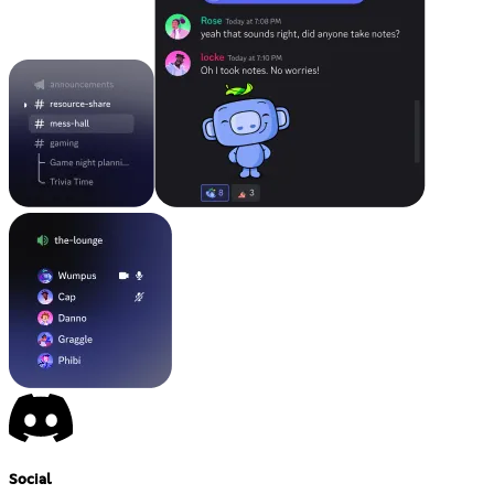
Social