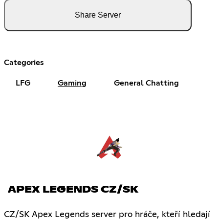
Share Server
Categories
LFG
Gaming
General Chatting
APEX LEGENDS CZ/SK
CZ/SK Apex Legends server pro hráče, kteří hledají