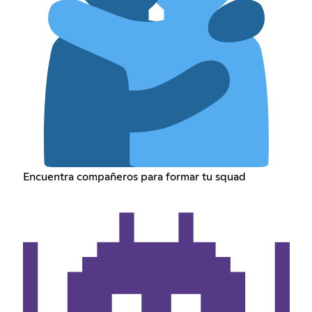
Encuentra compañeros para formar tu squad