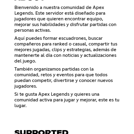
Bienvenido a nuestra comunidad de Apex
Legends. Este servidor está diseñado para
jugadores que quieren encontrar equipo,
mejorar sus habilidades y disfrutar partidas con
personas activas.
Aquí puedes formar escuadrones, buscar
compañeros para ranked o casual, compartir tus
mejores jugadas, clips y estrategias, además de
mantenerte al día con noticias y actualizaciones
del juego.
También organizamos partidas con la
comunidad, retos y eventos para que todos
puedan competir, divertirse y conocer nuevos
jugadores.
Si te gusta Apex Legends y quieres una
comunidad activa para jugar y mejorar, este es tu
lugar.
SUPPORTED