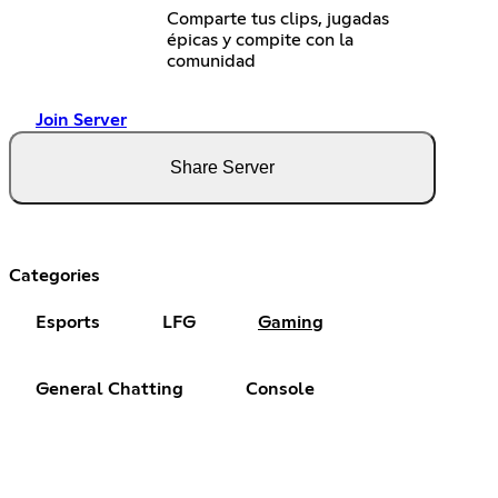
Comparte tus clips, jugadas
épicas y compite con la
comunidad
Join Server
Share Server
Categories
Esports
LFG
Gaming
General Chatting
Console