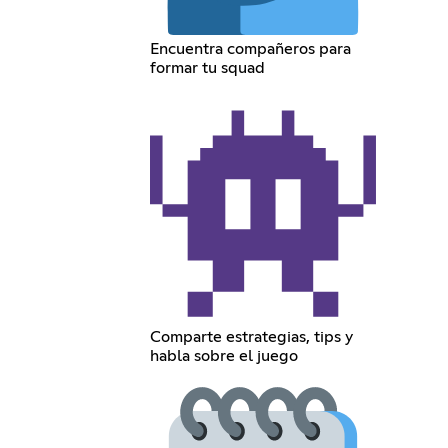
Encuentra compañeros para
formar tu squad
Comparte estrategias, tips y
habla sobre el juego