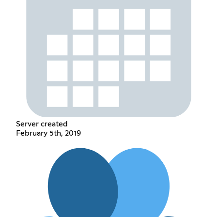
Server created
February 5th, 2019