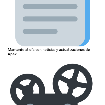
Mantente al día con noticias y actualizaciones de
Apex