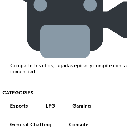
Comparte tus clips, jugadas épicas y compite con la
comunidad
CATEGORIES
Esports
LFG
Gaming
General Chatting
Console