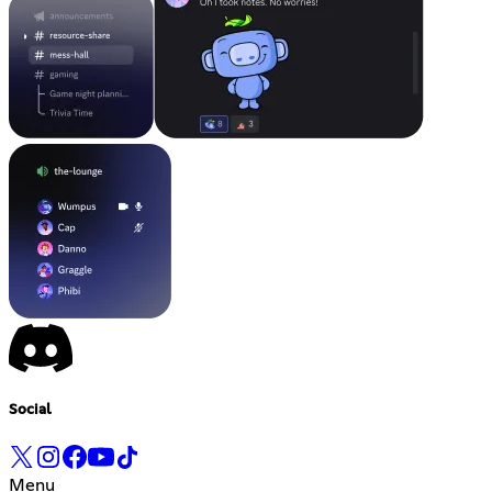
Social
Menu