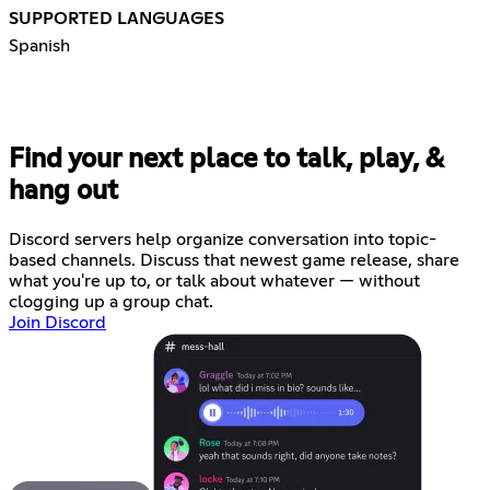
SUPPORTED LANGUAGES
Spanish
Find your next place to talk, play, &
hang out
Discord servers help organize conversation into topic-
based channels. Discuss that newest game release, share
what you're up to, or talk about whatever — without
clogging up a group chat.
Join Discord