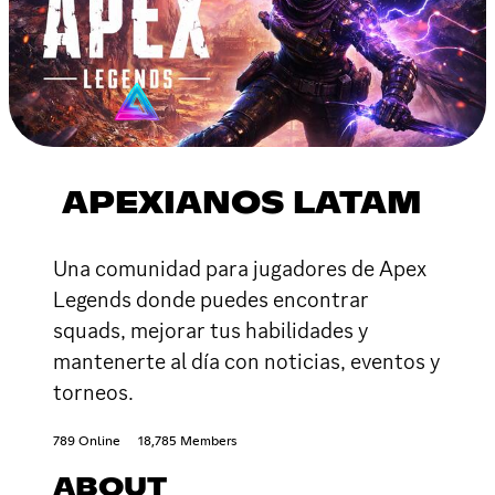
APEXIANOS LATAM
Una comunidad para jugadores de Apex
Legends donde puedes encontrar
squads, mejorar tus habilidades y
mantenerte al día con noticias, eventos y
torneos.
789 Online
18,785 Members
ABOUT