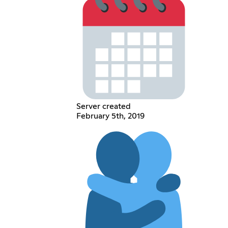
Server created
February 5th, 2019