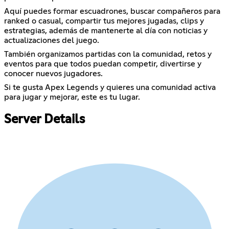
Aquí puedes formar escuadrones, buscar compañeros para
ranked o casual, compartir tus mejores jugadas, clips y
estrategias, además de mantenerte al día con noticias y
actualizaciones del juego.
También organizamos partidas con la comunidad, retos y
eventos para que todos puedan competir, divertirse y
conocer nuevos jugadores.
Si te gusta Apex Legends y quieres una comunidad activa
para jugar y mejorar, este es tu lugar.
Server Details