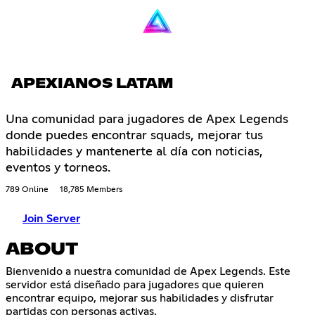
APEXIANOS LATAM
Una comunidad para jugadores de Apex Legends
donde puedes encontrar squads, mejorar tus
habilidades y mantenerte al día con noticias,
eventos y torneos.
789 Online
18,785 Members
Join Server
ABOUT
Bienvenido a nuestra comunidad de Apex Legends. Este
servidor está diseñado para jugadores que quieren
encontrar equipo, mejorar sus habilidades y disfrutar
partidas con personas activas.