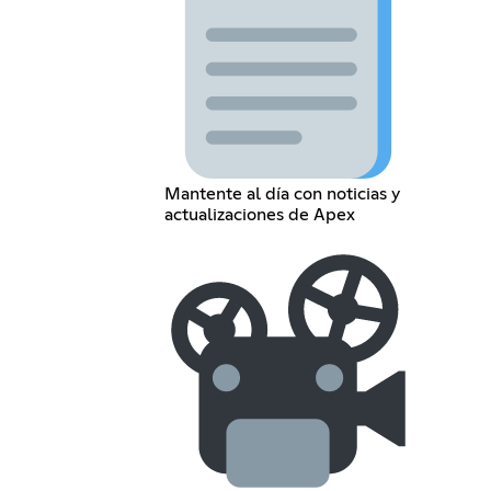
Mantente al día con noticias y
actualizaciones de Apex