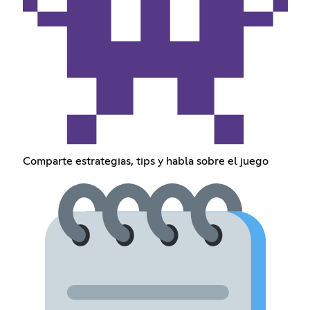
Comparte estrategias, tips y habla sobre el juego