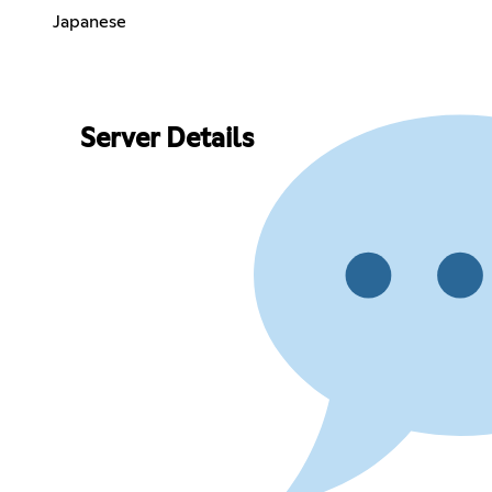
Japanese
Server Details