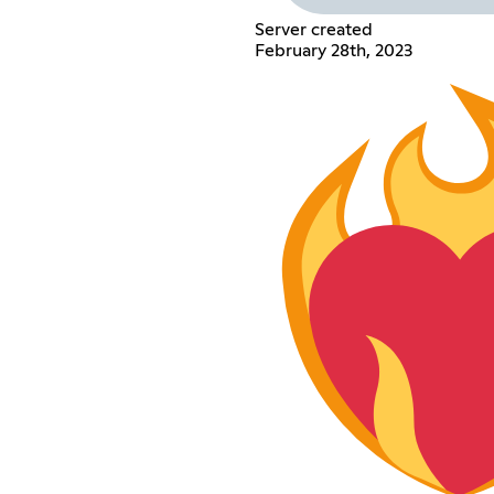
Server created
February 28th, 2023