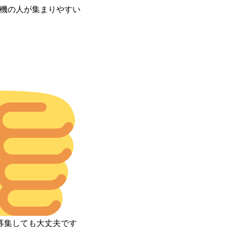
S機の人が集まりやすい
募集しても大丈夫です