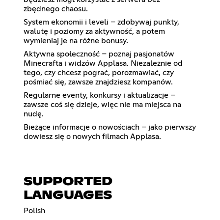
zbędnego chaosu.
System ekonomii i leveli – zdobywaj punkty,
walutę i poziomy za aktywność, a potem
wymieniaj je na różne bonusy.
Aktywna społeczność – poznaj pasjonatów
Minecrafta i widzów Applasa. Niezależnie od
tego, czy chcesz pograć, porozmawiać, czy
pośmiać się, zawsze znajdziesz kompanów.
Regularne eventy, konkursy i aktualizacje –
zawsze coś się dzieje, więc nie ma miejsca na
nudę.
Bieżące informacje o nowościach – jako pierwszy
dowiesz się o nowych filmach Applasa.
SUPPORTED
LANGUAGES
Polish