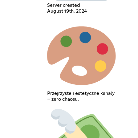
Server created
August 19th, 2024
Przejrzyste i estetyczne kanały
– zero chaosu.