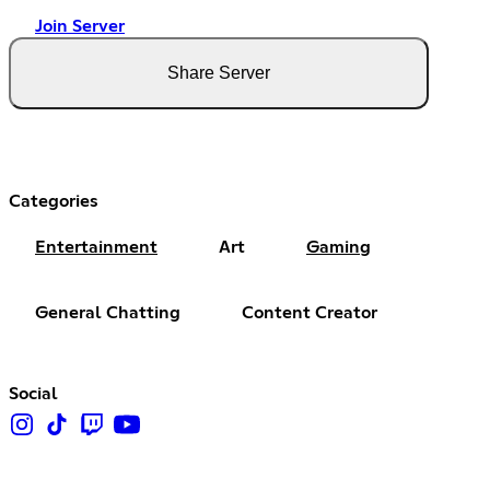
Join Server
Share Server
Categories
Entertainment
Art
Gaming
General Chatting
Content Creator
Social