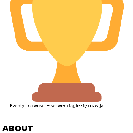
Eventy i nowości – serwer ciągle się rozwija.
ABOUT