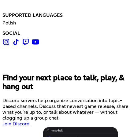
SUPPORTED LANGUAGES
Polish
SOCIAL
Find your next place to talk, play, &
hang out
Discord servers help organize conversation into topic-
based channels. Discuss that newest game release, share
what you're up to, or talk about whatever — without
clogging up a group chat.
Join Discord