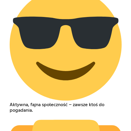
Aktywna, fajna społeczność – zawsze ktoś do
pogadania.