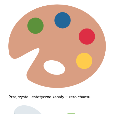
Przejrzyste i estetyczne kanały – zero chaosu.