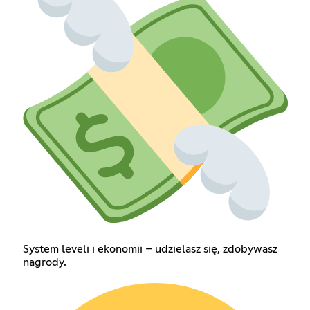
System leveli i ekonomii – udzielasz się, zdobywasz
nagrody.