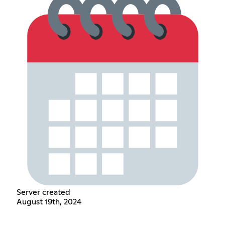
Server created
August 19th, 2024