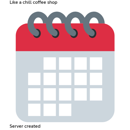
Like a chill coffee shop
Server created