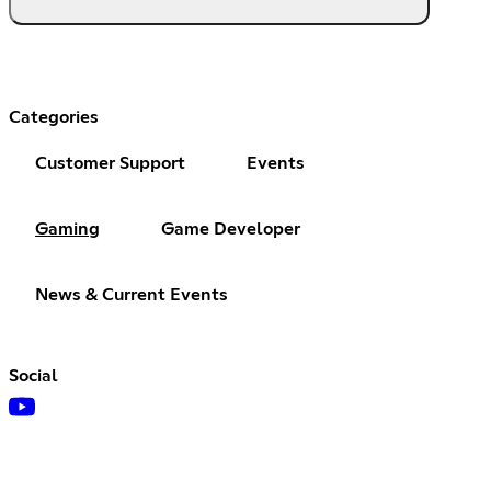
Categories
Customer Support
Events
Gaming
Game Developer
News & Current Events
Social