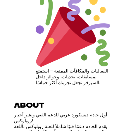
الفعاليات والمكافآت الممتعة – استمتع
بمسابقات، تحديات، وجوائز داخل
السيرفر تجعل تجربتك أكثر حماسًا.
ABOUT
أول خادم ديسكورد عربي للدعم الفني ونشر أخبار
روبلوكس!
يقدم الخادم دعمًا فنيًا شاملاً للعبة روبلوكس باللغة