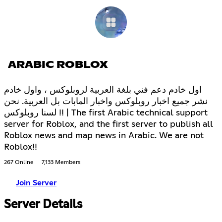
ARABIC ROBLOX
اول خادم دعم فني بلغة العربية لروبلوكس ، واول خادم
نشر جميع اخبار روبلوكس واخبار المابات بل العربية. نحن
لسنا روبلوكس !! | The first Arabic technical support
server for Roblox, and the first server to publish all
Roblox news and map news in Arabic. We are not
Roblox!!
267 Online
7,133 Members
Join Server
Server Details