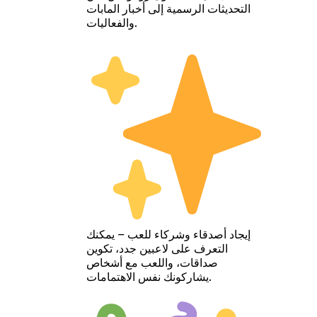
التحديثات الرسمية إلى أخبار المابات
والفعاليات.
إيجاد أصدقاء وشركاء للعب – يمكنك
التعرف على لاعبين جدد، تكوين
صداقات، واللعب مع أشخاص
يشاركونك نفس الاهتمامات.