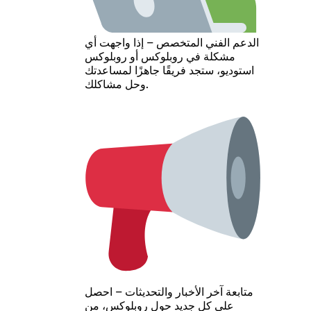
الدعم الفني المتخصص – إذا واجهت أي
مشكلة في روبلوكس أو روبلوكس
استوديو، ستجد فريقًا جاهزًا لمساعدتك
وحل مشاكلك.
متابعة آخر الأخبار والتحديثات – احصل
على كل جديد حول روبلوكس، من