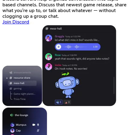
based channels. Discuss that newest game release, share
what you're up to, or talk about whatever — without
clogging up a group chat.
Join Discord