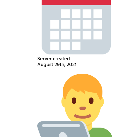
Server created
August 29th, 2021