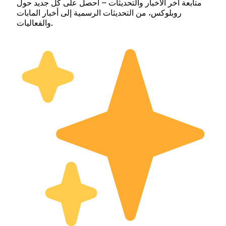
متابعة آخر الأخبار والتحديثات – احصل على كل جديد حول
روبلوكس، من التحديثات الرسمية إلى أخبار المابات
والفعاليات.