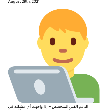
August 29th, 2021
الدعم الفني المتخصص – إذا واجهت أي مشكلة في