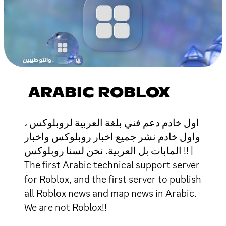
ARABIC ROBLOX
اول خادم دعم فني بلغة العربية لروبلوكس ،
واول خادم نشر جميع اخبار روبلوكس واخبار
المابات بل العربية. نحن لسنا روبلوكس !! |
The first Arabic technical support server
for Roblox, and the first server to publish
all Roblox news and map news in Arabic.
We are not Roblox!!