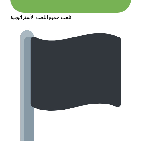
نلعب جميع اللعب الأستراتيجية