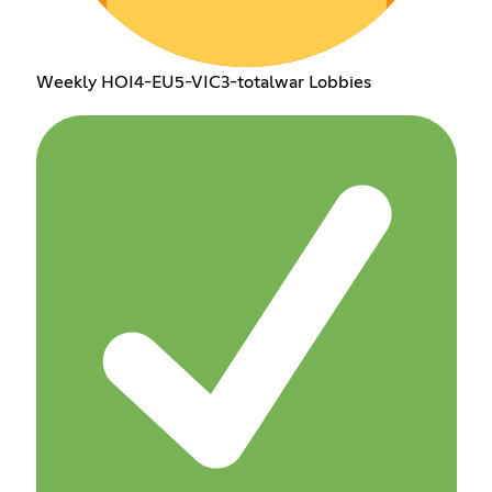
Weekly HOI4-EU5-VIC3-totalwar Lobbies