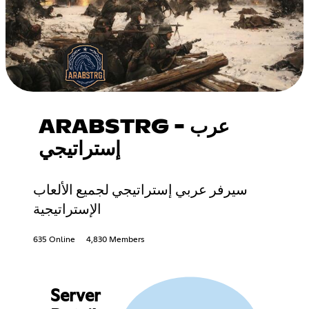
ARABSTRG - عرب
إستراتيجي
سيرفر عربي إستراتيجي لجميع الألعاب
الإستراتيجية
635 Online
4,830 Members
Server