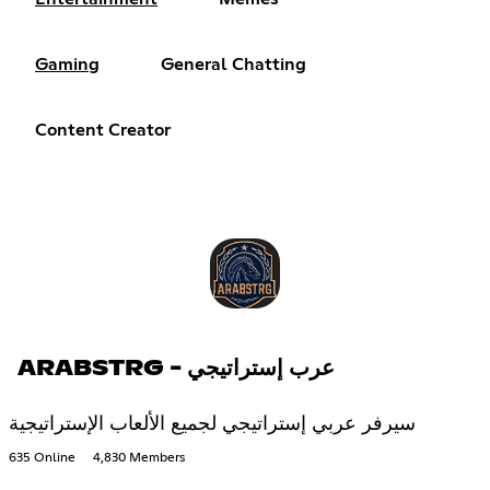
Gaming
General Chatting
Content Creator
ARABSTRG - عرب إستراتيجي
سيرفر عربي إستراتيجي لجميع الألعاب الإستراتيجية
635 Online
4,830 Members