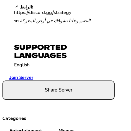
📌
الرابط:
https://discord.gg/strategy
📣
انضم وخلنا نشوفك في أرض المعركة!
SUPPORTED
LANGUAGES
English
Join Server
Share Server
Categories
Entertainment
Memes