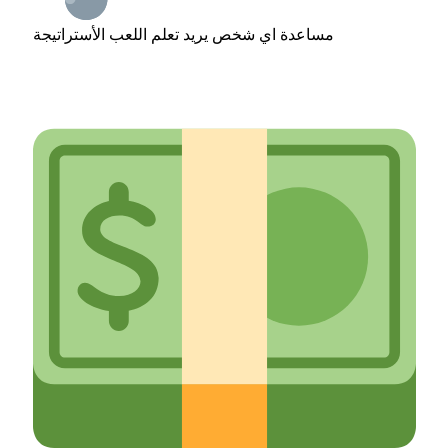
مساعدة اي شخص يريد تعلم اللعب الأستراتيجة