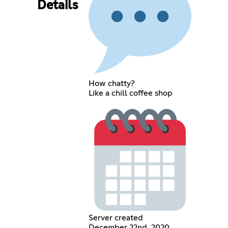
Details
How chatty?
Like a chill coffee shop
Server created
December 22nd, 2020