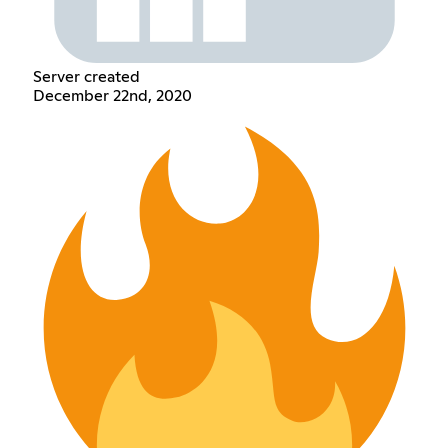
Server created
December 22nd, 2020