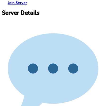
Join Server
Server Details