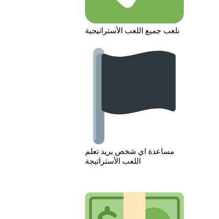
نلعب جميع اللعب الأستراتيجية
مساعدة اي شخص يريد تعلم
اللعب الأستراتيجة