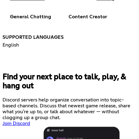
General Chatting
Content Creator
SUPPORTED LANGUAGES
English
Find your next place to talk, play, &
hang out
Discord servers help organize conversation into topic-
based channels. Discuss that newest game release, share
what you're up to, or talk about whatever — without
clogging up a group chat.
Join Discord