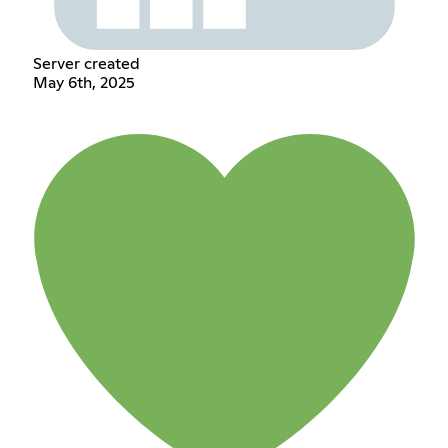
Server created
May 6th, 2025