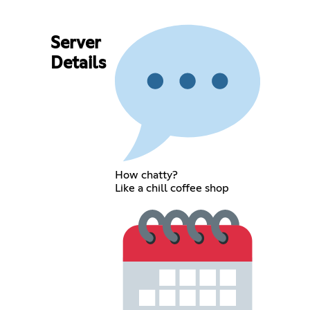
Server
Details
How chatty?
Like a chill coffee shop