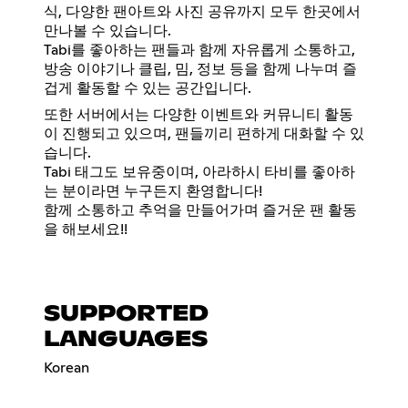
식, 다양한 팬아트와 사진 공유까지 모두 한곳에서
만나볼 수 있습니다.
Tabi를 좋아하는 팬들과 함께 자유롭게 소통하고,
방송 이야기나 클립, 밈, 정보 등을 함께 나누며 즐
겁게 활동할 수 있는 공간입니다.
또한 서버에서는 다양한 이벤트와 커뮤니티 활동
이 진행되고 있으며, 팬들끼리 편하게 대화할 수 있
습니다.
Tabi 태그도 보유중이며, 아라하시 타비를 좋아하
는 분이라면 누구든지 환영합니다!
함께 소통하고 추억을 만들어가며 즐거운 팬 활동
을 해보세요!!
SUPPORTED
LANGUAGES
Korean