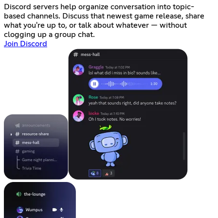
Discord servers help organize conversation into topic-
based channels. Discuss that newest game release, share
what you're up to, or talk about whatever — without
clogging up a group chat.
Join Discord