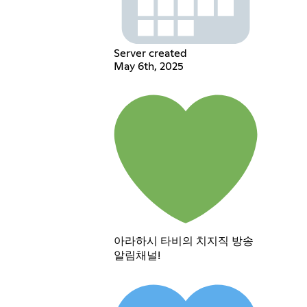
Server created
May 6th, 2025
아라하시 타비의 치지직 방송
알림채널!