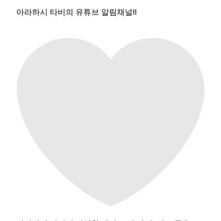
아라하시 타비의 유튜브 알림채널!!