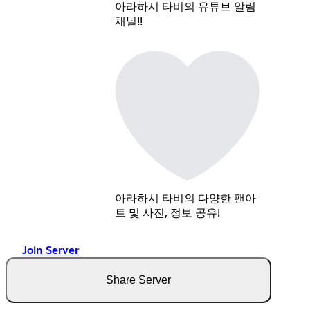
아라하시 타비의 유튜브 알림
채널!!
아라하시 타비의 다양한 팬아
트 및 사진, 정보 공유!
Join Server
Share Server