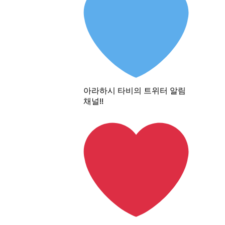
아라하시 타비의 트위터 알림
채널!!