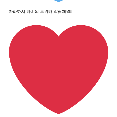
아라하시 타비의 트위터 알림채널!!