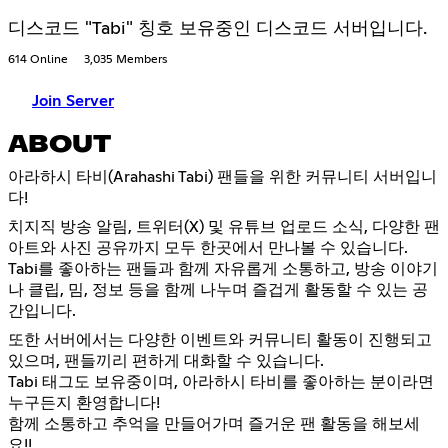
디스코드 "Tabi" 칭호 보유중인 디스코드 서버입니다.
614 Online
3,035 Members
Join Server
ABOUT
아라하시 타비(Arahashi Tabi) 팬들을 위한 커뮤니티 서버입니
다!
치지직 방송 알림, 트위터(X) 및 유튜브 업로드 소식, 다양한 팬
아트와 사진 공유까지 모두 한곳에서 만나볼 수 있습니다.
Tabi를 좋아하는 팬들과 함께 자유롭게 소통하고, 방송 이야기
나 클립, 밈, 정보 등을 함께 나누며 즐겁게 활동할 수 있는 공
간입니다.
또한 서버에서는 다양한 이벤트와 커뮤니티 활동이 진행되고
있으며, 팬들끼리 편하게 대화할 수 있습니다.
Tabi 태그도 보유중이며, 아라하시 타비를 좋아하는 분이라면
누구든지 환영합니다!
함께 소통하고 추억을 만들어가며 즐거운 팬 활동을 해보세
요!!