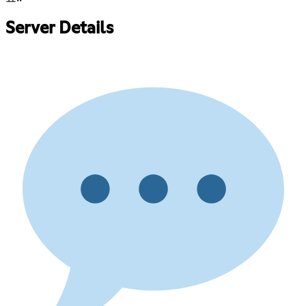
Server Details