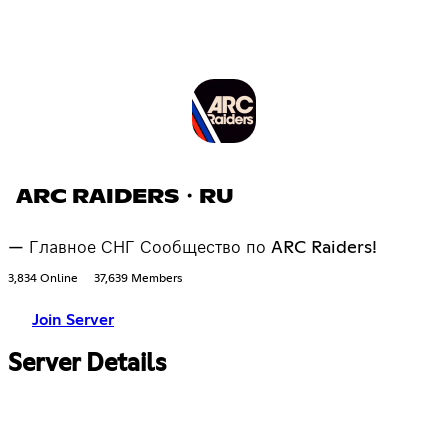
ARC RAIDERS・RU
— Главное СНГ Сообщество по ARC Raiders!
3,834 Online
37,639 Members
Join Server
Server Details