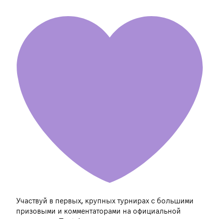
Участвуй в первых, крупных турнирах с большими
призовыми и комментаторами на официальной