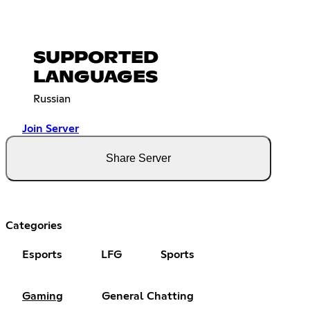
SUPPORTED
LANGUAGES
Russian
Join Server
Share Server
Categories
Esports
LFG
Sports
Gaming
General Chatting