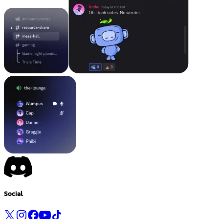
Social