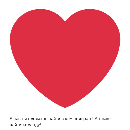
У нас ты сможешь найти с кем поиграть! А также
найти команду!