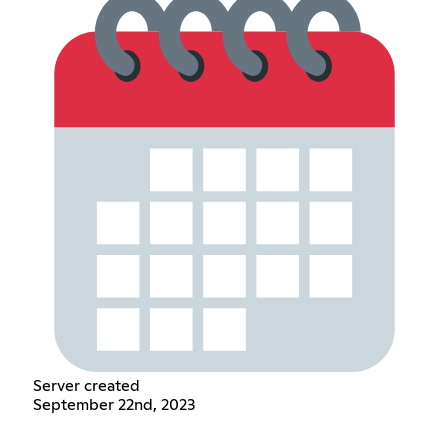
Server created
September 22nd, 2023