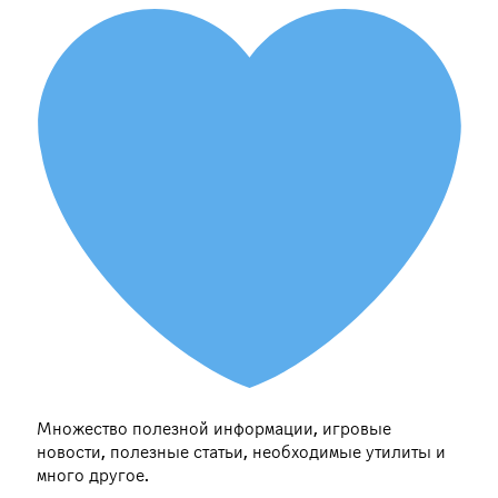
Множество полезной информации, игровые
новости, полезные статьи, необходимые утилиты и
много другое.