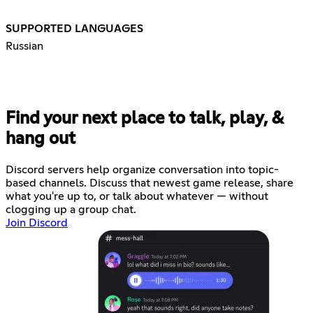
SUPPORTED LANGUAGES
Russian
Find your next place to talk, play, &
hang out
Discord servers help organize conversation into topic-
based channels. Discuss that newest game release, share
what you're up to, or talk about whatever — without
clogging up a group chat.
Join Discord