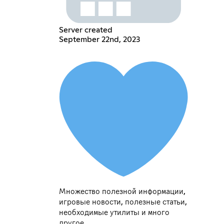
Server created
September 22nd, 2023
Множество полезной информации,
игровые новости, полезные статьи,
необходимые утилиты и много
другое.