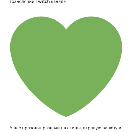
трансляции Twitch канала
У нас проходят раздачи на скины, игровую валюту и