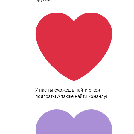
У нас ты сможешь найти с кем
поиграть! А также найти команду!