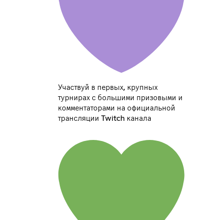
Участвуй в первых, крупных
турнирах с большими призовыми и
комментаторами на официальной
трансляции Twitch канала