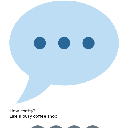
How chatty?
Like a busy coffee shop