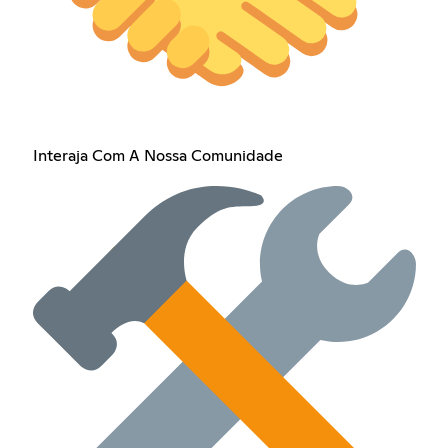
Interaja Com A Nossa Comunidade