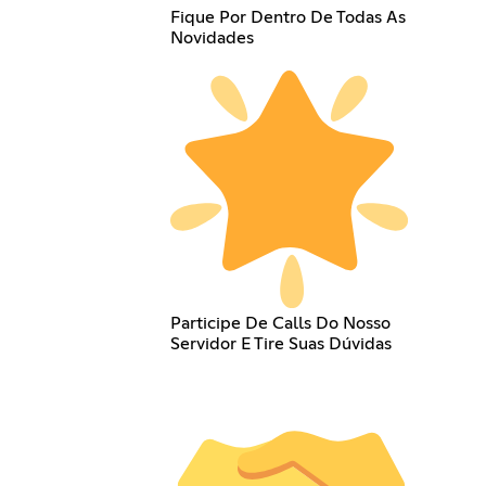
Fique Por Dentro De Todas As
Novidades
Participe De Calls Do Nosso
Servidor E Tire Suas Dúvidas