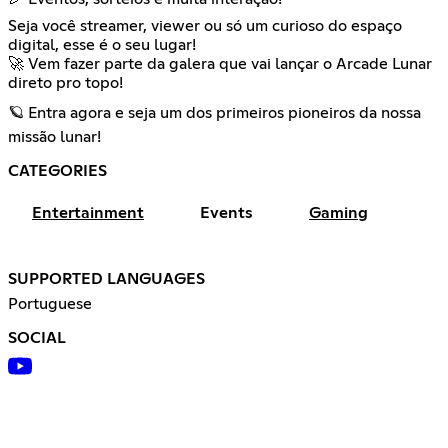
Seja você streamer, viewer ou só um curioso do espaço
digital, esse é o seu lugar!
🚀 Vem fazer parte da galera que vai lançar o Arcade Lunar
direto pro topo!
🪐 Entra agora e seja um dos primeiros pioneiros da nossa
missão lunar!
CATEGORIES
Entertainment
Events
Gaming
SUPPORTED LANGUAGES
Portuguese
SOCIAL