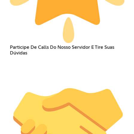
Participe De Calls Do Nosso Servidor E Tire Suas
Dúvidas