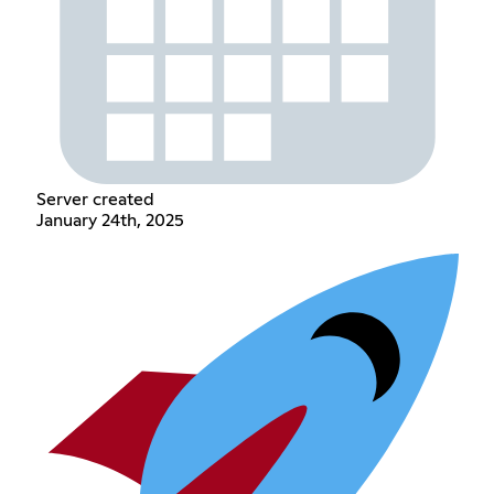
Server created
January 24th, 2025