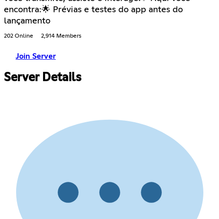
encontra:🌟 Prévias e testes do app antes do
lançamento
202 Online
2,914 Members
Join Server
Server Details