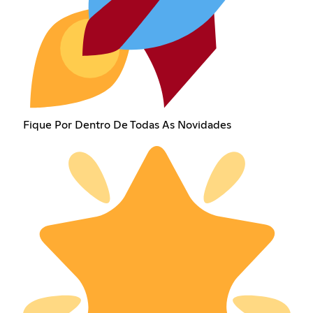
Fique Por Dentro De Todas As Novidades