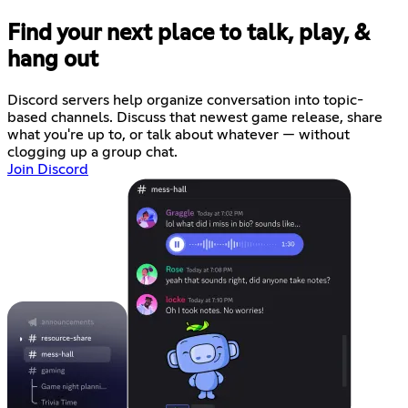
Find your next place to talk, play, &
hang out
Discord servers help organize conversation into topic-
based channels. Discuss that newest game release, share
what you're up to, or talk about whatever — without
clogging up a group chat.
Join Discord