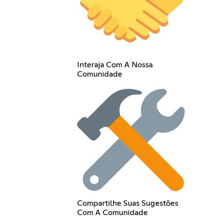
Interaja Com A Nossa
Comunidade
Compartilhe Suas Sugestões
Com A Comunidade