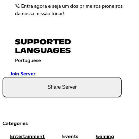
🪐 Entra agora e seja um dos primeiros pioneiros
da nossa missão lunar!
SUPPORTED
LANGUAGES
Portuguese
Join Server
Share Server
Categories
Entertainment
Events
Gaming