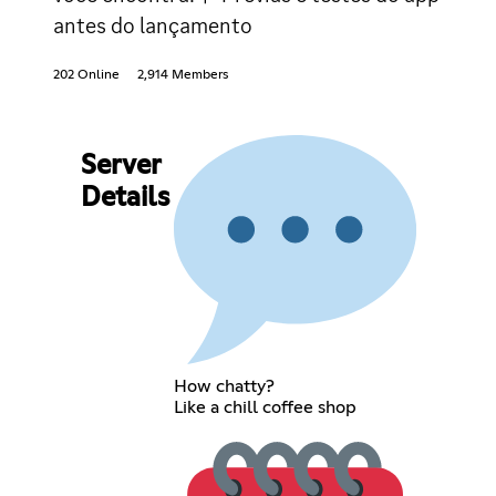
antes do lançamento
202 Online
2,914 Members
Server
Details
How chatty?
Like a chill coffee shop