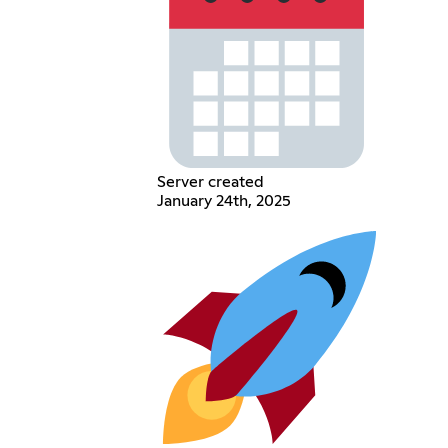
Server created
January 24th, 2025