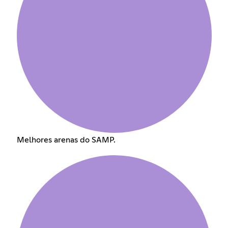
Melhores arenas do SAMP.