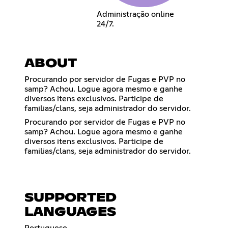
Administração online
24/7.
ABOUT
Procurando por servidor de Fugas e PVP no
samp? Achou. Logue agora mesmo e ganhe
diversos itens exclusivos. Participe de
familias/clans, seja administrador do servidor.
Procurando por servidor de Fugas e PVP no
samp? Achou. Logue agora mesmo e ganhe
diversos itens exclusivos. Participe de
familias/clans, seja administrador do servidor.
SUPPORTED
LANGUAGES
Portuguese