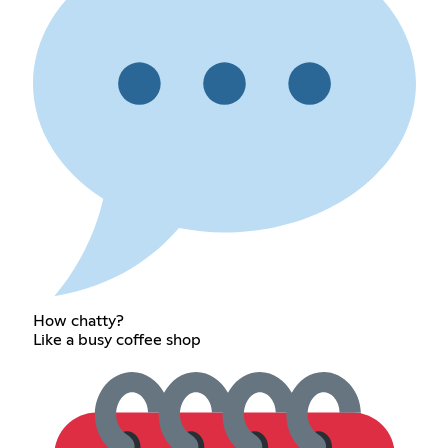
How chatty?
Like a busy coffee shop