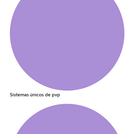
Sistemas únicos de pvp