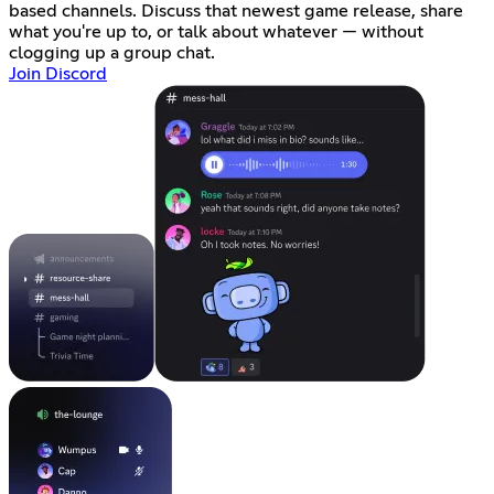
based channels. Discuss that newest game release, share
what you're up to, or talk about whatever — without
clogging up a group chat.
Join Discord