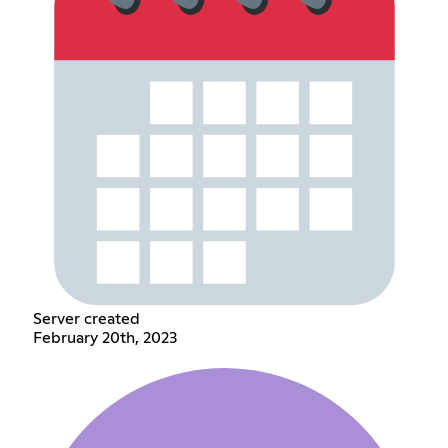
Server created
February 20th, 2023