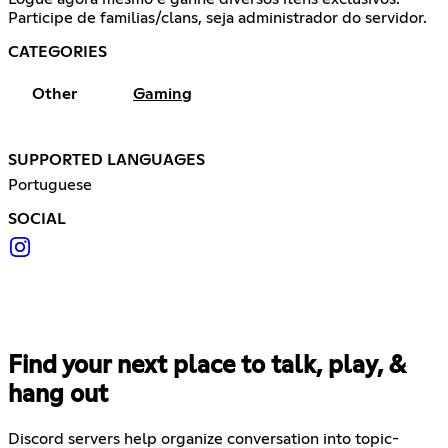
Participe de familias/clans, seja administrador do servidor.
CATEGORIES
Other
Gaming
SUPPORTED LANGUAGES
Portuguese
SOCIAL
Find your next place to talk, play, &
hang out
Discord servers help organize conversation into topic-