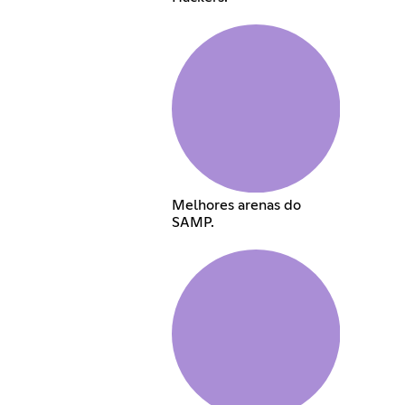
Melhores arenas do
SAMP.