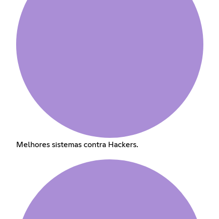
Melhores sistemas contra Hackers.