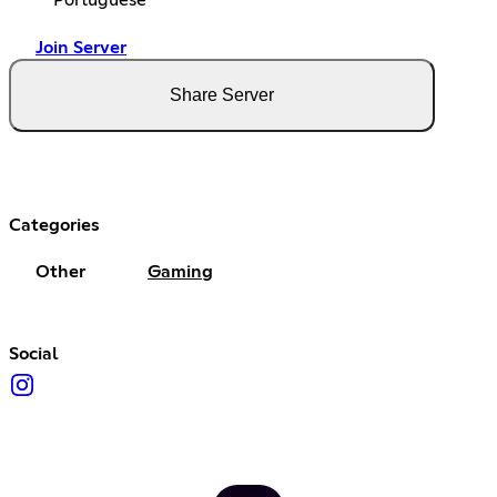
Join Server
Share Server
Categories
Other
Gaming
Social