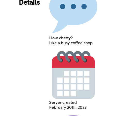
Details
How chatty?
Like a busy coffee shop
Server created
February 20th, 2023