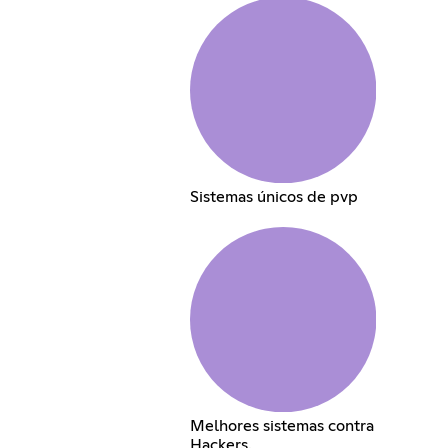
Sistemas únicos de pvp
Melhores sistemas contra
Hackers.