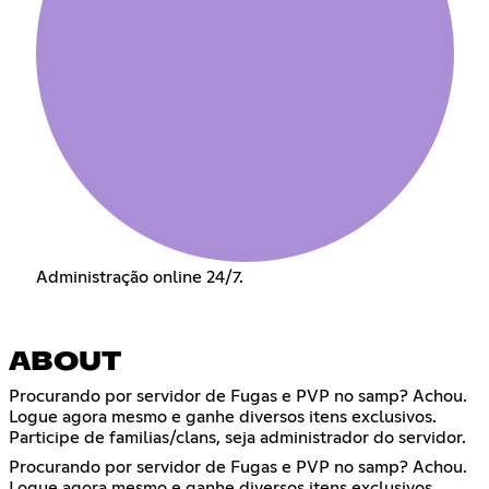
Administração online 24/7.
ABOUT
Procurando por servidor de Fugas e PVP no samp? Achou.
Logue agora mesmo e ganhe diversos itens exclusivos.
Participe de familias/clans, seja administrador do servidor.
Procurando por servidor de Fugas e PVP no samp? Achou.
Logue agora mesmo e ganhe diversos itens exclusivos.