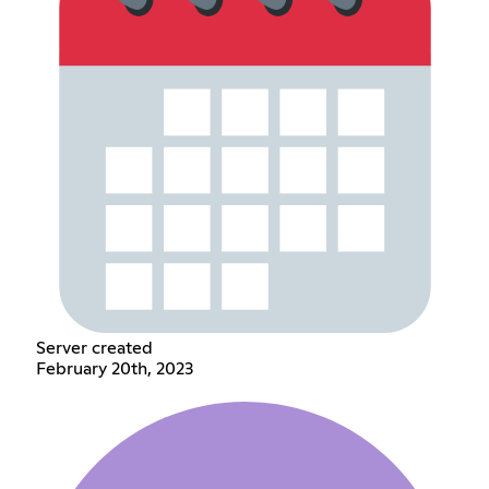
Server created
February 20th, 2023