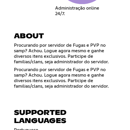
Administração online
24/7.
ABOUT
Procurando por servidor de Fugas e PVP no
samp? Achou. Logue agora mesmo e ganhe
diversos itens exclusivos. Participe de
familias/clans, seja administrador do servidor.
Procurando por servidor de Fugas e PVP no
samp? Achou. Logue agora mesmo e ganhe
diversos itens exclusivos. Participe de
familias/clans, seja administrador do servidor.
SUPPORTED
LANGUAGES
Portuguese