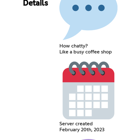
Details
How chatty?
Like a busy coffee shop
Server created
February 20th, 2023