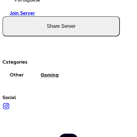
Join Server
Share Server
Categories
Other
Gaming
Social