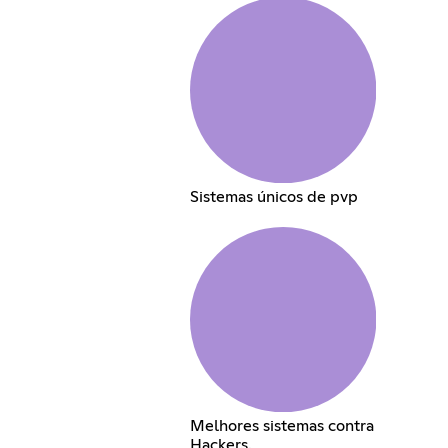
Sistemas únicos de pvp
Melhores sistemas contra
Hackers.