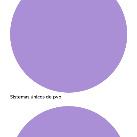
Sistemas únicos de pvp