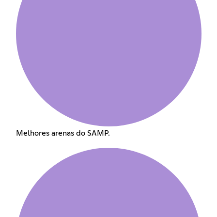
Melhores arenas do SAMP.