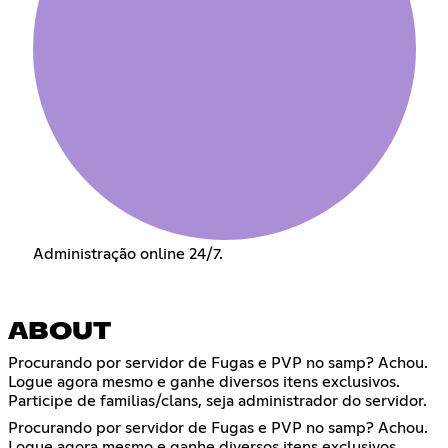
Administração online 24/7.
ABOUT
Procurando por servidor de Fugas e PVP no samp? Achou.
Logue agora mesmo e ganhe diversos itens exclusivos.
Participe de familias/clans, seja administrador do servidor.
Procurando por servidor de Fugas e PVP no samp? Achou.
Logue agora mesmo e ganhe diversos itens exclusivos.