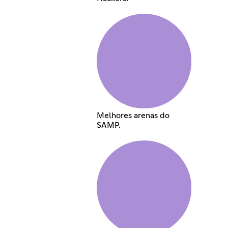
Melhores arenas do
SAMP.