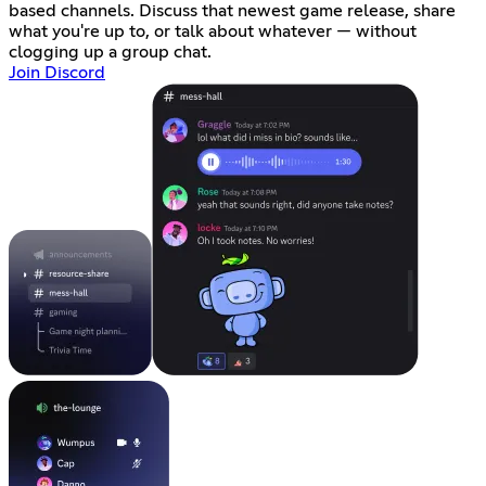
based channels. Discuss that newest game release, share
what you're up to, or talk about whatever — without
clogging up a group chat.
Join Discord