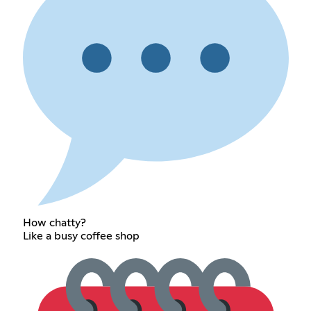
How chatty?
Like a busy coffee shop