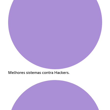
Melhores sistemas contra Hackers.