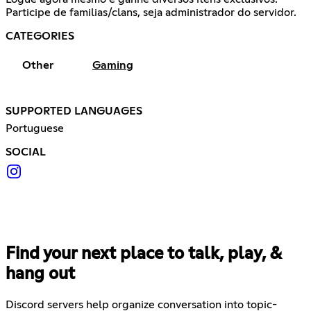
Participe de familias/clans, seja administrador do servidor.
CATEGORIES
Other
Gaming
SUPPORTED LANGUAGES
Portuguese
SOCIAL
Find your next place to talk, play, &
hang out
Discord servers help organize conversation into topic-