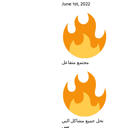
June 1st, 2022
مجتمع متفاعل
نحل جميع مشاكل البي
سي