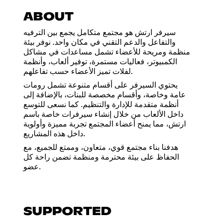
ABOUT
سيرفر ارتش هو مجتمع متكامل يجمع بين الترفيه
والتفاعل والدعم التقني في مكان واحد. نوفر بيئة
منظمة ومريحة للأعضاء تشمل مساعدات في مشاكل
الكمبيوتر، فعاليات مستمرة، توفير ألعاب، وأنظمة
لفلات تميز الأعضاء حسب تفاعلهم.
يحتوي السيرفر على أقسام متنوعة تشمل رومات
عامة وخاصة، وأقسام مخصصة للبنات، بالإضافة إلى
أنظمة متقدمة للإدارة والتنظيم. كما نسعى للتوسع
داخل الألعاب من خلال إنشاء سيرفرات خاصة باسم
ارتش، مما يمنح أعضاء المجتمع تجربة مميزة وأولوية
داخل هذه المشاريع.
هدفنا بناء مجتمع قوي، متعاون، وممتع للجميع، مع
الحفاظ على بيئة محترمة ومنظمة تضمن راحة كل
عضو.
SUPPORTED