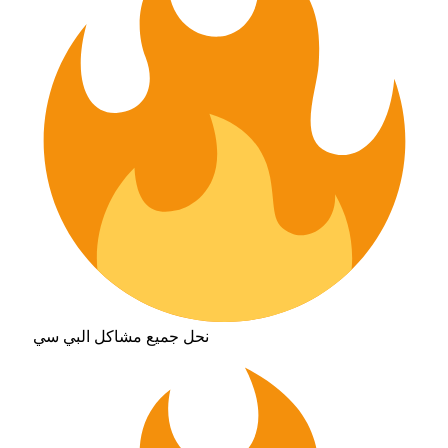
نحل جميع مشاكل البي سي