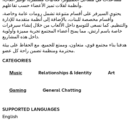
وأنظمة لفلات تميز الأعضاء حسب تفاعلهم.
يحتوي السيرفر على أقسام متنوعة تشمل رومات عامة وخاصة،
وأقسام مخصصة للبنات، بالإضافة إلى أنظمة متقدمة للإدارة
والتنظيم. كما نسعى للتوسع داخل الألعاب من خلال إنشاء سيرفرات
خاصة باسم ارتش، مما يمنح أعضاء المجتمع تجربة مميزة وأولوية
داخل هذه المشاريع.
هدفنا بناء مجتمع قوي، متعاون، وممتع للجميع، مع الحفاظ على بيئة
محترمة ومنظمة تضمن راحة كل عضو.
CATEGORIES
Music
Relationships & Identity
Art
Gaming
General Chatting
SUPPORTED LANGUAGES
English