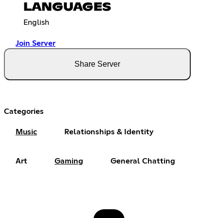
LANGUAGES
English
Join Server
Share Server
Categories
Music
Relationships & Identity
Art
Gaming
General Chatting