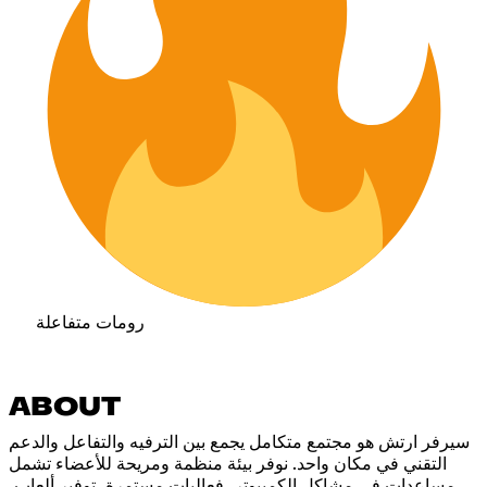
رومات متفاعلة
ABOUT
سيرفر ارتش هو مجتمع متكامل يجمع بين الترفيه والتفاعل والدعم
التقني في مكان واحد. نوفر بيئة منظمة ومريحة للأعضاء تشمل
مساعدات في مشاكل الكمبيوتر، فعاليات مستمرة، توفير ألعاب،