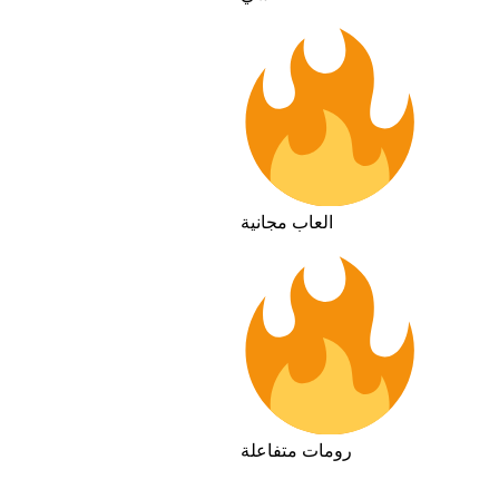
العاب مجانية
رومات متفاعلة