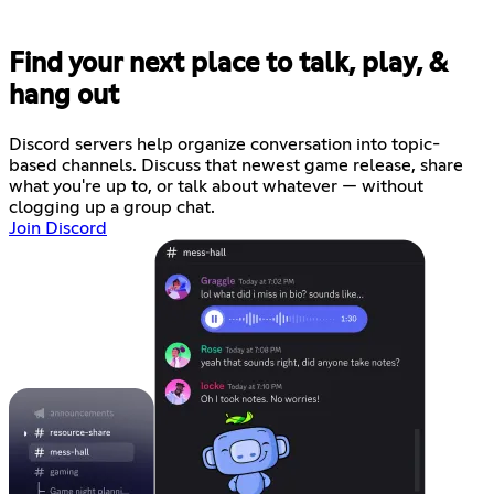
Find your next place to talk, play, &
hang out
Discord servers help organize conversation into topic-
based channels. Discuss that newest game release, share
what you're up to, or talk about whatever — without
clogging up a group chat.
Join Discord