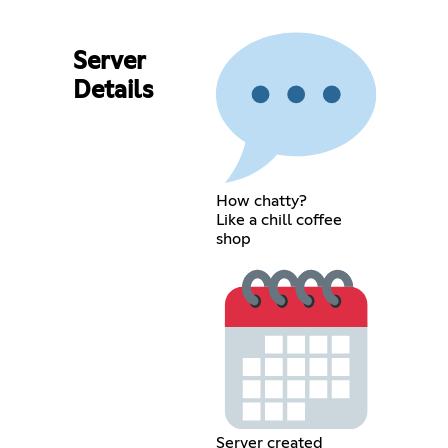
Server
Details
How chatty?
Like a chill coffee
shop
Server created