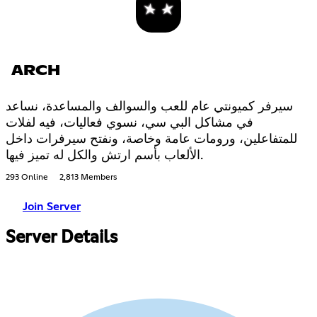
ARCH
سيرفر كميونتي عام للعب والسوالف والمساعدة، نساعد
في مشاكل البي سي، نسوي فعاليات، فيه لفلات
للمتفاعلين، ورومات عامة وخاصة، ونفتح سيرفرات داخل
الألعاب بأسم ارتش والكل له تميز فيها.
293 Online
2,813 Members
Join Server
Server Details