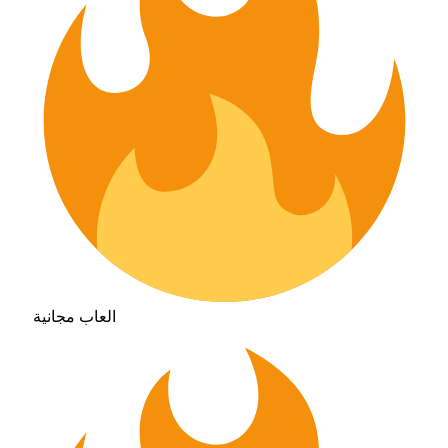
العاب مجانية