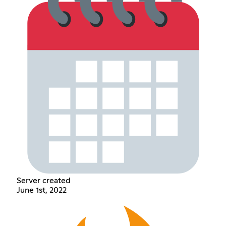
Server created
June 1st, 2022