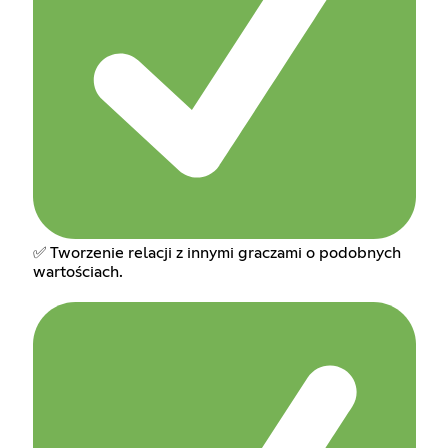
✅ Tworzenie relacji z innymi graczami o podobnych
wartościach.