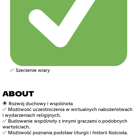
✅ Szerzenie wiary
ABOUT
🌟 Rozwój duchowy i wspólnota
✅ Możliwość uczestniczenia w wirtualnych nabożeństwach
i wydarzeniach religijnych.
✅ Budowanie wspólnoty z innymi graczami o podobnych
wartościach.
✅ Możliwość poznania podstaw liturgii i historii Kościoła.