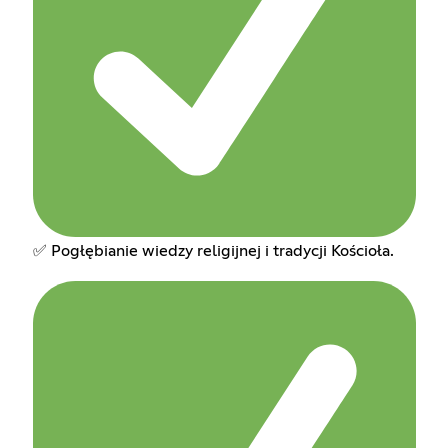
✅ Pogłębianie wiedzy religijnej i tradycji Kościoła.