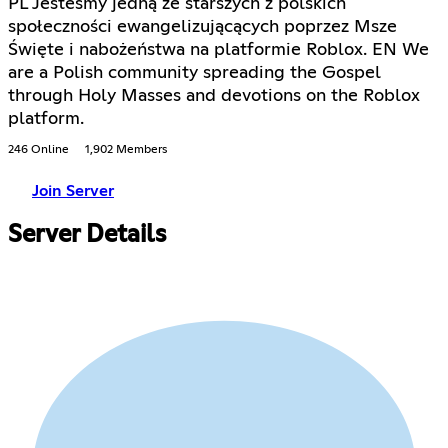
PL Jesteśmy jedną ze starszych z polskich
społeczności ewangelizującących poprzez Msze
Święte i nabożeństwa na platformie Roblox. EN We
are a Polish community spreading the Gospel
through Holy Masses and devotions on the Roblox
platform.
246 Online
1,902 Members
Join Server
Server Details