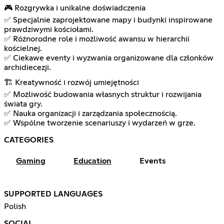
🎮 Rozgrywka i unikalne doświadczenia
✅ Specjalnie zaprojektowane mapy i budynki inspirowane
prawdziwymi kościołami.
✅ Różnorodne role i możliwość awansu w hierarchii
kościelnej.
✅ Ciekawe eventy i wyzwania organizowane dla członków
archidiecezji.
🏗 Kreatywność i rozwój umiejętności
✅ Możliwość budowania własnych struktur i rozwijania
świata gry.
✅ Nauka organizacji i zarządzania społecznością.
✅ Wspólne tworzenie scenariuszy i wydarzeń w grze.
CATEGORIES
Gaming
Education
Events
SUPPORTED LANGUAGES
Polish
SOCIAL