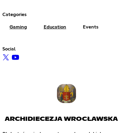
Categories
Gaming
Education
Events
Social
ARCHIDIECEZJA WROCŁAWSKA