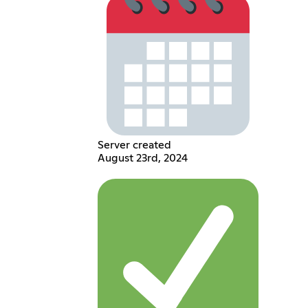
Server created
August 23rd, 2024