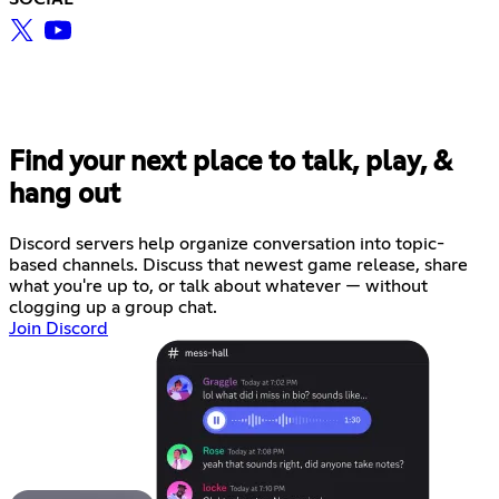
Find your next place to talk, play, &
hang out
Discord servers help organize conversation into topic-
based channels. Discuss that newest game release, share
what you're up to, or talk about whatever — without
clogging up a group chat.
Join Discord