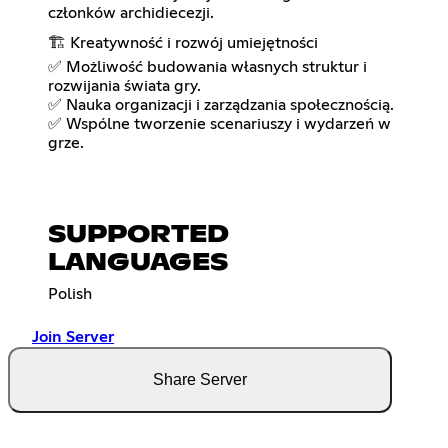
członków archidiecezji.
🏗 Kreatywność i rozwój umiejętności
✅ Możliwość budowania własnych struktur i
rozwijania świata gry.
✅ Nauka organizacji i zarządzania społecznością.
✅ Wspólne tworzenie scenariuszy i wydarzeń w
grze.
SUPPORTED
LANGUAGES
Polish
Join Server
Share Server