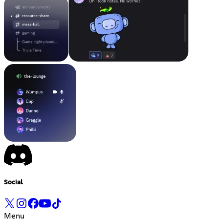
Social
Menu