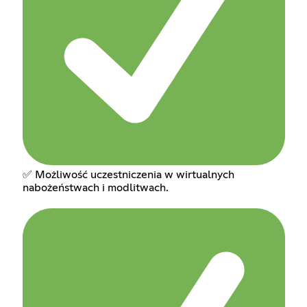
✅ Możliwość uczestniczenia w wirtualnych
nabożeństwach i modlitwach.