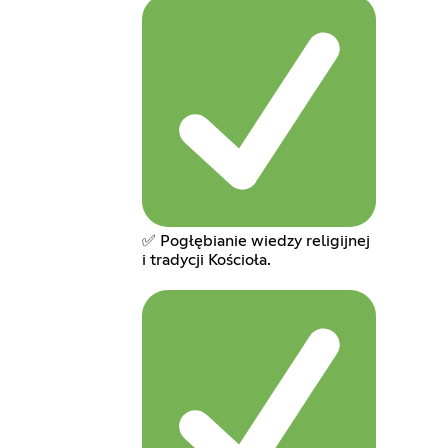
✅ Pogłębianie wiedzy religijnej
i tradycji Kościoła.