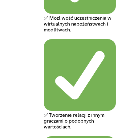
✅ Możliwość uczestniczenia w
wirtualnych nabożeństwach i
modlitwach.
✅ Tworzenie relacji z innymi
graczami o podobnych
wartościach.