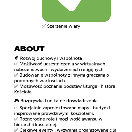
✅ Szerzenie wiary
ABOUT
🌟 Rozwój duchowy i wspólnota
✅ Możliwość uczestniczenia w wirtualnych
nabożeństwach i wydarzeniach religijnych.
✅ Budowanie wspólnoty z innymi graczami o
podobnych wartościach.
✅ Możliwość poznania podstaw liturgii i historii
Kościoła.
🎮 Rozgrywka i unikalne doświadczenia
✅ Specjalnie zaprojektowane mapy i budynki
inspirowane prawdziwymi kościołami.
✅ Różnorodne role i możliwość awansu w
hierarchii kościelnej.
✅ Ciekawe eventy i wyzwania organizowane dla