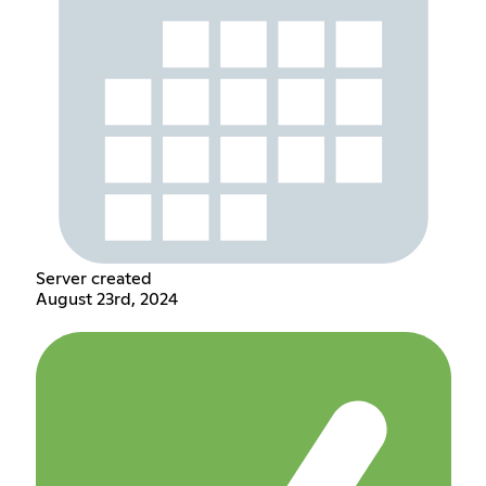
Server created
August 23rd, 2024