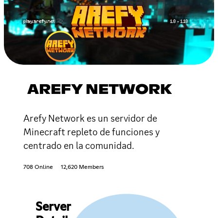
AREFY NETWORK
Arefy Network es un servidor de
Minecraft repleto de funciones y
centrado en la comunidad.
708 Online
12,620 Members
Server