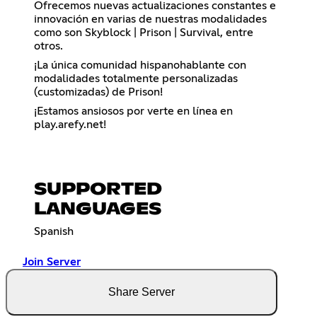
Ofrecemos nuevas actualizaciones constantes e
innovación en varias de nuestras modalidades
como son Skyblock | Prison | Survival, entre
otros.
¡La única comunidad hispanohablante con
modalidades totalmente personalizadas
(customizadas) de Prison!
¡Estamos ansiosos por verte en línea en
play.arefy.net!
SUPPORTED
LANGUAGES
Spanish
Join Server
Share Server