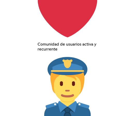
Comunidad de usuarios activa y
recurrente