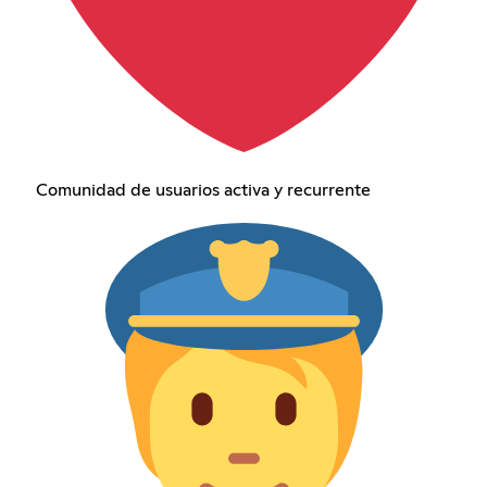
Comunidad de usuarios activa y recurrente