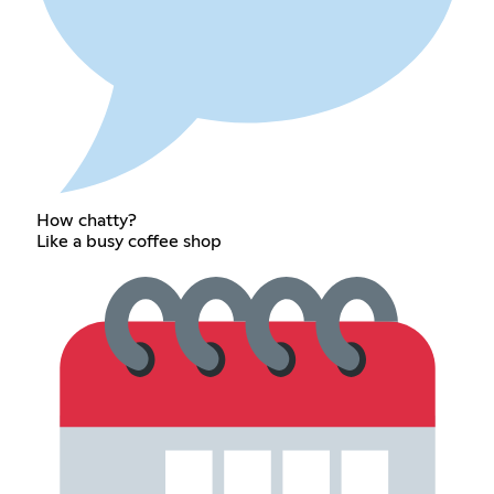
How chatty?
Like a busy coffee shop