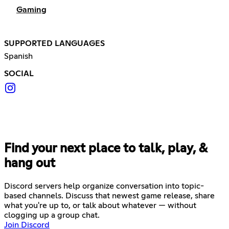
Gaming
SUPPORTED LANGUAGES
Spanish
SOCIAL
Find your next place to talk, play, &
hang out
Discord servers help organize conversation into topic-
based channels. Discuss that newest game release, share
what you're up to, or talk about whatever — without
clogging up a group chat.
Join Discord