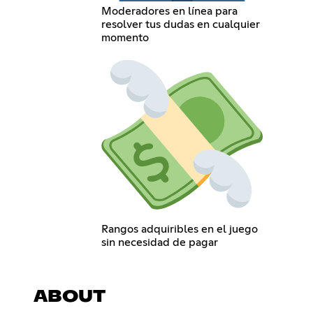
Moderadores en línea para
resolver tus dudas en cualquier
momento
Rangos adquiribles en el juego
sin necesidad de pagar
ABOUT