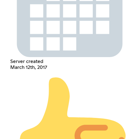
Server created
March 12th, 2017