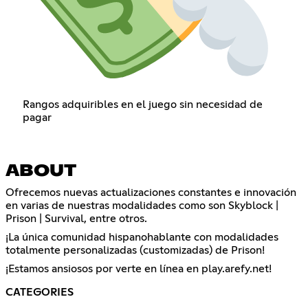
Rangos adquiribles en el juego sin necesidad de
pagar
ABOUT
Ofrecemos nuevas actualizaciones constantes e innovación
en varias de nuestras modalidades como son Skyblock |
Prison | Survival, entre otros.
¡La única comunidad hispanohablante con modalidades
totalmente personalizadas (customizadas) de Prison!
¡Estamos ansiosos por verte en línea en play.arefy.net!
CATEGORIES