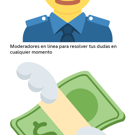
Moderadores en línea para resolver tus dudas en
cualquier momento