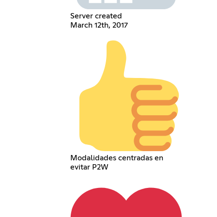
Server created
March 12th, 2017
Modalidades centradas en
evitar P2W