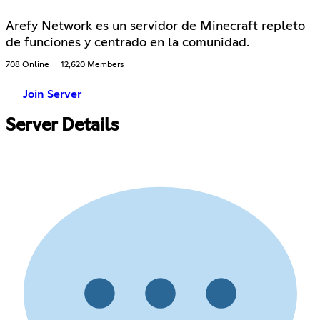
Arefy Network es un servidor de Minecraft repleto
de funciones y centrado en la comunidad.
708 Online
12,620 Members
Join Server
Server Details