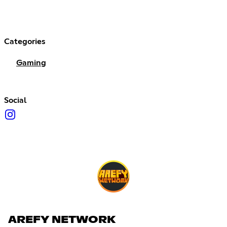
Categories
Gaming
Social
AREFY NETWORK