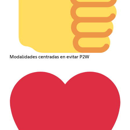
Modalidades centradas en evitar P2W