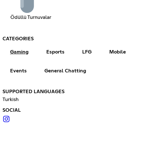
Ödüllü Turnuvalar
CATEGORIES
Gaming
Esports
LFG
Mobile
Events
General Chatting
SUPPORTED LANGUAGES
Turkish
SOCIAL