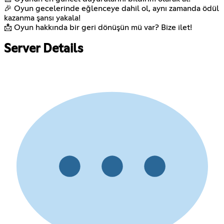
🎉 Oyun gecelerinde eğlenceye dahil ol, aynı zamanda ödül
kazanma şansı yakala!
📩 Oyun hakkında bir geri dönüşün mü var? Bize ilet!
Server Details