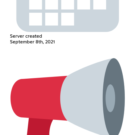
Server created
September 8th, 2021