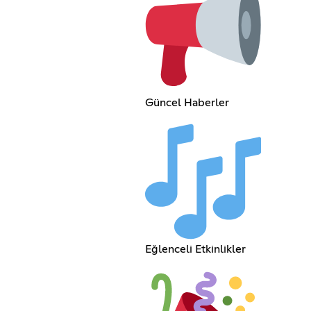
Güncel Haberler
Eğlenceli Etkinlikler