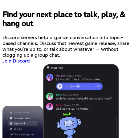
Find your next place to talk, play, &
hang out
Discord servers help organize conversation into topic-
based channels. Discuss that newest game release, share
what you're up to, or talk about whatever — without
clogging up a group chat.
Join Discord