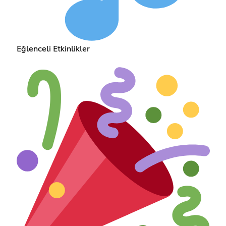
Eğlenceli Etkinlikler