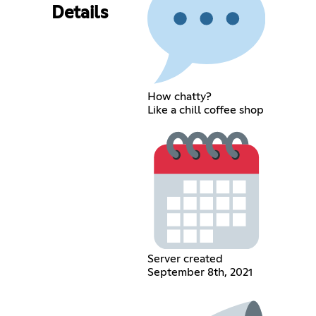
Details
How chatty?
Like a chill coffee shop
Server created
September 8th, 2021