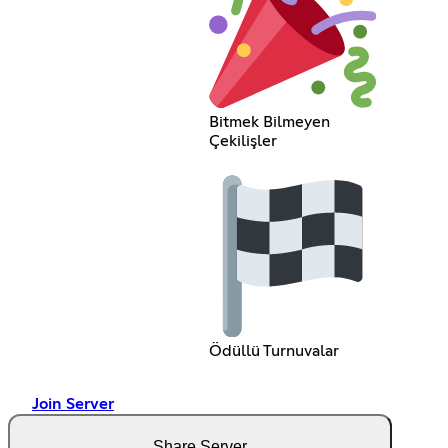
Bitmek Bilmeyen
Çekilişler
Ödüllü Turnuvalar
Join Server
Share Server