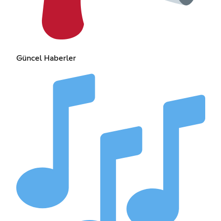
Güncel Haberler