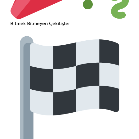
Bitmek Bilmeyen Çekilişler