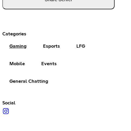
Categories
Gaming
Esports
LFG
Mobile
Events
General Chatting
Social