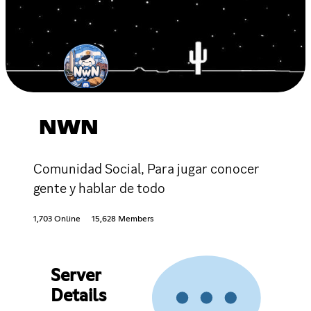
NWN
Comunidad Social, Para jugar conocer
gente y hablar de todo
1,703 Online
15,628 Members
Server
Details