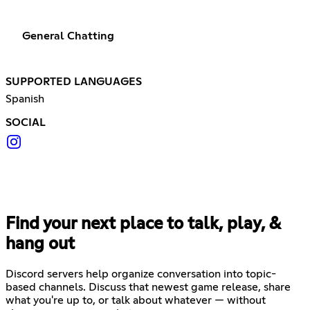
General Chatting
SUPPORTED LANGUAGES
Spanish
SOCIAL
Find your next place to talk, play, &
hang out
Discord servers help organize conversation into topic-
based channels. Discuss that newest game release, share
what you're up to, or talk about whatever — without