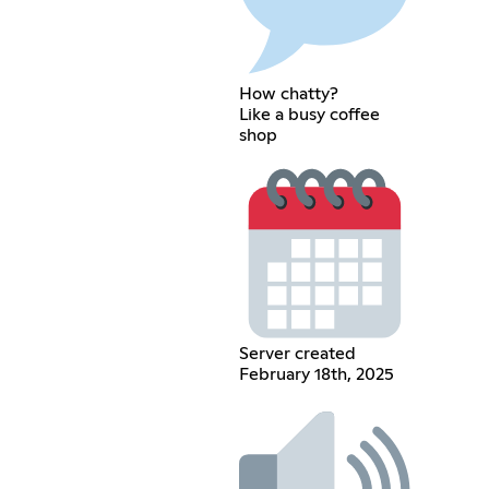
How chatty?
Like a busy coffee
shop
Server created
February 18th, 2025