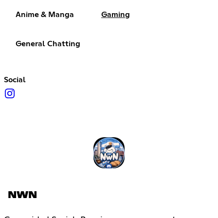
Anime & Manga
Gaming
General Chatting
Social
NWN