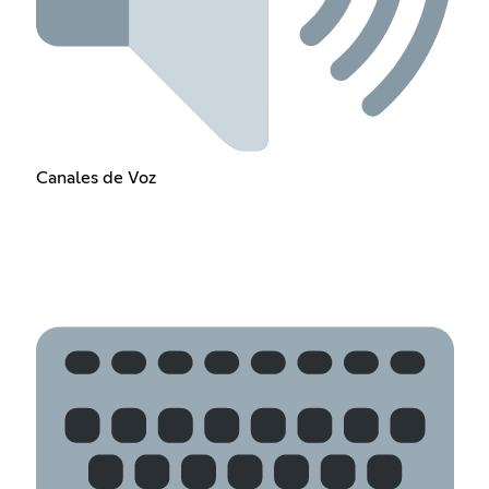
Canales de Voz