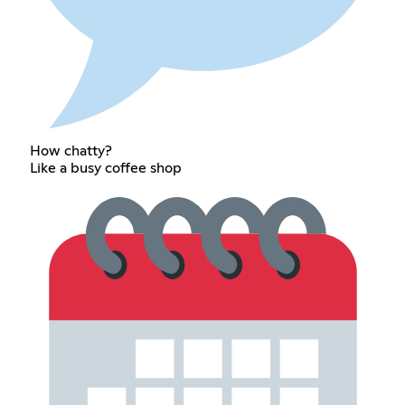
How chatty?
Like a busy coffee shop