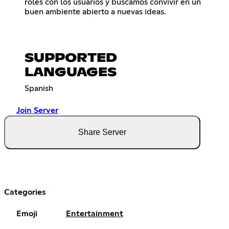
roles con los usuarios y buscamos convivir en un
buen ambiente abierto a nuevas ideas.
SUPPORTED
LANGUAGES
Spanish
Join Server
Share Server
Categories
Emoji
Entertainment