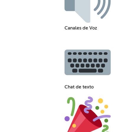
Canales de Voz
Chat de texto