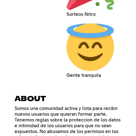
Sorteos Nitro
Gente tranquila
ABOUT
Somos una comunidad activa y lista para recibir
nuevos usuarios que quieran formar parte.
Tenemos reglas sobre la proteccion de los datos
e intimidad de los usuarios para que no sean
expuestos. No abusamos de los permisos en los