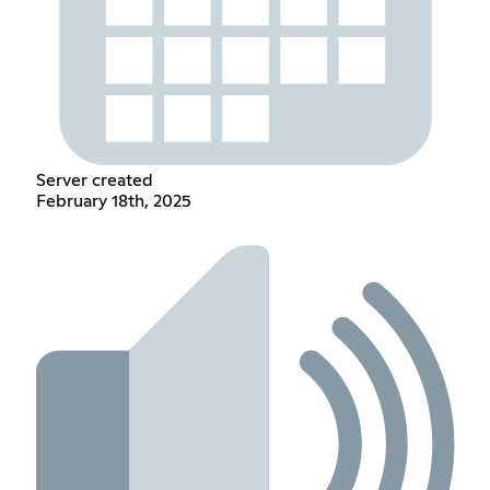
Server created
February 18th, 2025