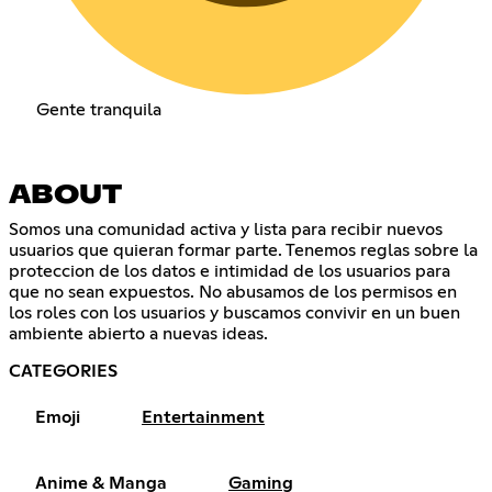
Gente tranquila
ABOUT
Somos una comunidad activa y lista para recibir nuevos
usuarios que quieran formar parte. Tenemos reglas sobre la
proteccion de los datos e intimidad de los usuarios para
que no sean expuestos. No abusamos de los permisos en
los roles con los usuarios y buscamos convivir en un buen
ambiente abierto a nuevas ideas.
CATEGORIES
Emoji
Entertainment
Anime & Manga
Gaming