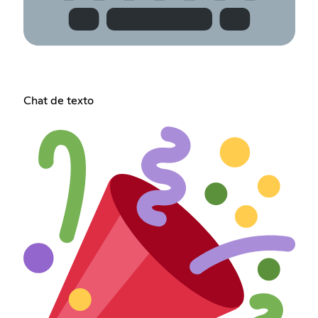
Chat de texto