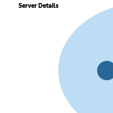
Server Details