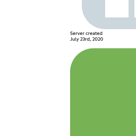
Server created
July 23rd, 2020