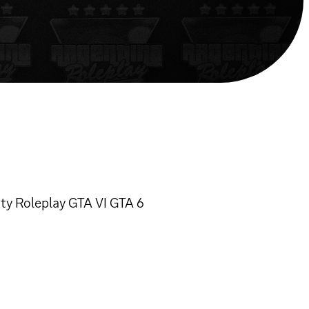
ty Roleplay GTA VI GTA 6