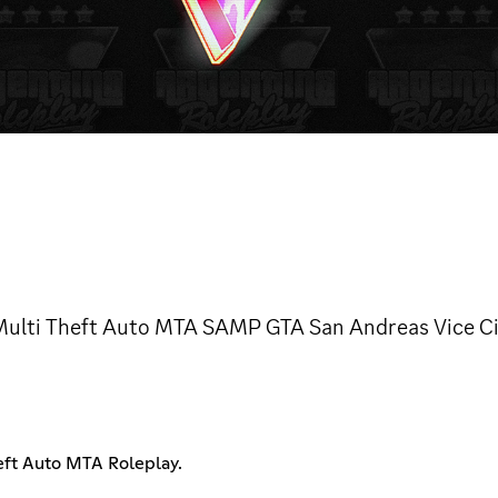
 Multi Theft Auto MTA SAMP GTA San Andreas Vice Ci
eft Auto MTA Roleplay.