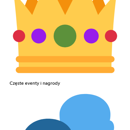
Częste eventy i nagrody