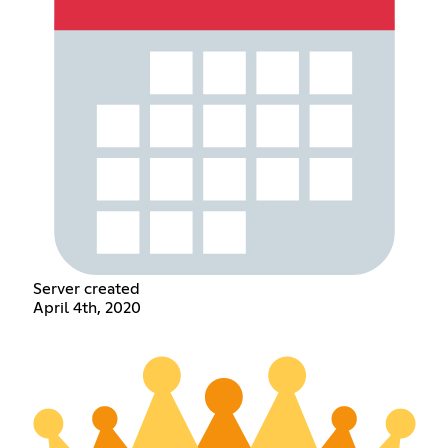
Server created
April 4th, 2020