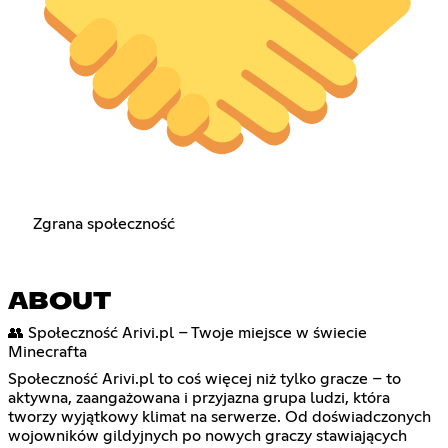
Zgrana społeczność
ABOUT
👥 Społeczność Arivi.pl – Twoje miejsce w świecie
Minecrafta
Społeczność Arivi.pl to coś więcej niż tylko gracze – to
aktywna, zaangażowana i przyjazna grupa ludzi, która
tworzy wyjątkowy klimat na serwerze. Od doświadczonych
wojowników gildyjnych po nowych graczy stawiających