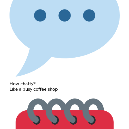
How chatty?
Like a busy coffee shop