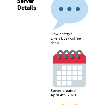
Server
Details
How chatty?
Like a busy coffee
shop
Server created
April 4th, 2020