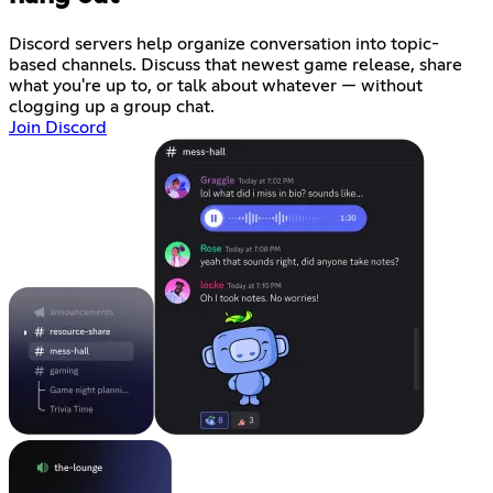
Discord servers help organize conversation into topic-
based channels. Discuss that newest game release, share
what you're up to, or talk about whatever — without
clogging up a group chat.
Join Discord