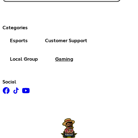
Categories
Esports
Customer Support
Local Group
Gaming
Social