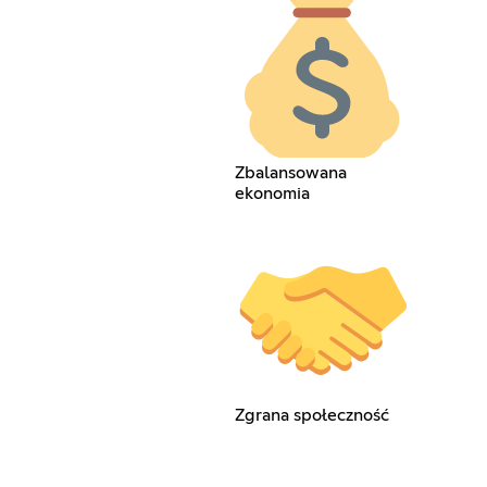
Zbalansowana
ekonomia
Zgrana społeczność