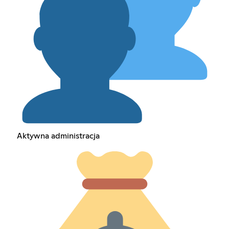
Aktywna administracja