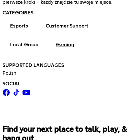
pierwsze kroki – każdy znajdzie tu swoje miejsce.
CATEGORIES
Esports
Customer Support
Local Group
Gaming
SUPPORTED LANGUAGES
Polish
SOCIAL
Find your next place to talk, play, &
hang out