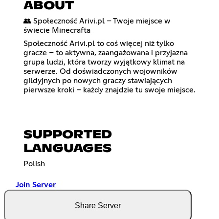
ABOUT
👥 Społeczność Arivi.pl – Twoje miejsce w
świecie Minecrafta
Społeczność Arivi.pl to coś więcej niż tylko
gracze – to aktywna, zaangażowana i przyjazna
grupa ludzi, która tworzy wyjątkowy klimat na
serwerze. Od doświadczonych wojowników
gildyjnych po nowych graczy stawiających
pierwsze kroki – każdy znajdzie tu swoje miejsce.
SUPPORTED
LANGUAGES
Polish
Join Server
Share Server