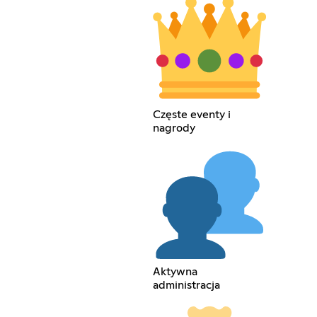
Częste eventy i
nagrody
Aktywna
administracja