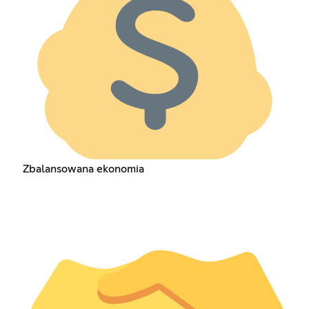
Zbalansowana ekonomia