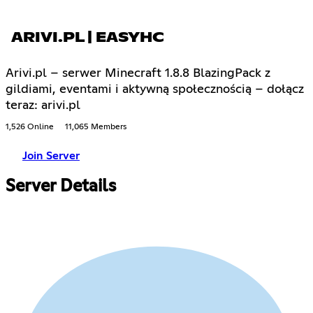
ARIVI.PL | EASYHC
Arivi.pl – serwer Minecraft 1.8.8 BlazingPack z
gildiami, eventami i aktywną społecznością – dołącz
teraz: arivi.pl
1,526 Online
11,065 Members
Join Server
Server Details