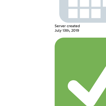
Server created
July 13th, 2019