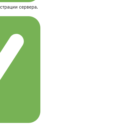
страции сервера.