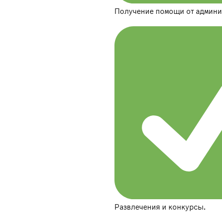
Получение помощи от админи
Развлечения и конкурсы.