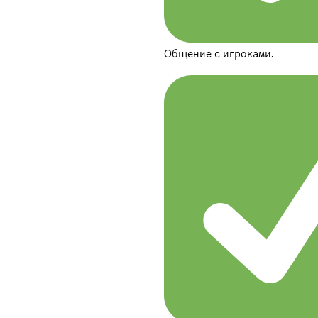
Общение с игроками.