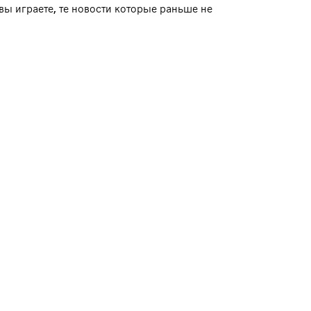
вы играете, те новости которые раньше не