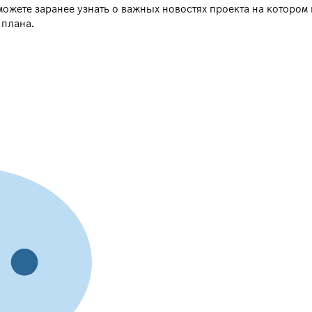
жете заранее узнать о важных новостях проекта на котором 
 плана.