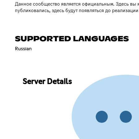
Данное сообщество является официальным. Здесь вы мо
публиковались, здесь будут появляться до реализации
SUPPORTED LANGUAGES
Russian
Server Details