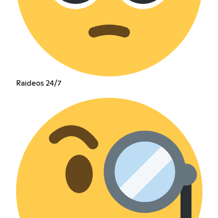
Raideos 24/7