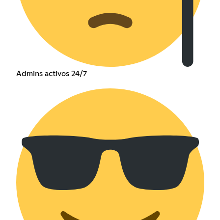
Admins activos 24/7