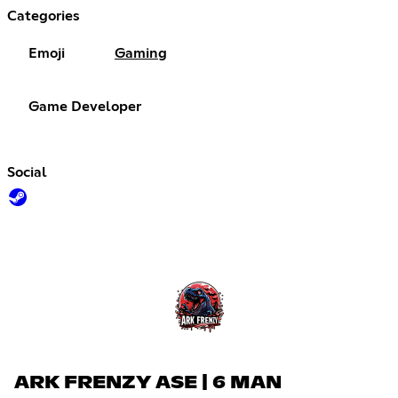
Categories
Emoji
Gaming
Game Developer
Social
ARK FRENZY ASE | 6 MAN