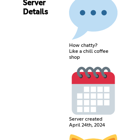
Server
Details
How chatty?
Like a chill coffee
shop
Server created
April 24th, 2024