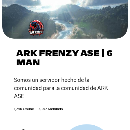
ARK FRENZY ASE | 6
MAN
Somos un servidor hecho de la
comunidad para la comunidad de ARK
ASE
1,240 Online
4,257 Members