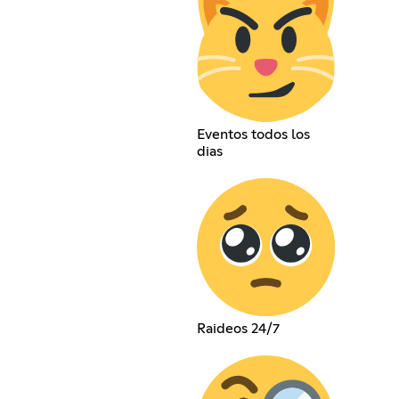
Eventos todos los
dias
Raideos 24/7