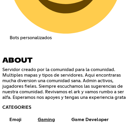
Bots personalizados
ABOUT
Servidor creado por la comunidad para la comunidad.
Multiples mapas y tipos de servidores. Aqui encontraras
mucha diversion una comunidad sana. Admin activos,
jugadores fieles. Siempre escuchamos las sugerencias de
nuestra comunidad. Revivamos el ark y vamos rumbo a ser
alfa. Esperamos nos apoyes y tengas una experiencia grata
CATEGORIES
Emoji
Gaming
Game Developer