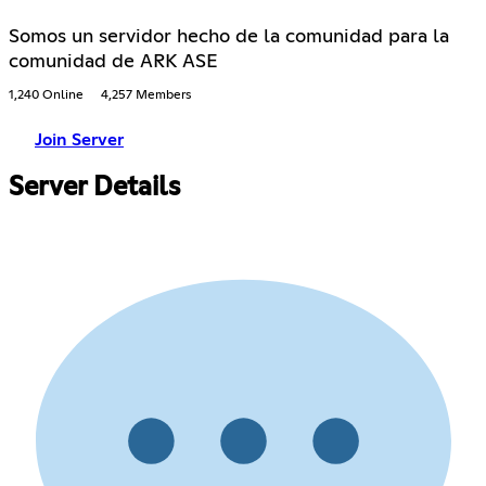
Somos un servidor hecho de la comunidad para la
comunidad de ARK ASE
1,240 Online
4,257 Members
Join Server
Server Details