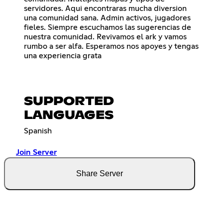
servidores. Aqui encontraras mucha diversion
una comunidad sana. Admin activos, jugadores
fieles. Siempre escuchamos las sugerencias de
nuestra comunidad. Revivamos el ark y vamos
rumbo a ser alfa. Esperamos nos apoyes y tengas
una experiencia grata
SUPPORTED
LANGUAGES
Spanish
Join Server
Share Server