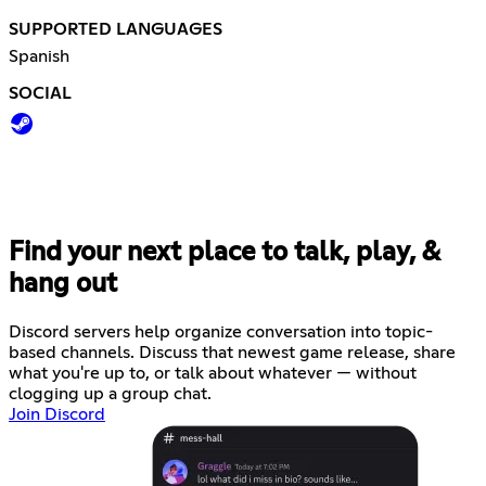
SUPPORTED LANGUAGES
Spanish
SOCIAL
Find your next place to talk, play, &
hang out
Discord servers help organize conversation into topic-
based channels. Discuss that newest game release, share
what you're up to, or talk about whatever — without
clogging up a group chat.
Join Discord