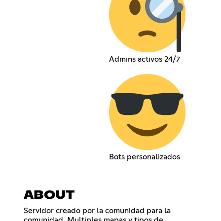
Admins activos 24/7
Bots personalizados
ABOUT
Servidor creado por la comunidad para la
comunidad. Multiples mapas y tipos de