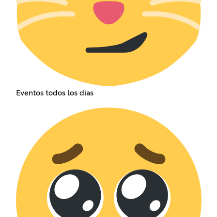
Eventos todos los dias