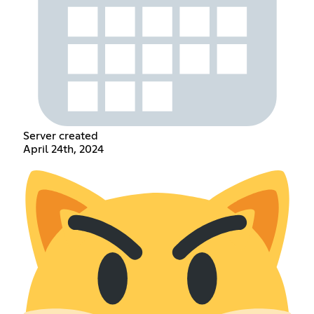
Server created
April 24th, 2024