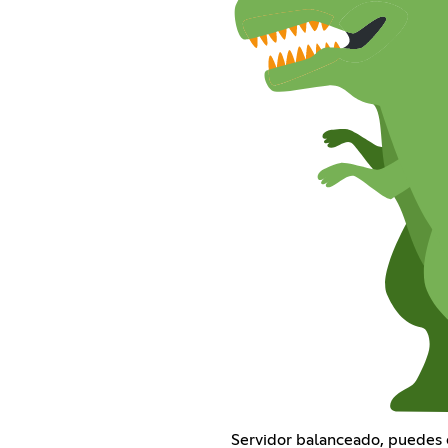
Servidor balanceado, puedes 