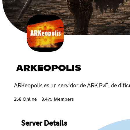
ARKEOPOLIS
ARKeopolis es un servidor de ARK PvE, de difi
258 Online
3,475 Members
Server Details