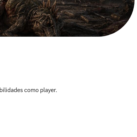
bilidades como player.