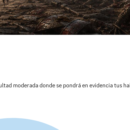
cultad moderada donde se pondrá en evidencia tus ha