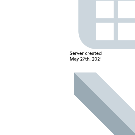
Server created
May 27th, 2021