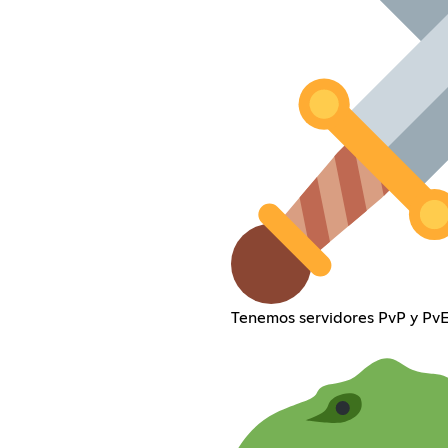
Tenemos servidores PvP y PvE 