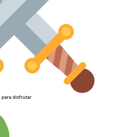
para disfrutar