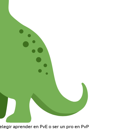
elegir aprender en PvE o ser un pro en PvP