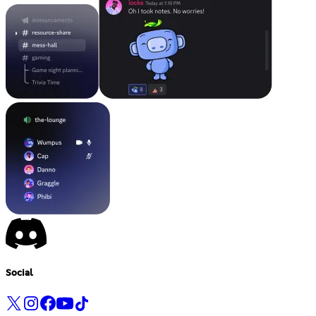
Social