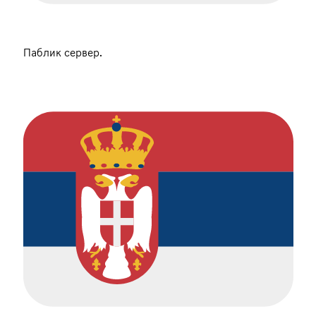
Паблик сервер.