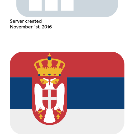
Server created
November 1st, 2016