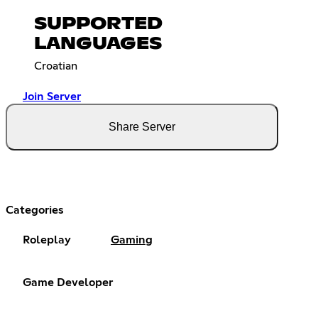
SUPPORTED
LANGUAGES
Croatian
Join Server
Share Server
Categories
Roleplay
Gaming
Game Developer