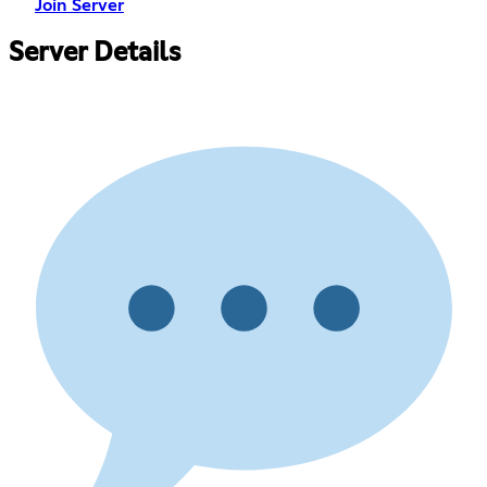
Join Server
Server Details