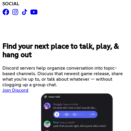
SOCIAL
Find your next place to talk, play, &
hang out
Discord servers help organize conversation into topic-
based channels. Discuss that newest game release, share
what you're up to, or talk about whatever — without
clogging up a group chat.
Join Discord