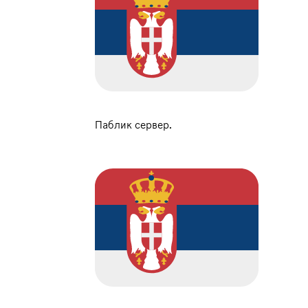
Паблик сервер.