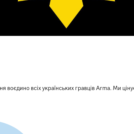
ня воєдино всіх українських гравців Arma. Ми ціну