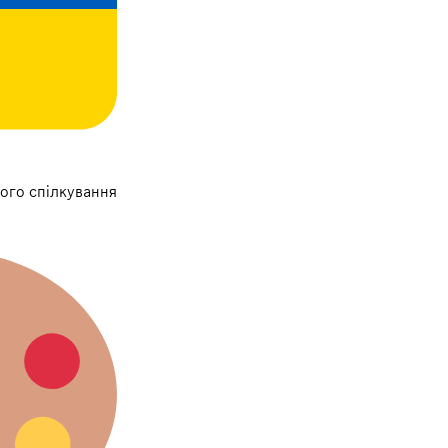
ого спілкування