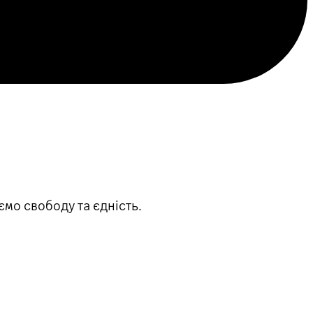
ємо свободу та єдність.