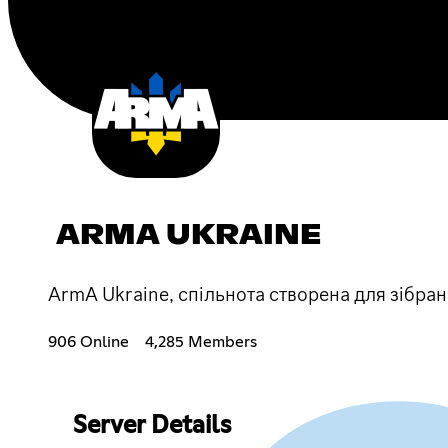
ARMA UKRAINE
ArmA Ukraine, спільнота створена для зібран
906 Online
4,285 Members
Server Details