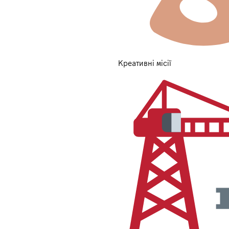
Креативні місії