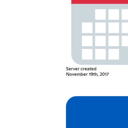
Server created
November 19th, 2017