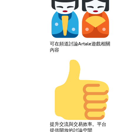
可在頻道討論Artale遊戲相關
內容
提升交流與交易效率。平台
提供開放的討論空間