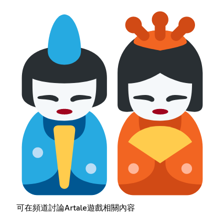
可在頻道討論Artale遊戲相關內容