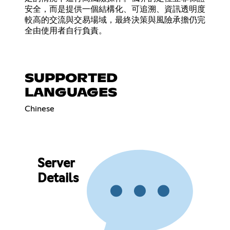
安全，而是提供一個結構化、可追溯、資訊透明度
較高的交流與交易場域，最終決策與風險承擔仍完
全由使用者自行負責。
SUPPORTED
LANGUAGES
Chinese
Server
Details