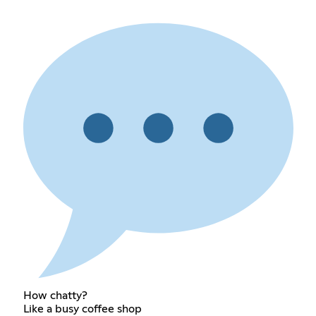
How chatty?
Like a busy coffee shop