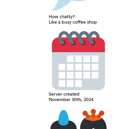
How chatty?
Like a busy coffee shop
Server created
November 30th, 2024