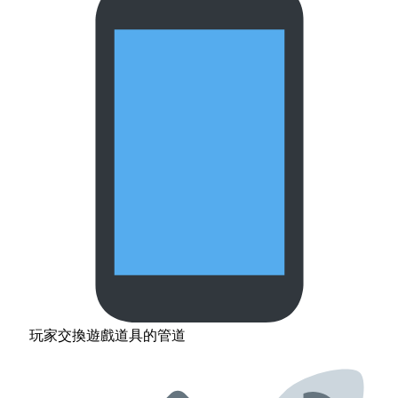
玩家交換遊戲道具的管道