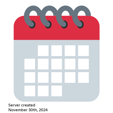
Server created
November 30th, 2024