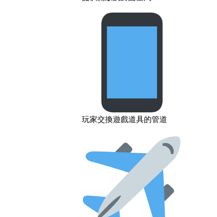
玩家交換遊戲道具的管道