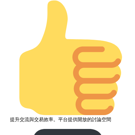
提升交流與交易效率。平台提供開放的討論空間