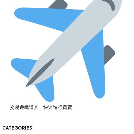
交易遊戲道具，快速進行買賣
CATEGORIES