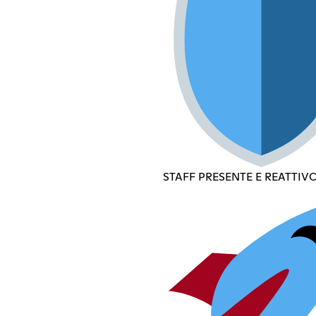
STAFF PRESENTE E REATTIV