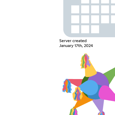
Server created
January 17th, 2024