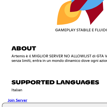
GAMEPLAY STABILE E FLUID
ABOUT
Artemis è il MIGLIOR SERVER NO ALLOWLIST di GTA V RoleP
senza limiti, entra in un mondo dinamico dove ogni azi
SUPPORTED LANGUAGES
Italian
Join Server