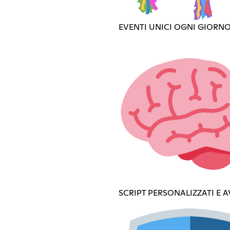
EVENTI UNICI OGNI GIORN
SCRIPT PERSONALIZZATI E 