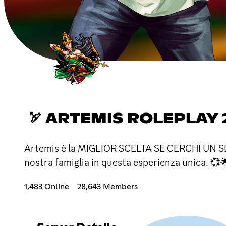
🏹 ARTEMIS ROLEPLAY 2
Artemis è la MIGLIOR SCELTA SE CERCHI UN S
nostra famiglia in questa esperienza unica. 
1,483 Online
28,643 Members