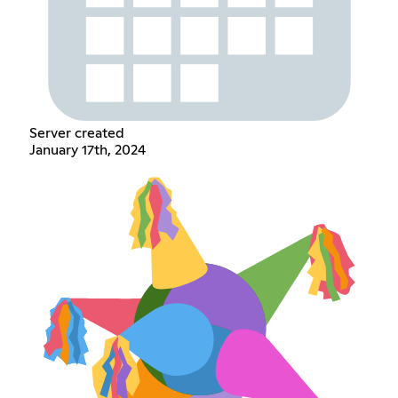
Server created
January 17th, 2024