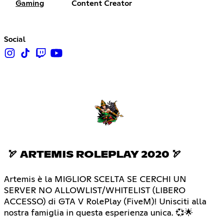
Gaming
Content Creator
Social
🏹 ARTEMIS ROLEPLAY 2020 🏹
Artemis è la MIGLIOR SCELTA SE CERCHI UN
SERVER NO ALLOWLIST/WHITELIST (LIBERO
ACCESSO) di GTA V RolePlay (FiveM)! Unisciti alla
nostra famiglia in questa esperienza unica. 💞🌟