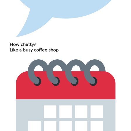
How chatty?
Like a busy coffee shop