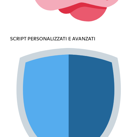
SCRIPT PERSONALIZZATI E AVANZATI