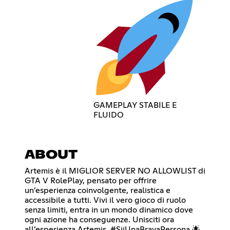
GAMEPLAY STABILE E
FLUIDO
ABOUT
Artemis è il MIGLIOR SERVER NO ALLOWLIST di
GTA V RolePlay, pensato per offrire
un’esperienza coinvolgente, realistica e
accessibile a tutti. Vivi il vero gioco di ruolo
senza limiti, entra in un mondo dinamico dove
ogni azione ha conseguenze. Unisciti ora
all’esperienza Artemis. #SiiUnaBravaPersona 🌟