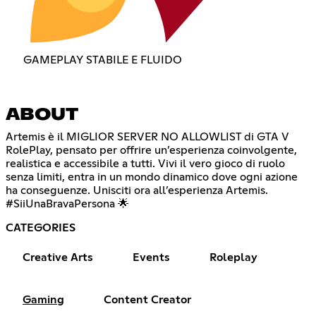
GAMEPLAY STABILE E FLUIDO
ABOUT
Artemis è il MIGLIOR SERVER NO ALLOWLIST di GTA V
RolePlay, pensato per offrire un’esperienza coinvolgente,
realistica e accessibile a tutti. Vivi il vero gioco di ruolo
senza limiti, entra in un mondo dinamico dove ogni azione
ha conseguenze. Unisciti ora all’esperienza Artemis.
#SiiUnaBravaPersona 🌟
CATEGORIES
Creative Arts
Events
Roleplay
Gaming
Content Creator