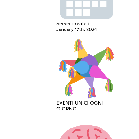
Server created
January 17th, 2024
EVENTI UNICI OGNI
GIORNO