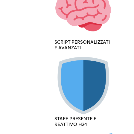
SCRIPT PERSONALIZZATI
E AVANZATI
STAFF PRESENTE E
REATTIVO H24