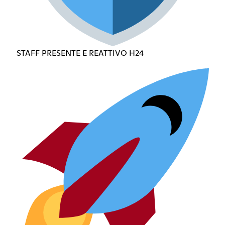
STAFF PRESENTE E REATTIVO H24