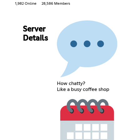
1,982 Online
28,586 Members
Server
Details
How chatty?
Like a busy coffee shop