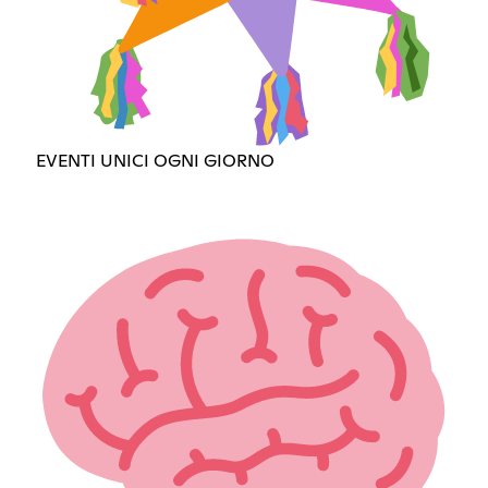
EVENTI UNICI OGNI GIORNO