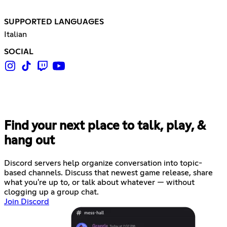
SUPPORTED LANGUAGES
Italian
SOCIAL
Find your next place to talk, play, &
hang out
Discord servers help organize conversation into topic-
based channels. Discuss that newest game release, share
what you're up to, or talk about whatever — without
clogging up a group chat.
Join Discord