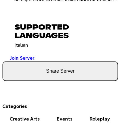
SUPPORTED
LANGUAGES
Italian
Join Server
Share Server
Categories
Creative Arts
Events
Roleplay