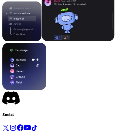
Social