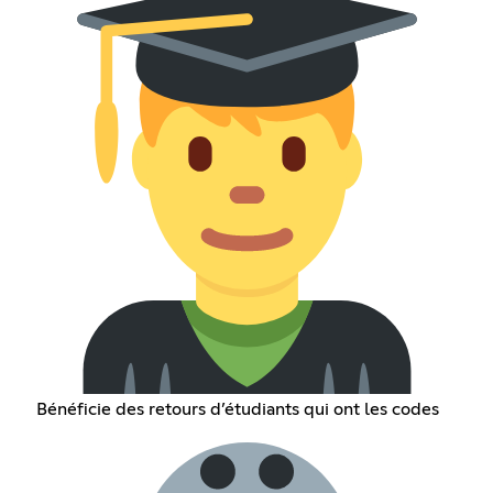
Bénéficie des retours d’étudiants qui ont les codes