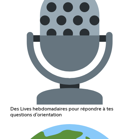
Des Lives hebdomadaires pour répondre à tes
questions d'orientation