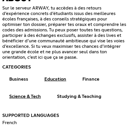
Sur le serveur ARWAY, tu accèdes à des retours
d’expérience concrets d’étudiants issus des meilleures
écoles françaises, à des conseils stratégiques pour
optimiser ton dossier, préparer tes oraux et comprendre les
codes des admissions. Tu peux poser toutes tes questions,
participer à des échanges exclusifs, assister à des lives et
bénéficier d’une communauté ambitieuse qui vise les voies
d’excellence. Si tu veux maximiser tes chances d’intégrer
une grande école et ne plus avancer seul dans ton
orientation, c’est ici que ça se passe.
CATEGORIES
Business
Education
Finance
Science & Tech
Studying & Teaching
SUPPORTED LANGUAGES
French