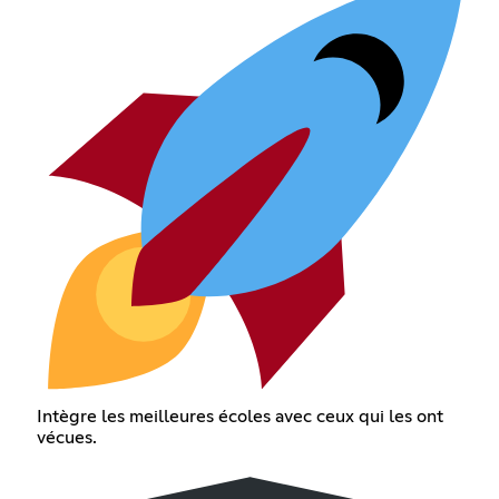
Intègre les meilleures écoles avec ceux qui les ont
vécues.