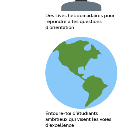
Des Lives hebdomadaires pour
répondre à tes questions
d'orientation
Entoure-toi d’étudiants
ambitieux qui visent les voies
d’excellence