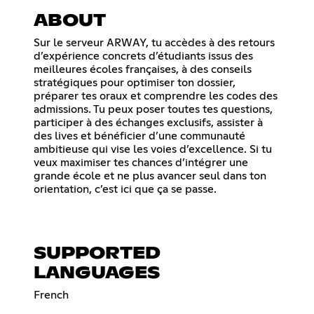
ABOUT
Sur le serveur ARWAY, tu accèdes à des retours
d’expérience concrets d’étudiants issus des
meilleures écoles françaises, à des conseils
stratégiques pour optimiser ton dossier,
préparer tes oraux et comprendre les codes des
admissions. Tu peux poser toutes tes questions,
participer à des échanges exclusifs, assister à
des lives et bénéficier d’une communauté
ambitieuse qui vise les voies d’excellence. Si tu
veux maximiser tes chances d’intégrer une
grande école et ne plus avancer seul dans ton
orientation, c’est ici que ça se passe.
SUPPORTED
LANGUAGES
French