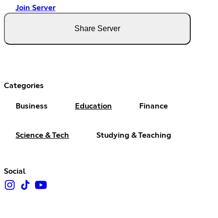
Join Server
Share Server
Categories
Business
Education
Finance
Science & Tech
Studying & Teaching
Social