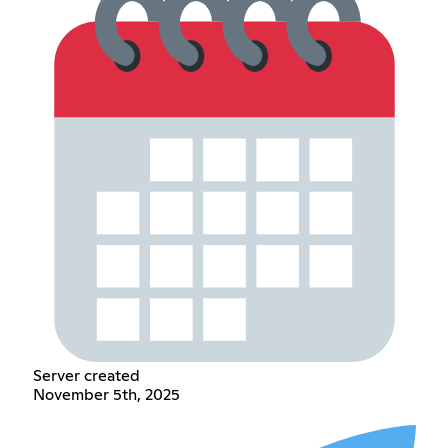
Server created
November 5th, 2025