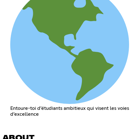
Entoure-toi d’étudiants ambitieux qui visent les voies
d’excellence
ABOUT