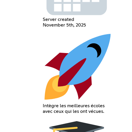
Server created
November 5th, 2025
Intègre les meilleures écoles
avec ceux qui les ont vécues.