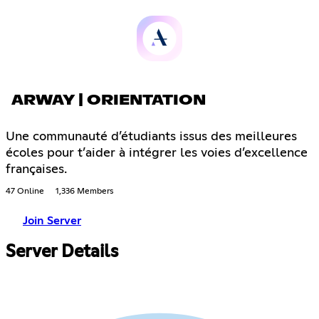
ARWAY | ORIENTATION
Une communauté d’étudiants issus des meilleures
écoles pour t’aider à intégrer les voies d’excellence
françaises.
47 Online
1,336 Members
Join Server
Server Details