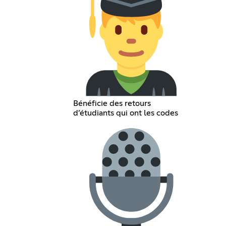
Bénéficie des retours
d’étudiants qui ont les codes