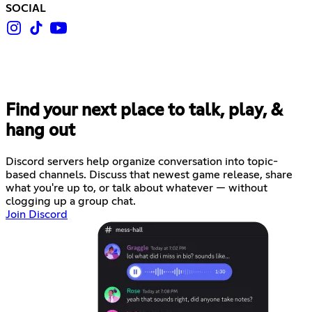
SOCIAL
Find your next place to talk, play, &
hang out
Discord servers help organize conversation into topic-
based channels. Discuss that newest game release, share
what you're up to, or talk about whatever — without
clogging up a group chat.
Join Discord