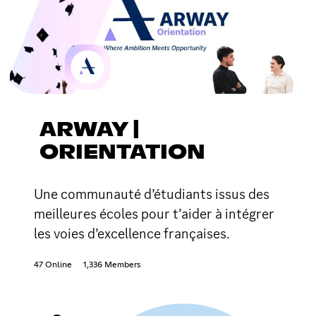
ARWAY |
ORIENTATION
Une communauté d’étudiants issus des
meilleures écoles pour t’aider à intégrer
les voies d’excellence françaises.
47 Online
1,336 Members