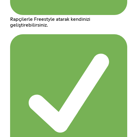
Rapçilerle Freestyle atarak kendinizi
geliştirebilirsiniz.