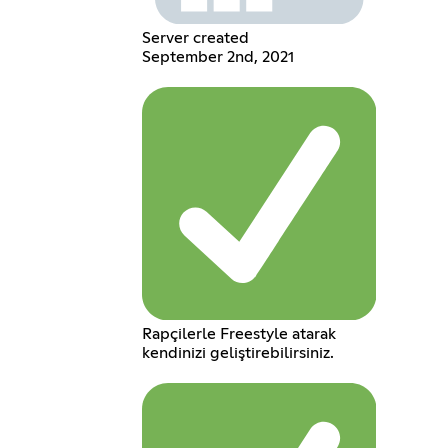
Server created
September 2nd, 2021
Rapçilerle Freestyle atarak
kendinizi geliştirebilirsiniz.