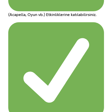
(Acapella, Oyun vb.) Etkinliklerine katılabilirsiniz.