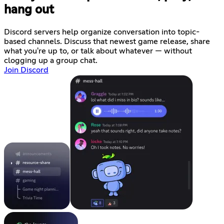
hang out
Discord servers help organize conversation into topic-
based channels. Discuss that newest game release, share
what you're up to, or talk about whatever — without
clogging up a group chat.
Join Discord