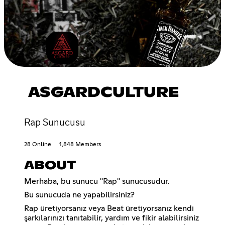
ASGARDCULTURE
Rap Sunucusu
28 Online
1,848 Members
ABOUT
Merhaba, bu sunucu "Rap" sunucusudur.
Bu sunucuda ne yapabilirsiniz?
Rap üretiyorsanız veya Beat üretiyorsanız kendi
şarkılarınızı tanıtabilir, yardım ve fikir alabilirsiniz