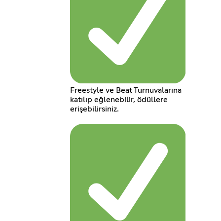
Freestyle ve Beat Turnuvalarına
katılıp eğlenebilir, ödüllere
erişebilirsiniz.