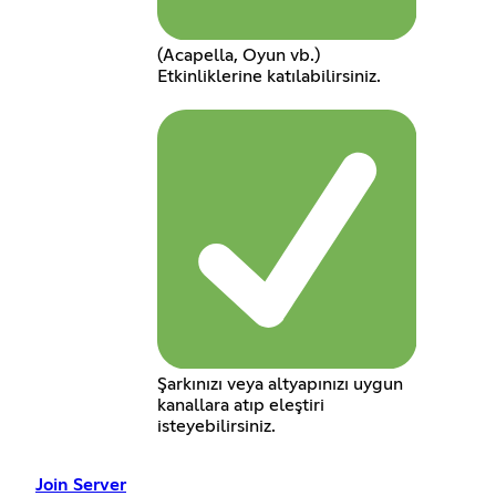
(Acapella, Oyun vb.)
Etkinliklerine katılabilirsiniz.
Şarkınızı veya altyapınızı uygun
kanallara atıp eleştiri
isteyebilirsiniz.
Join Server