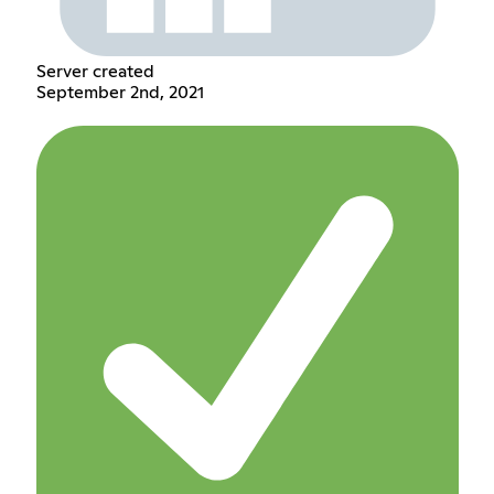
Server created
September 2nd, 2021