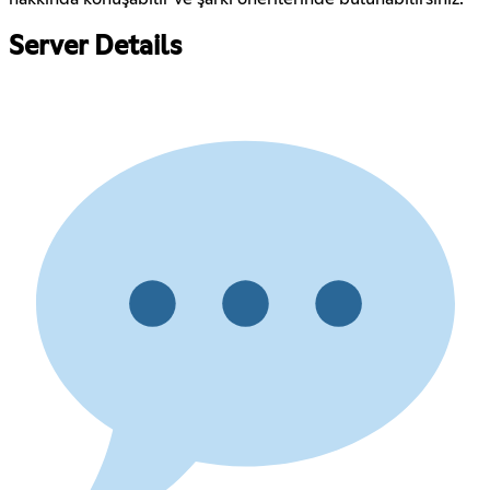
Server Details