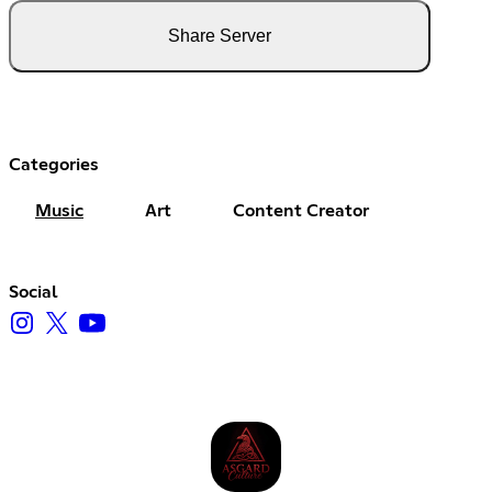
Share Server
Categories
Music
Art
Content Creator
Social