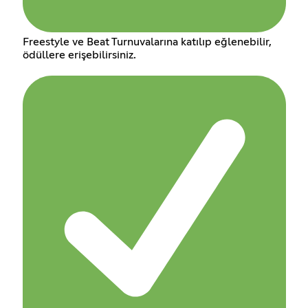
Freestyle ve Beat Turnuvalarına katılıp eğlenebilir,
ödüllere erişebilirsiniz.