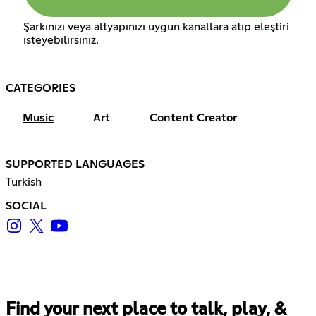
Şarkınızı veya altyapınızı uygun kanallara atıp eleştiri
isteyebilirsiniz.
CATEGORIES
Music
Art
Content Creator
SUPPORTED LANGUAGES
Turkish
SOCIAL
Find your next place to talk, play, &