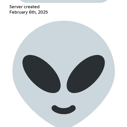
Server created
February 6th, 2025