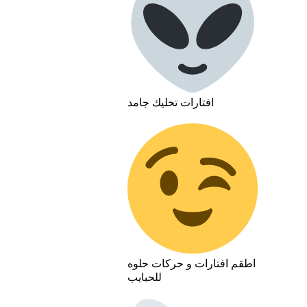
افتارات تخليك جامد
اطقم افتارات و حركات حلوه
للحبايب