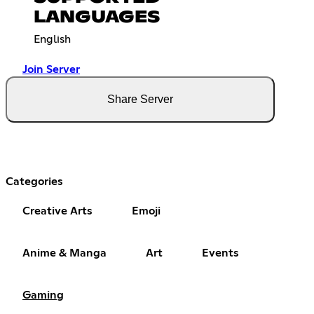
LANGUAGES
English
Join Server
Share Server
Categories
Creative Arts
Emoji
Anime & Manga
Art
Events
Gaming