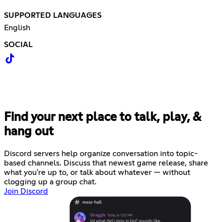
SUPPORTED LANGUAGES
English
SOCIAL
Find your next place to talk, play, &
hang out
Discord servers help organize conversation into topic-
based channels. Discuss that newest game release, share
what you're up to, or talk about whatever — without
clogging up a group chat.
Join Discord