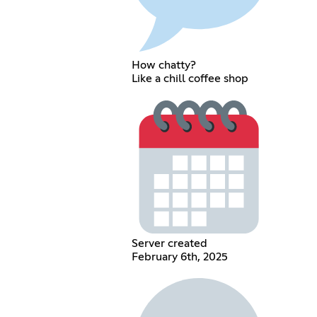
How chatty?
Like a chill coffee shop
Server created
February 6th, 2025