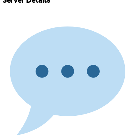
Server Details