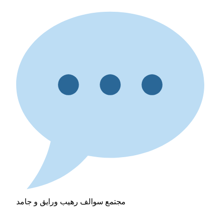
مجتمع سوالف رهيب ورايق و جامد