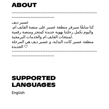
ABOUT
--------------------------------------------------
-------------------------
عسير ديف
كنا سابقًا سيرفر منطقة عسير على منصة الفايف ام،
واليوم نكمل رحلتنا بهوية جديدة كمتجر ومنصة رقمية
لمنتجات الفايف ام والخدمات البرمجية.
منطقة عسير كانت البداية، و عسير ديف هي المرحلة
الجديدة 🤍
--------------------------------------------------
-------------------------
SUPPORTED
LANGUAGES
English