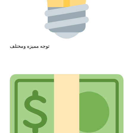
توجه مميزه ومختلف