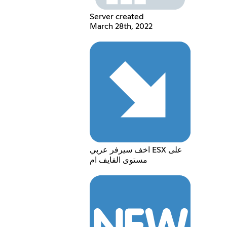
Server created
March 28th, 2022
اخف سيرفر عربي ESX على
مستوى الفايف ام