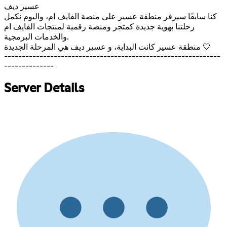
عسير ديف
كنا سابقًا سيرفر منطقة عسير على منصة الفايف ام، واليوم نكمل
رحلتنا بهوية جديدة كمتجر ومنصة رقمية لمنتجات الفايف ام
والخدمات البرمجية.
منطقة عسير كانت البداية، و عسير ديف هي المرحلة الجديدة 🤍
-------------------------------------------------------------
--------------
Server Details