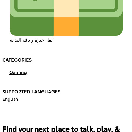
نقل خبره و باقة البداية
CATEGORIES
Gaming
SUPPORTED LANGUAGES
English
Find your next place to talk, play, &