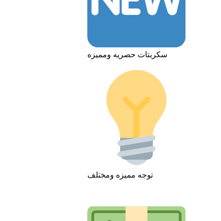
سكربتات حصريه ومميزه
توجه مميزه ومختلف