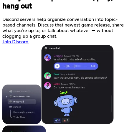
hang out
Discord servers help organize conversation into topic-
based channels. Discuss that newest game release, share
what you're up to, or talk about whatever — without
clogging up a group chat.
Join Discord