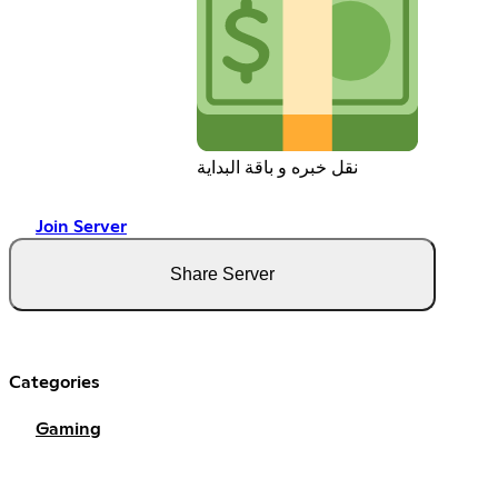
نقل خبره و باقة البداية
Join Server
Share Server
Categories
Gaming