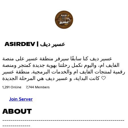
ASIRDEV | عسير ديڤ
عسير ديف كنا سابقًا سيرفر منطقة عسير على منصة
الفايف ام، واليوم نكمل رحلتنا بهوية جديدة كمتجر ومنصة
رقمية لمنتجات الفايف ام والخدمات البرمجية. منطقة عسير
كانت البداية، و عسير ديف هي المرحلة الجديدة 🤍
1,291 Online
7,744 Members
Join Server
ABOUT
-------------------------------------------------------------
--------------