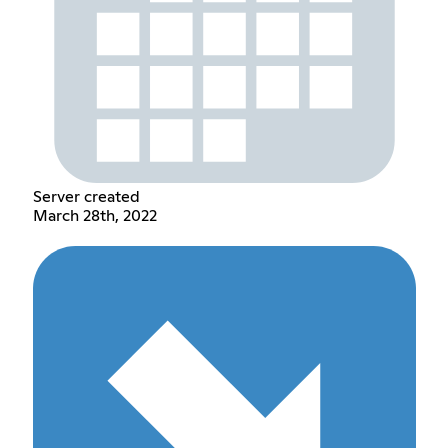
Server created
March 28th, 2022