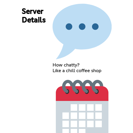
Server
Details
How chatty?
Like a chill coffee shop