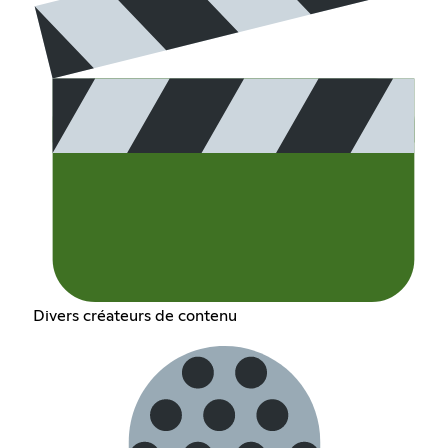
Divers créateurs de contenu