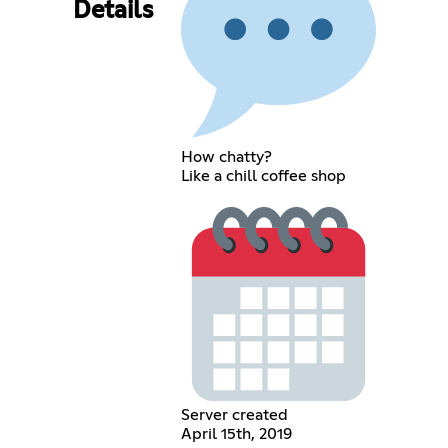
Details
How chatty?
Like a chill coffee shop
Server created
April 15th, 2019