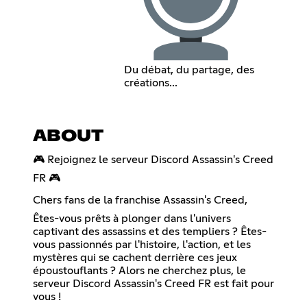
Du débat, du partage, des
créations...
ABOUT
🎮 Rejoignez le serveur Discord Assassin's Creed
FR 🎮
Chers fans de la franchise Assassin's Creed,
Êtes-vous prêts à plonger dans l'univers
captivant des assassins et des templiers ? Êtes-
vous passionnés par l'histoire, l'action, et les
mystères qui se cachent derrière ces jeux
époustouflants ? Alors ne cherchez plus, le
serveur Discord Assassin's Creed FR est fait pour
vous !