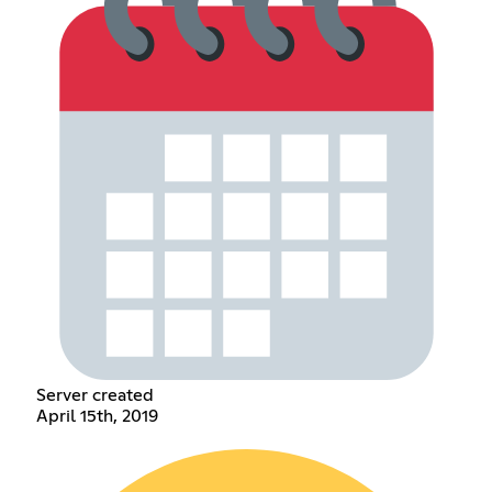
Server created
April 15th, 2019