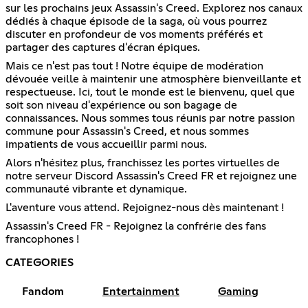
sur les prochains jeux Assassin's Creed. Explorez nos canaux
dédiés à chaque épisode de la saga, où vous pourrez
discuter en profondeur de vos moments préférés et
partager des captures d'écran épiques.
Mais ce n'est pas tout ! Notre équipe de modération
dévouée veille à maintenir une atmosphère bienveillante et
respectueuse. Ici, tout le monde est le bienvenu, quel que
soit son niveau d'expérience ou son bagage de
connaissances. Nous sommes tous réunis par notre passion
commune pour Assassin's Creed, et nous sommes
impatients de vous accueillir parmi nous.
Alors n'hésitez plus, franchissez les portes virtuelles de
notre serveur Discord Assassin's Creed FR et rejoignez une
communauté vibrante et dynamique.
L'aventure vous attend. Rejoignez-nous dès maintenant !
Assassin's Creed FR - Rejoignez la confrérie des fans
francophones !
CATEGORIES
Fandom
Entertainment
Gaming