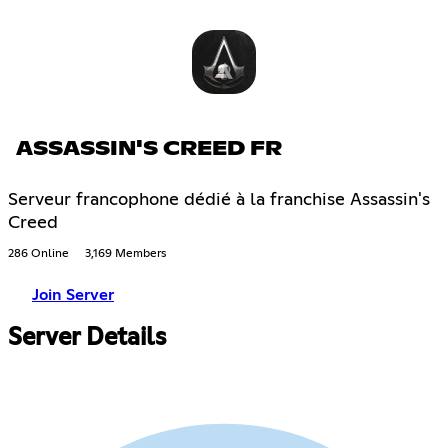
ASSASSIN'S CREED FR
Serveur francophone dédié à la franchise Assassin's
Creed
286 Online
3,169 Members
Join Server
Server Details