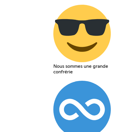
Nous sommes une grande
confrérie