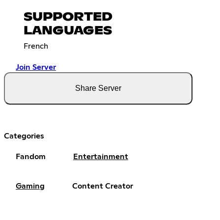
SUPPORTED
LANGUAGES
French
Join Server
Share Server
Categories
Fandom
Entertainment
Gaming
Content Creator