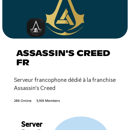
ASSASSIN'S CREED
FR
Serveur francophone dédié à la franchise
Assassin's Creed
286 Online
3,169 Members
Server