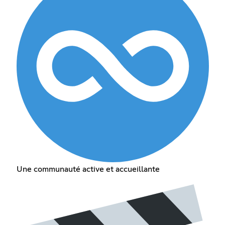
Une communauté active et accueillante