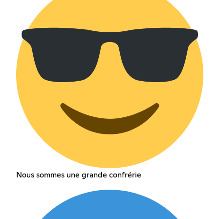
Nous sommes une grande confrérie