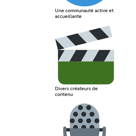
Une communauté active et
accueillante
Divers créateurs de
contenu