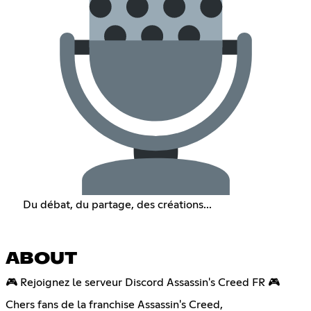
Du débat, du partage, des créations...
ABOUT
🎮 Rejoignez le serveur Discord Assassin's Creed FR 🎮
Chers fans de la franchise Assassin's Creed,