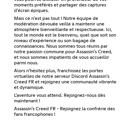
moments préférés et partager des captures
d'écran épiques.
Mais ce n'est pas tout ! Notre équipe de
modération dévouée veille à maintenir une
atmosphère bienveillante et respectueuse. Ici,
tout le monde est le bienvenu, quel que soit son
niveau d'expérience ou son bagage de
connaissances. Nous sommes tous réunis par
notre passion commune pour Assassin's Creed,
et nous sommes impatients de vous accueillir
parmi nous.
Alors n'hésitez plus, franchissez les portes
virtuelles de notre serveur Discord Assassin's
Creed FR et rejoignez une communauté vibrante
et dynamique.
L'aventure vous attend. Rejoignez-nous dès
maintenant !
Assassin's Creed FR - Rejoignez la confrérie des
fans francophones !