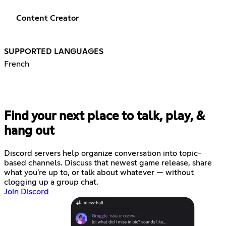
Content Creator
SUPPORTED LANGUAGES
French
Find your next place to talk, play, &
hang out
Discord servers help organize conversation into topic-
based channels. Discuss that newest game release, share
what you're up to, or talk about whatever — without
clogging up a group chat.
Join Discord