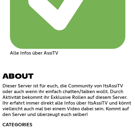
Alle Infos über AssiTV
ABOUT
Dieser Server ist für euch, die Community von ItsAssiTV
oder auch wenn ihr einfach chatten/talken wollt. Durch
Aktivität bekommt ihr Exklusive Rollen auf diesem Server.
Ihr erfahrt immer direkt alle Infos über ItsAssiTV und könnt
vielleicht auch mal bei einem Video dabei sein. Kommt auf
den Server und überzeugt euch selber!
CATEGORIES