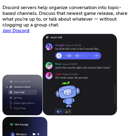
Discord servers help organize conversation into topic-
based channels. Discuss that newest game release, share
what you're up to, or talk about whatever — without
clogging up a group chat.
Join Discord