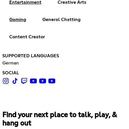
Entertainment
Creative Arts
Gaming
General Chatting
Content Creator
SUPPORTED LANGUAGES
German
SOCIAL
Find your next place to talk, play, &
hang out