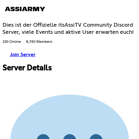
ASSIARMY
Dies ist der Offizielle itsAssiTV Community Discord
Server, viele Events und aktive User erwarten euch!
230 Online
8,740 Members
Join Server
Server Details