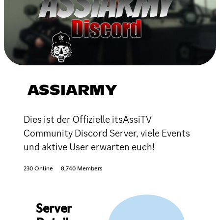
ASSIARMY
Dies ist der Offizielle itsAssiTV
Community Discord Server, viele Events
und aktive User erwarten euch!
230 Online
8,740 Members
Server