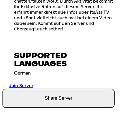
chatten/talken wollt. Durch Aktivität bekommt
ihr Exklusive Rollen auf diesem Server. Ihr
erfahrt immer direkt alle Infos über ItsAssiTV
und könnt vielleicht auch mal bei einem Video
dabei sein. Kommt auf den Server und
überzeugt euch selber!
SUPPORTED
LANGUAGES
German
Join Server
Share Server