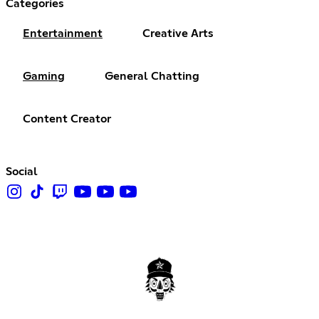
Categories
Entertainment
Creative Arts
Gaming
General Chatting
Content Creator
Social