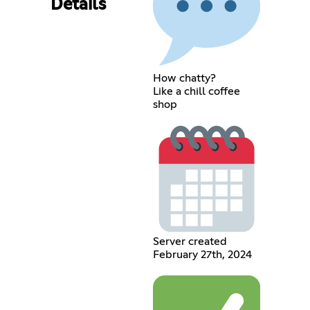
Details
How chatty?
Like a chill coffee
shop
Server created
February 27th, 2024