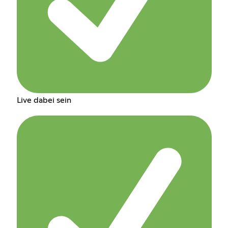
Live dabei sein