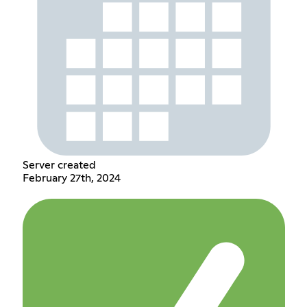
Server created
February 27th, 2024