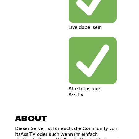
Live dabei sein
Alle Infos über
AssiTV
ABOUT
Dieser Server ist für euch, die Community von
ItsAssiTV oder auch wenn ihr einfach