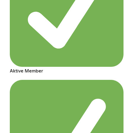
Aktive Member