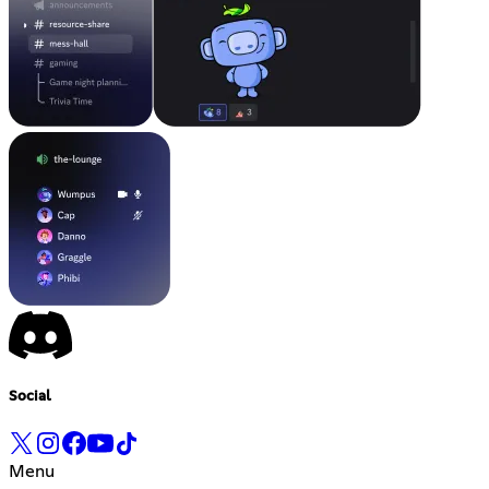
Social
Menu