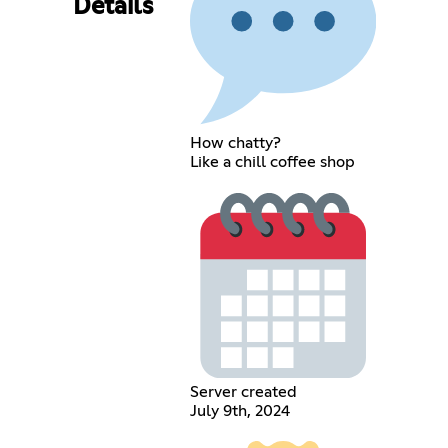
Details
How chatty?
Like a chill coffee shop
Server created
July 9th, 2024