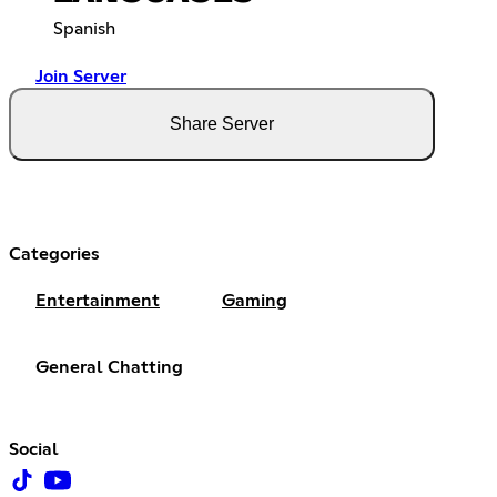
Spanish
Join Server
Share Server
Categories
Entertainment
Gaming
General Chatting
Social