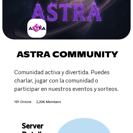
ASTRA COMMUNITY
Comunidad activa y divertida. Puedes
charlar, jugar con la comunidad o
participar en nuestros eventos y sorteos.
191 Online
2,206 Members
Server