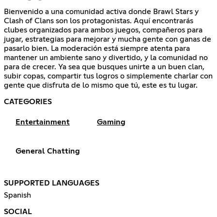
Bienvenido a una comunidad activa donde Brawl Stars y
Clash of Clans son los protagonistas. Aquí encontrarás
clubes organizados para ambos juegos, compañeros para
jugar, estrategias para mejorar y mucha gente con ganas de
pasarlo bien. La moderación está siempre atenta para
mantener un ambiente sano y divertido, y la comunidad no
para de crecer. Ya sea que busques unirte a un buen clan,
subir copas, compartir tus logros o simplemente charlar con
gente que disfruta de lo mismo que tú, este es tu lugar.
CATEGORIES
Entertainment
Gaming
General Chatting
SUPPORTED LANGUAGES
Spanish
SOCIAL