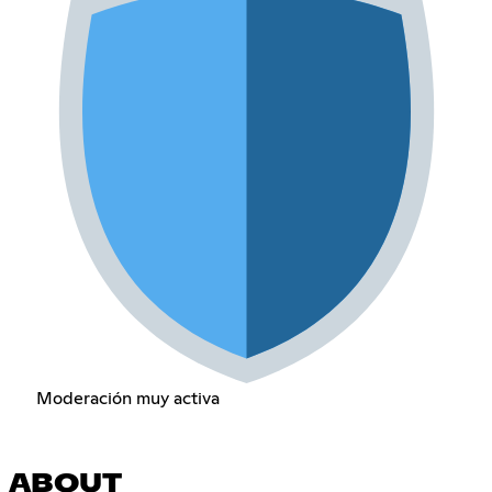
Moderación muy activa
ABOUT