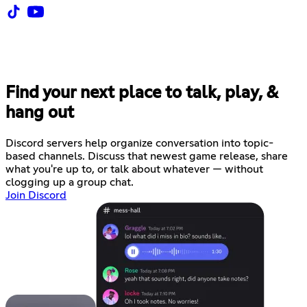
Find your next place to talk, play, &
hang out
Discord servers help organize conversation into topic-
based channels. Discuss that newest game release, share
what you're up to, or talk about whatever — without
clogging up a group chat.
Join Discord