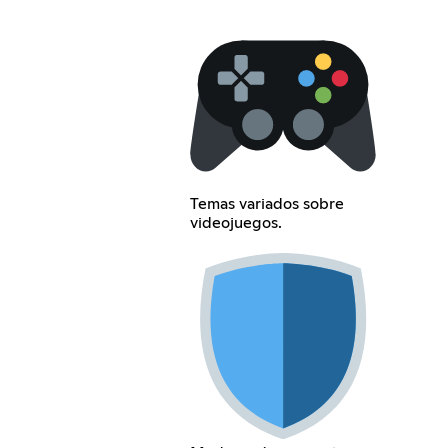
Temas variados sobre
videojuegos.