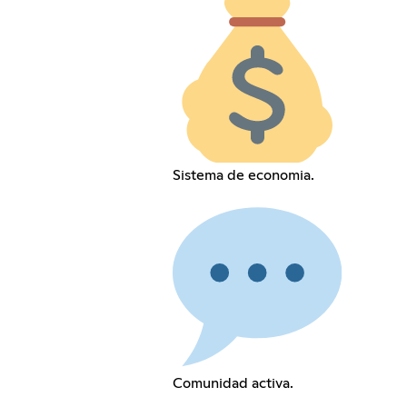
Sistema de economia.
Comunidad activa.