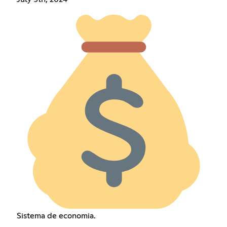
Sistema de economia.