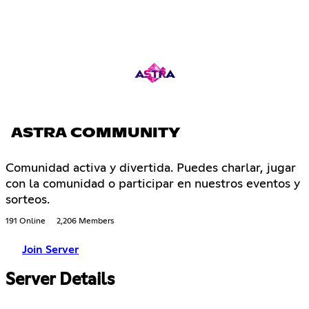
ASTRA COMMUNITY
Comunidad activa y divertida. Puedes charlar, jugar
con la comunidad o participar en nuestros eventos y
sorteos.
191 Online
2,206 Members
Join Server
Server Details