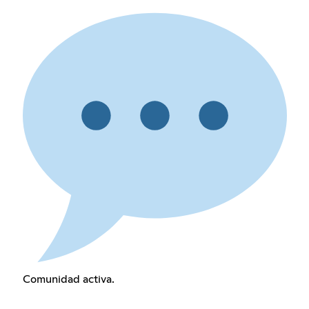
Comunidad activa.