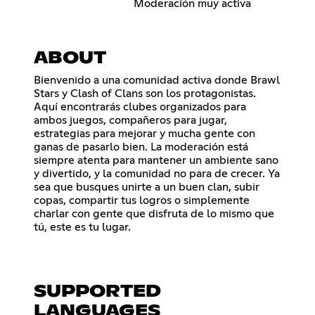
Moderación muy activa
ABOUT
Bienvenido a una comunidad activa donde Brawl
Stars y Clash of Clans son los protagonistas.
Aquí encontrarás clubes organizados para
ambos juegos, compañeros para jugar,
estrategias para mejorar y mucha gente con
ganas de pasarlo bien. La moderación está
siempre atenta para mantener un ambiente sano
y divertido, y la comunidad no para de crecer. Ya
sea que busques unirte a un buen clan, subir
copas, compartir tus logros o simplemente
charlar con gente que disfruta de lo mismo que
tú, este es tu lugar.
SUPPORTED
LANGUAGES