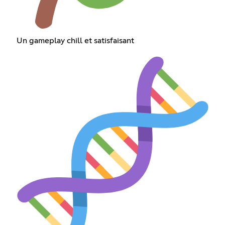
Un gameplay chill et satisfaisant