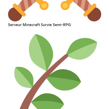
Serveur Minecraft Survie Semi-RPG