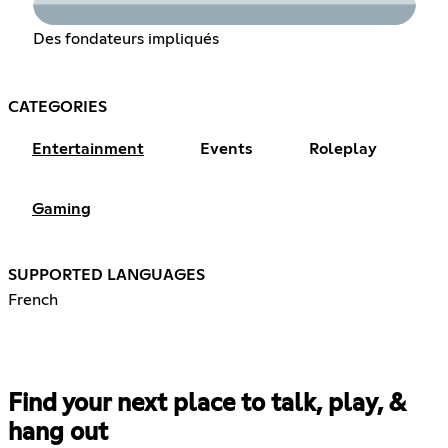
Des fondateurs impliqués
CATEGORIES
Entertainment
Events
Roleplay
Gaming
SUPPORTED LANGUAGES
French
Find your next place to talk, play, &
hang out