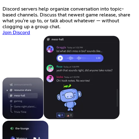
Discord servers help organize conversation into topic-
based channels. Discuss that newest game release, share
what you're up to, or talk about whatever — without
clogging up a group chat.
Join Discord