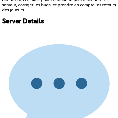
donne corps et âme pour continuellement améliorer le
serveur, corriger les bugs, et prendre en compte les retours
des joueurs.
Server Details