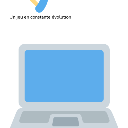
Un jeu en constante évolution