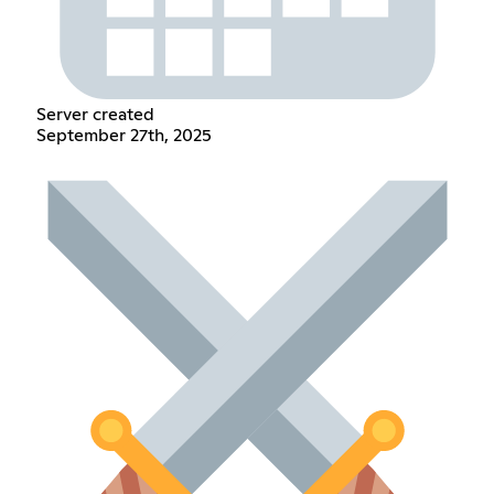
Server created
September 27th, 2025