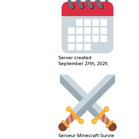
Server created
September 27th, 2025
Serveur Minecraft Survie