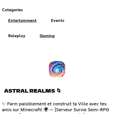
Categories
Entertainment
Events
Roleplay
Gaming
ASTRAL REALMS 🌀
✨ Farm paisiblement et construit ta Ville avec tes
amis sur Minecraft! 🌍 — [Serveur Survie Semi-RPG