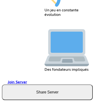
Un jeu en constante
évolution
Des fondateurs impliqués
Join Server
Share Server