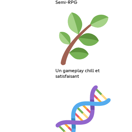
Semi-RPG
Un gameplay chill et
satisfaisant