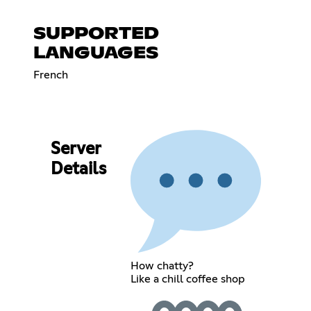
SUPPORTED
LANGUAGES
French
Server
Details
How chatty?
Like a chill coffee shop