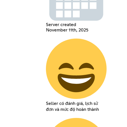
Server created
November 11th, 2025
Seller có đánh giá, lịch sử
đơn và mức độ hoàn thành