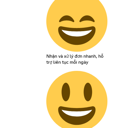
Nhận và xử lý đơn nhanh, hỗ
trợ liên tục mỗi ngày