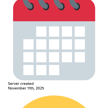
Server created
November 11th, 2025