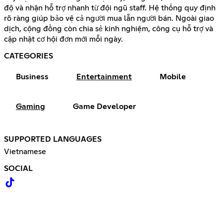
độ và nhận hỗ trợ nhanh từ đội ngũ staff. Hệ thống quy định
rõ ràng giúp bảo vệ cả người mua lẫn người bán. Ngoài giao
dịch, cộng đồng còn chia sẻ kinh nghiệm, công cụ hỗ trợ và
cập nhật cơ hội đơn mới mỗi ngày.
CATEGORIES
Business
Entertainment
Mobile
Gaming
Game Developer
SUPPORTED LANGUAGES
Vietnamese
SOCIAL