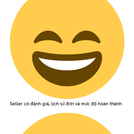
Seller có đánh giá, lịch sử đơn và mức độ hoàn thành