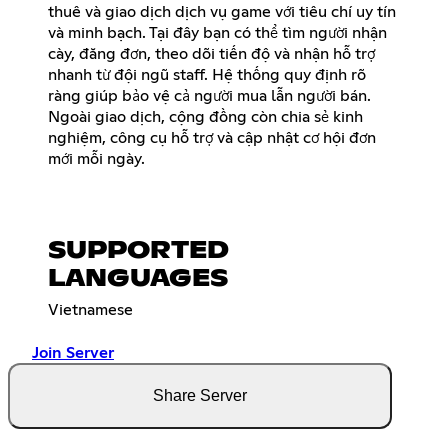
thuê và giao dịch dịch vụ game với tiêu chí uy tín
và minh bạch. Tại đây bạn có thể tìm người nhận
cày, đăng đơn, theo dõi tiến độ và nhận hỗ trợ
nhanh từ đội ngũ staff. Hệ thống quy định rõ
ràng giúp bảo vệ cả người mua lẫn người bán.
Ngoài giao dịch, cộng đồng còn chia sẻ kinh
nghiệm, công cụ hỗ trợ và cập nhật cơ hội đơn
mới mỗi ngày.
SUPPORTED
LANGUAGES
Vietnamese
Join Server
Share Server