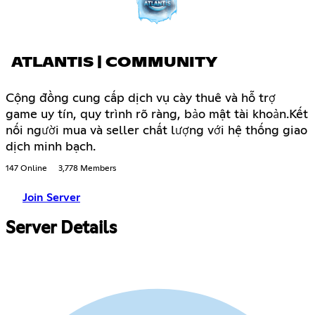
ATLANTIS | COMMUNITY
Cộng đồng cung cấp dịch vụ cày thuê và hỗ trợ
game uy tín, quy trình rõ ràng, bảo mật tài khoản.Kết
nối người mua và seller chất lượng với hệ thống giao
dịch minh bạch.
147 Online
3,778 Members
Join Server
Server Details