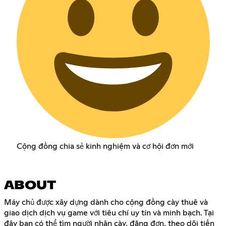
Cộng đồng chia sẻ kinh nghiệm và cơ hội đơn mới
ABOUT
Máy chủ được xây dựng dành cho cộng đồng cày thuê và
giao dịch dịch vụ game với tiêu chí uy tín và minh bạch. Tại
đây bạn có thể tìm người nhận cày, đăng đơn, theo dõi tiến