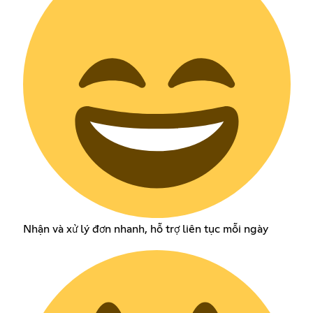
Nhận và xử lý đơn nhanh, hỗ trợ liên tục mỗi ngày