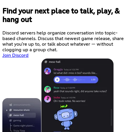
Find your next place to talk, play, &
hang out
Discord servers help organize conversation into topic-
based channels. Discuss that newest game release, share
what you're up to, or talk about whatever — without
clogging up a group chat.
Join Discord