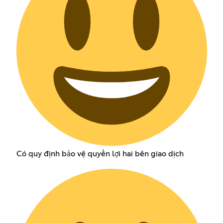
Có quy định bảo vệ quyền lợi hai bên giao dịch