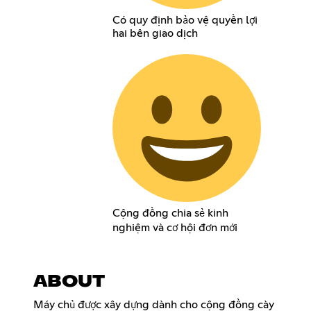
Có quy định bảo vệ quyền lợi
hai bên giao dịch
Cộng đồng chia sẻ kinh
nghiệm và cơ hội đơn mới
ABOUT
Máy chủ được xây dựng dành cho cộng đồng cày