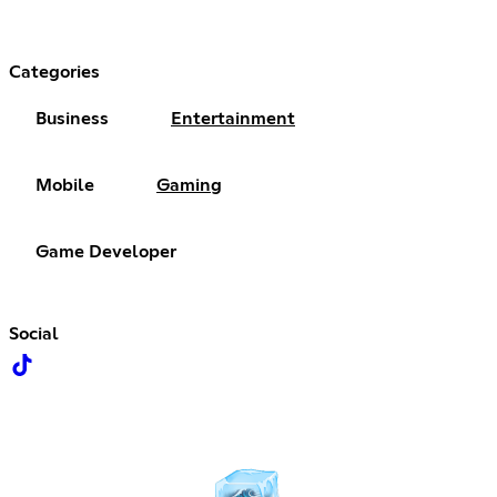
Categories
Business
Entertainment
Mobile
Gaming
Game Developer
Social