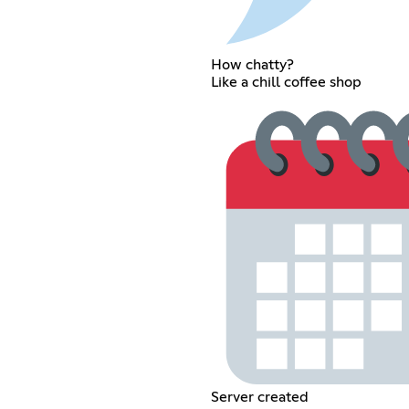
How chatty?
Like a chill coffee shop
Server created