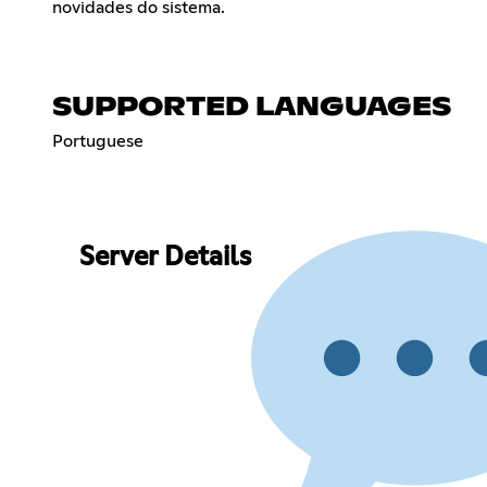
novidades do sistema.
SUPPORTED LANGUAGES
Portuguese
Server Details