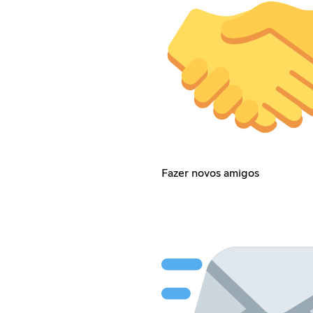
Fazer novos amigos