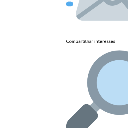
Compartilhar interesses