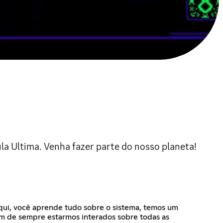
a Ultima. Venha fazer parte do nosso planeta!
Aqui, você aprende tudo sobre o sistema, temos um
m de sempre estarmos interados sobre todas as