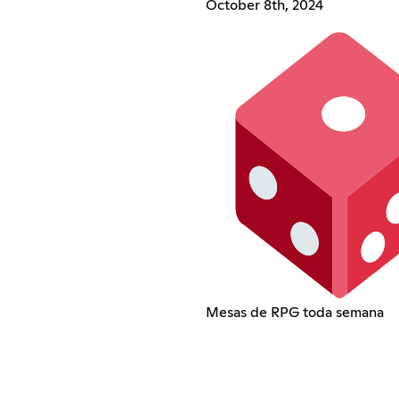
October 8th, 2024
Mesas de RPG toda semana