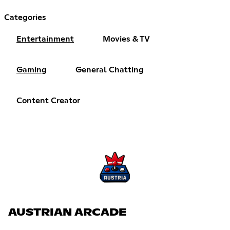
Categories
Entertainment
Movies & TV
Gaming
General Chatting
Content Creator
AUSTRIAN ARCADE