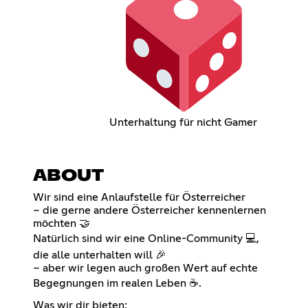
Unterhaltung für nicht Gamer
ABOUT
Wir sind eine Anlaufstelle für Österreicher
~ die gerne andere Österreicher kennenlernen
möchten 🤝
Natürlich sind wir eine Online-Community 💻,
die alle unterhalten will 🎉
~ aber wir legen auch großen Wert auf echte
Begegnungen im realen Leben ☕.
Was wir dir bieten: