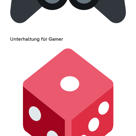
Unterhaltung für Gamer