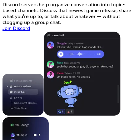
Discord servers help organize conversation into topic-
based channels. Discuss that newest game release, share
what you're up to, or talk about whatever — without
clogging up a group chat.
Join Discord