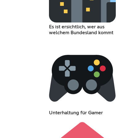
Es ist ersichtlich, wer aus
welchem Bundesland kommt
Unterhaltung für Gamer