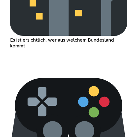
Es ist ersichtlich, wer aus welchem Bundesland
kommt