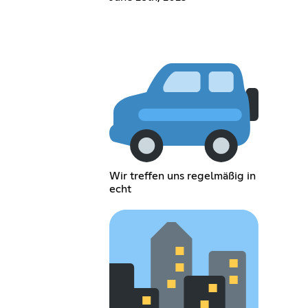
Wir treffen uns regelmäßig in
echt