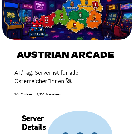
AUSTRIAN ARCADE
AT/Tag, Server ist für alle
Österreicher*innen!🚀
175 Online
1,314 Members
Server
Details