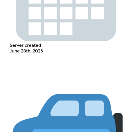
Server created
June 28th, 2025