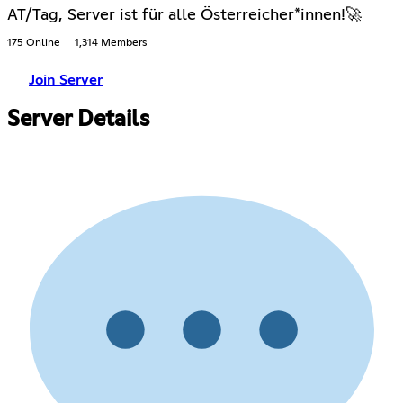
AT/Tag, Server ist für alle Österreicher*innen!🚀
175 Online
1,314 Members
Join Server
Server Details