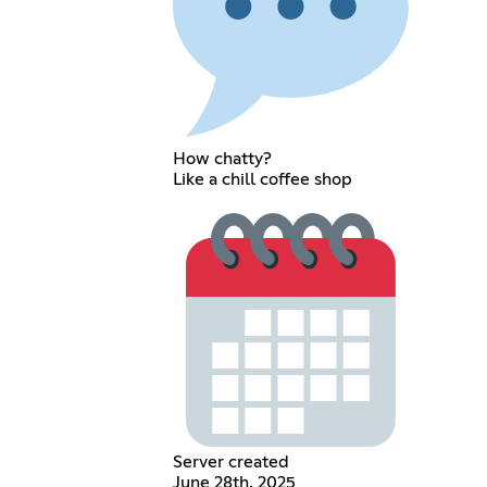
How chatty?
Like a chill coffee shop
Server created
June 28th, 2025