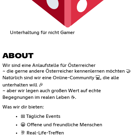
Unterhaltung für nicht Gamer
ABOUT
Wir sind eine Anlaufstelle für Österreicher
~ die gerne andere Österreicher kennenlernen möchten 🤝
Natürlich sind wir eine Online-Community 💻, die alle
unterhalten will 🎉
~ aber wir legen auch großen Wert auf echte
Begegnungen im realen Leben ☕.
Was wir dir bieten:
📅 Tägliche Events
😀 Offene und freundliche Menschen
🥂 Real-Life-Treffen