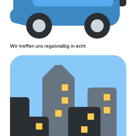
Wir treffen uns regelmäßig in echt