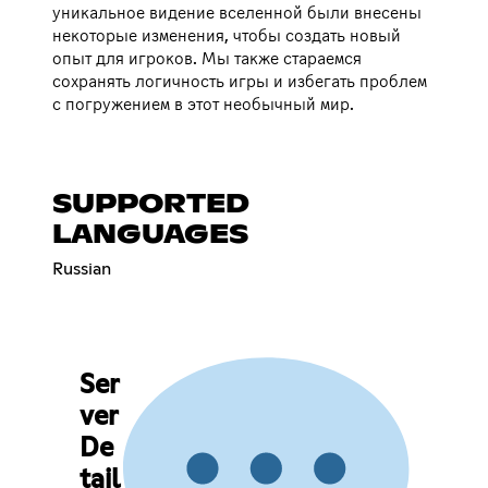
уникальное видение вселенной были внесены
некоторые изменения, чтобы создать новый
опыт для игроков. Мы также стараемся
сохранять логичность игры и избегать проблем
с погружением в этот необычный мир.
SUPPORTED
LANGUAGES
Russian
Ser
ver
De
tail