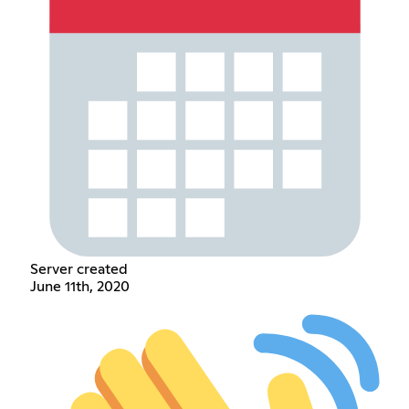
Server created
June 11th, 2020