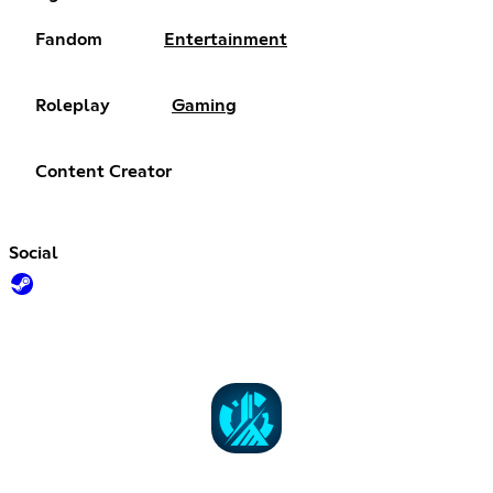
Fandom
Entertainment
Roleplay
Gaming
Content Creator
Social