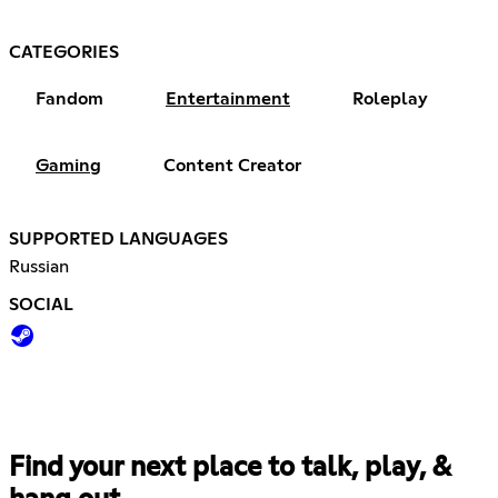
CATEGORIES
Fandom
Entertainment
Roleplay
Gaming
Content Creator
SUPPORTED LANGUAGES
Russian
SOCIAL
Find your next place to talk, play, &