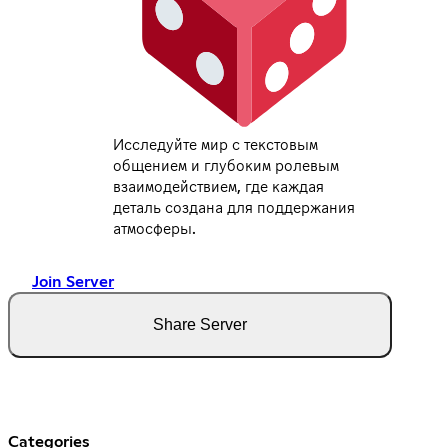
Исследуйте мир с текстовым
общением и глубоким ролевым
взаимодействием, где каждая
деталь создана для поддержания
атмосферы.
Join Server
Share Server
Categories