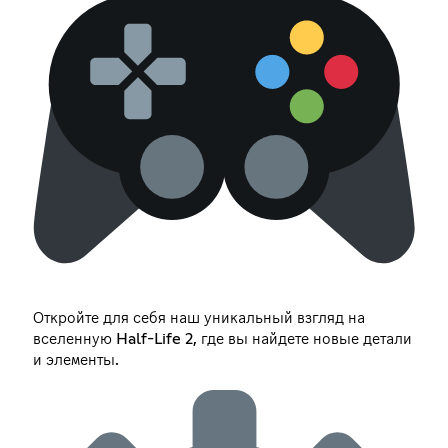
Откройте для себя наш уникальный взгляд на
вселенную Half-Life 2, где вы найдете новые детали
и элементы.