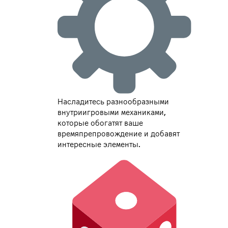
Насладитесь разнообразными
внутриигровыми механиками,
которые обогатят ваше
времяпрепровождение и добавят
интересные элементы.