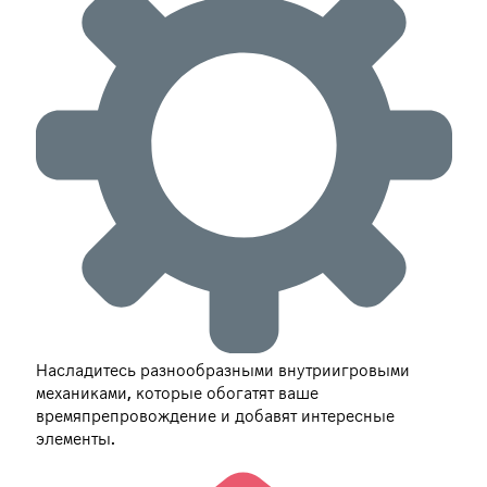
Насладитесь разнообразными внутриигровыми
механиками, которые обогатят ваше
времяпрепровождение и добавят интересные
элементы.