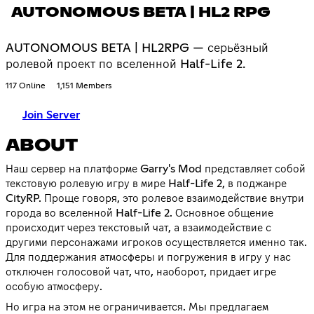
AUTONOMOUS BETA | HL2 RPG
AUTONOMOUS BETA | HL2RPG — серьёзный
ролевой проект по вселенной Half-Life 2.
117 Online
1,151 Members
Join Server
ABOUT
Наш сервер на платформе Garry's Mod представляет собой
текстовую ролевую игру в мире Half-Life 2, в поджанре
CityRP. Проще говоря, это ролевое взаимодействие внутри
города во вселенной Half-Life 2. Основное общение
происходит через текстовый чат, а взаимодействие с
другими персонажами игроков осуществляется именно так.
Для поддержания атмосферы и погружения в игру у нас
отключен голосовой чат, что, наоборот, придает игре
особую атмосферу.
Но игра на этом не ограничивается. Мы предлагаем