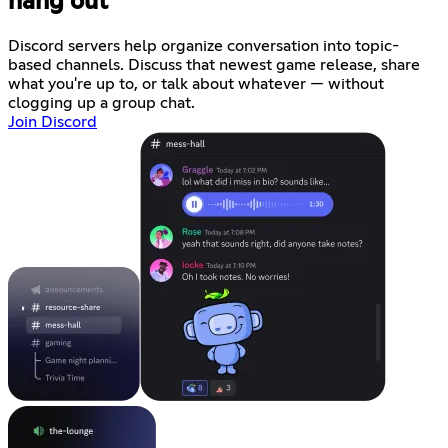
hang out
Discord servers help organize conversation into topic-
based channels. Discuss that newest game release, share
what you're up to, or talk about whatever — without
clogging up a group chat.
Join Discord