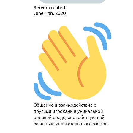
Server created
June 11th, 2020
Общение и взаимодействие с
другими игроками в уникальной
ролевой среде, способствующей
созданию увлекательных сюжетов.