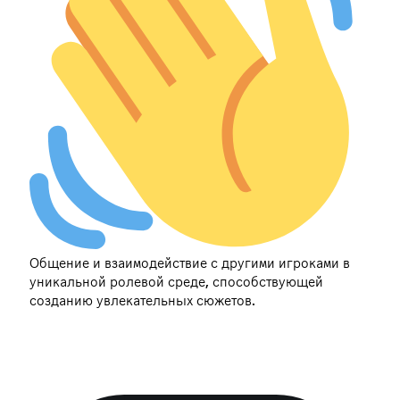
Общение и взаимодействие с другими игроками в
уникальной ролевой среде, способствующей
созданию увлекательных сюжетов.