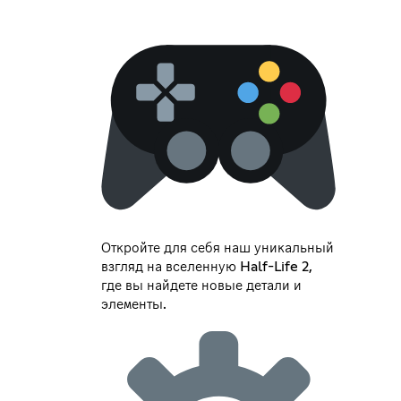
Откройте для себя наш уникальный
взгляд на вселенную Half-Life 2,
где вы найдете новые детали и
элементы.