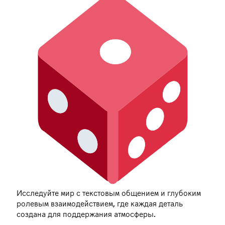
Исследуйте мир с текстовым общением и глубоким
ролевым взаимодействием, где каждая деталь
создана для поддержания атмосферы.