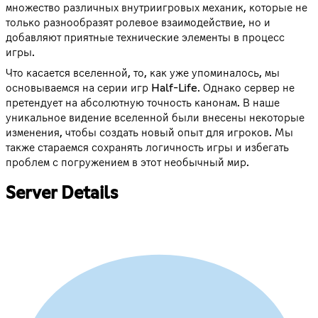
множество различных внутриигровых механик, которые не
только разнообразят ролевое взаимодействие, но и
добавляют приятные технические элементы в процесс
игры.
Что касается вселенной, то, как уже упоминалось, мы
основываемся на серии игр Half-Life. Однако сервер не
претендует на абсолютную точность канонам. В наше
уникальное видение вселенной были внесены некоторые
изменения, чтобы создать новый опыт для игроков. Мы
также стараемся сохранять логичность игры и избегать
проблем с погружением в этот необычный мир.
Server Details