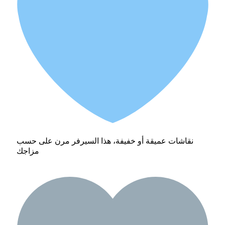
نقاشات عميقة أو خفيفة، هذا السيرفر مرن على حسب
مزاجك