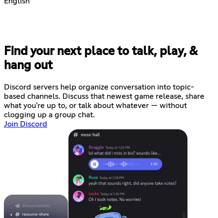
English
Find your next place to talk, play, &
hang out
Discord servers help organize conversation into topic-
based channels. Discuss that newest game release, share
what you're up to, or talk about whatever — without
clogging up a group chat.
Join Discord