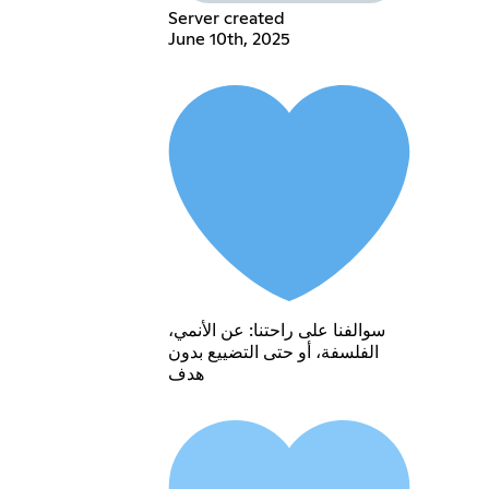
Server created
June 10th, 2025
سوالفنا على راحتنا: عن الأنمي،
الفلسفة، أو حتى التضييع بدون
هدف