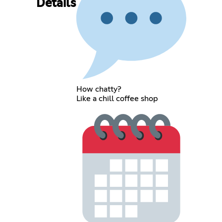
Details
How chatty?
Like a chill coffee shop