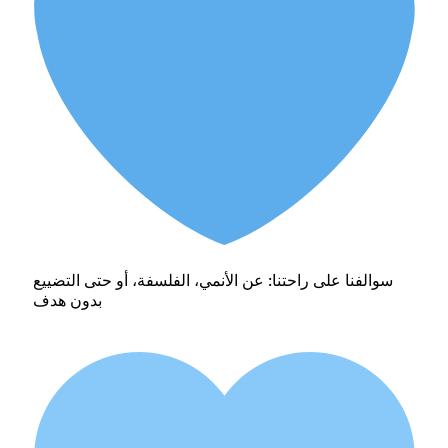
سوالفنا على راحتنا: عن الأنمي، الفلسفة، أو حتى التضييع
بدون هدف