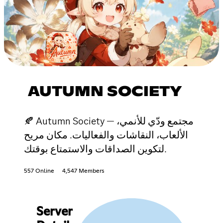
AUTUMN SOCIETY
🍂 Autumn Society — مجتمع ودّي للأنمي،
الألعاب، النقاشات والفعاليات. مكان مريح
لتكوين الصداقات والاستمتاع بوقتك.
557 Online
4,547 Members
Server