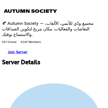
AUTUMN SOCIETY
🍂 Autumn Society — مجتمع ودّي للأنمي، الألعاب،
النقاشات والفعاليات. مكان مريح لتكوين الصداقات
والاستمتاع بوقتك.
557 Online
4,547 Members
Join Server
Server Details