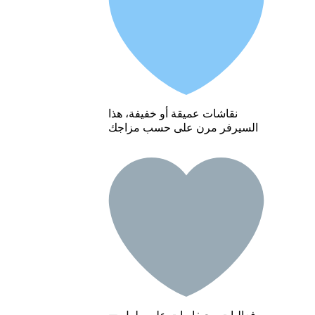
نقاشات عميقة أو خفيفة، هذا
السيرفر مرن على حسب مزاجك