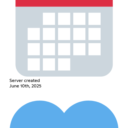
Server created
June 10th, 2025