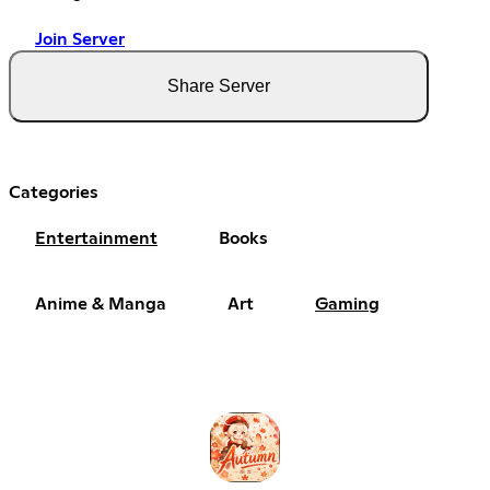
Join Server
Share Server
Categories
Entertainment
Books
Anime & Manga
Art
Gaming