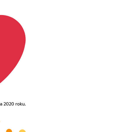
a 2020 roku.