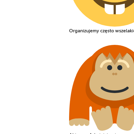
Organizujemy często wszelaki