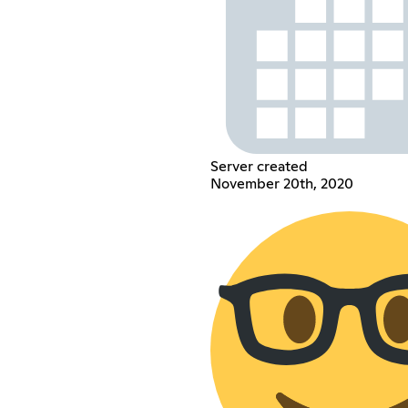
Server created
November 20th, 2020