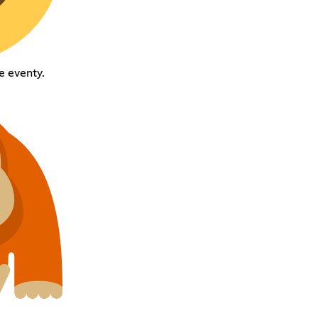
e eventy.