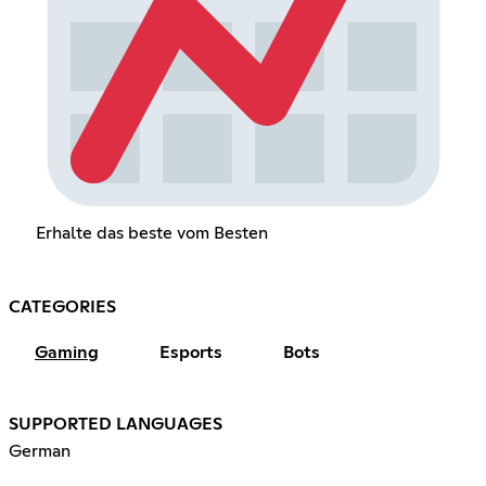
Erhalte das beste vom Besten
CATEGORIES
Gaming
Esports
Bots
SUPPORTED LANGUAGES
German