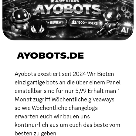
AYOBOTS.DE
Ayobots exestiert seit 2024 Wir Bieten
einzigartige bots an die über einem Panel
einstellbar sind für nur 5,99 Erhält man 1
Monat zugriff Wöchentliche giveaways
so wie Wöchentliche changelogs
erwarten euch wir bauen uns
kontinuirlich aus um euch das beste vom
besten zu geben