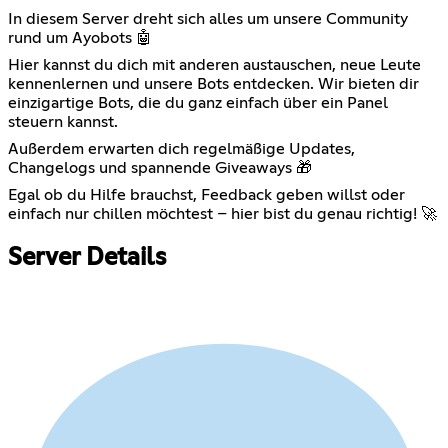
In diesem Server dreht sich alles um unsere Community
rund um Ayobots 🤖
Hier kannst du dich mit anderen austauschen, neue Leute
kennenlernen und unsere Bots entdecken. Wir bieten dir
einzigartige Bots, die du ganz einfach über ein Panel
steuern kannst.
Außerdem erwarten dich regelmäßige Updates,
Changelogs und spannende Giveaways 🎁
Egal ob du Hilfe brauchst, Feedback geben willst oder
einfach nur chillen möchtest – hier bist du genau richtig! 🚀
Server Details