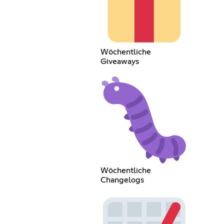
Wöchentliche
Giveaways
Wöchentliche
Changelogs