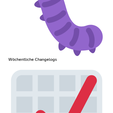
Wöchentliche Changelogs