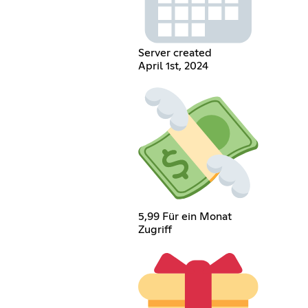
Server created
April 1st, 2024
5,99 Für ein Monat
Zugriff