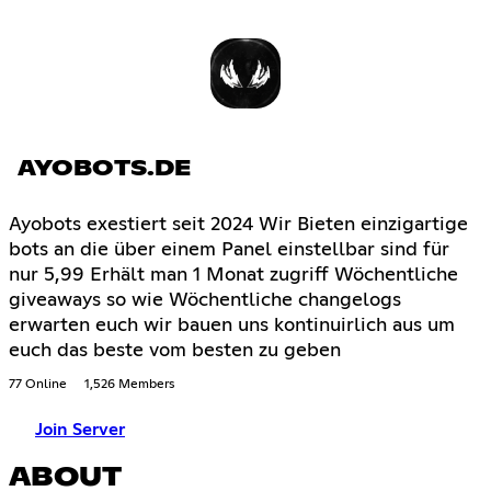
AYOBOTS.DE
Ayobots exestiert seit 2024 Wir Bieten einzigartige
bots an die über einem Panel einstellbar sind für
nur 5,99 Erhält man 1 Monat zugriff Wöchentliche
giveaways so wie Wöchentliche changelogs
erwarten euch wir bauen uns kontinuirlich aus um
euch das beste vom besten zu geben
77 Online
1,526 Members
Join Server
ABOUT