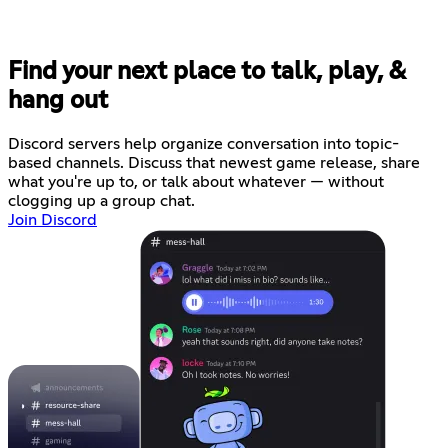
Find your next place to talk, play, &
hang out
Discord servers help organize conversation into topic-
based channels. Discuss that newest game release, share
what you're up to, or talk about whatever — without
clogging up a group chat.
Join Discord