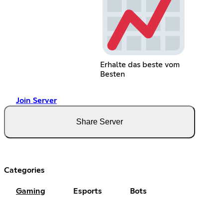
Erhalte das beste vom
Besten
Join Server
Share Server
Categories
Gaming
Esports
Bots