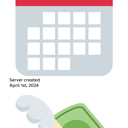
Server created
April 1st, 2024