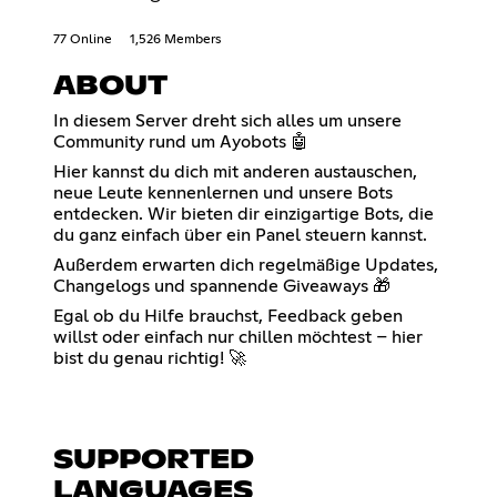
77 Online
1,526 Members
ABOUT
In diesem Server dreht sich alles um unsere
Community rund um Ayobots 🤖
Hier kannst du dich mit anderen austauschen,
neue Leute kennenlernen und unsere Bots
entdecken. Wir bieten dir einzigartige Bots, die
du ganz einfach über ein Panel steuern kannst.
Außerdem erwarten dich regelmäßige Updates,
Changelogs und spannende Giveaways 🎁
Egal ob du Hilfe brauchst, Feedback geben
willst oder einfach nur chillen möchtest – hier
bist du genau richtig! 🚀
SUPPORTED
LANGUAGES