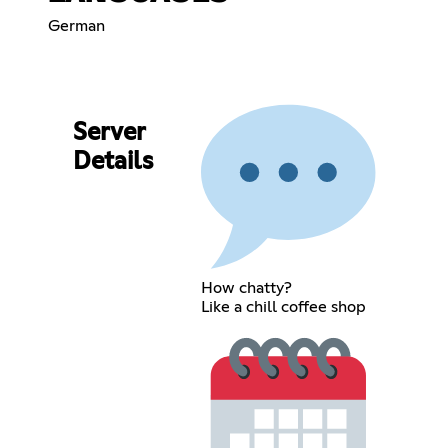
German
Server
Details
How chatty?
Like a chill coffee shop