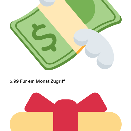
5,99 Für ein Monat Zugriff