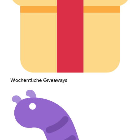
Wöchentliche Giveaways