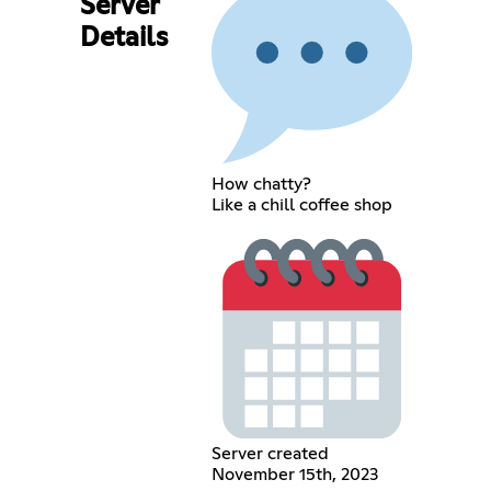
Server
Details
How chatty?
Like a chill coffee shop
Server created
November 15th, 2023