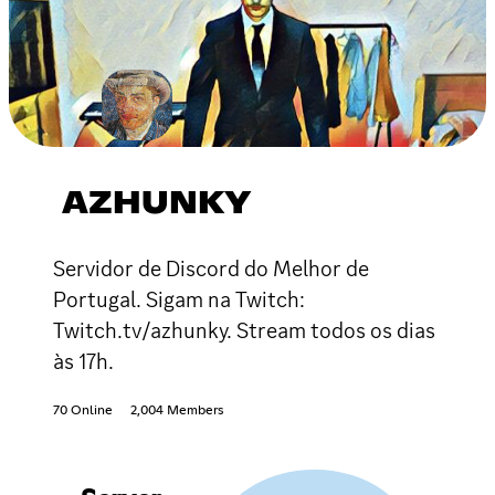
AZHUNKY
Servidor de Discord do Melhor de
Portugal. Sigam na Twitch:
Twitch.tv/azhunky. Stream todos os dias
às 17h.
70 Online
2,004 Members