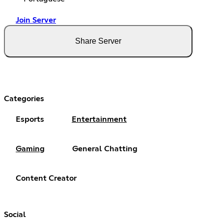
Join Server
Share Server
Categories
Esports
Entertainment
Gaming
General Chatting
Content Creator
Social