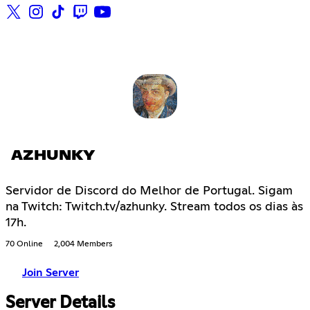
AZHUNKY
Servidor de Discord do Melhor de Portugal. Sigam
na Twitch: Twitch.tv/azhunky. Stream todos os dias às
17h.
70 Online
2,004 Members
Join Server
Server Details