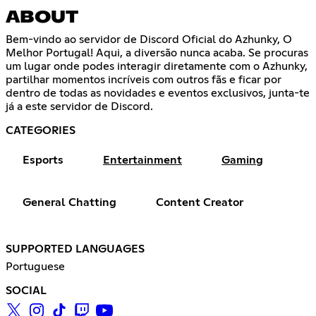
ABOUT
Bem-vindo ao servidor de Discord Oficial do Azhunky, O
Melhor Portugal! Aqui, a diversão nunca acaba. Se procuras
um lugar onde podes interagir diretamente com o Azhunky,
partilhar momentos incríveis com outros fãs e ficar por
dentro de todas as novidades e eventos exclusivos, junta-te
já a este servidor de Discord.
CATEGORIES
Esports
Entertainment
Gaming
General Chatting
Content Creator
SUPPORTED LANGUAGES
Portuguese
SOCIAL