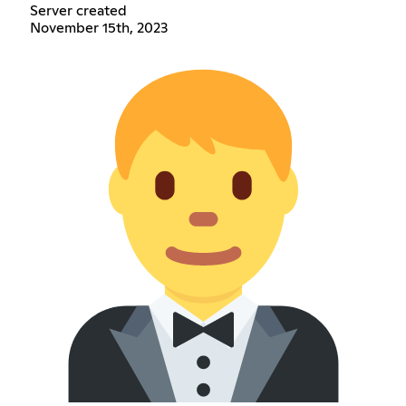
Server created
November 15th, 2023