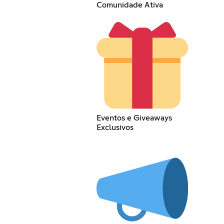
Comunidade Ativa
Eventos e Giveaways
Exclusivos