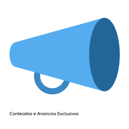
Conteúdos e Anúncios Exclusivos