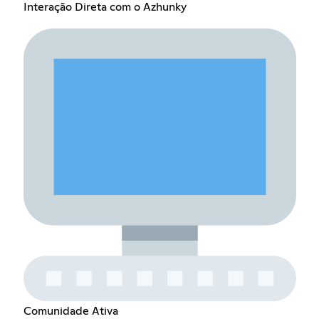
Interação Direta com o Azhunky
Comunidade Ativa