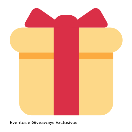
Eventos e Giveaways Exclusivos