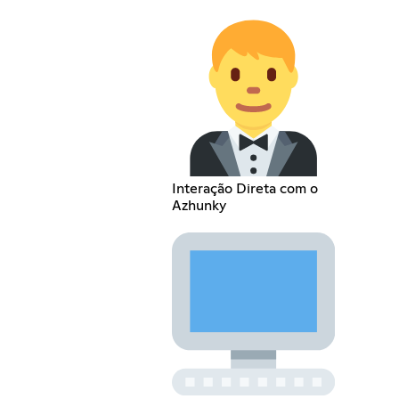
Interação Direta com o
Azhunky