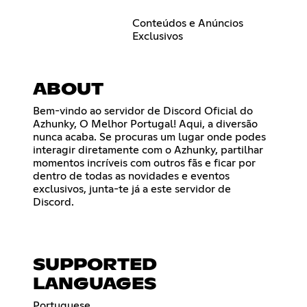
Conteúdos e Anúncios
Exclusivos
ABOUT
Bem-vindo ao servidor de Discord Oficial do
Azhunky, O Melhor Portugal! Aqui, a diversão
nunca acaba. Se procuras um lugar onde podes
interagir diretamente com o Azhunky, partilhar
momentos incríveis com outros fãs e ficar por
dentro de todas as novidades e eventos
exclusivos, junta-te já a este servidor de
Discord.
SUPPORTED
LANGUAGES
Portuguese