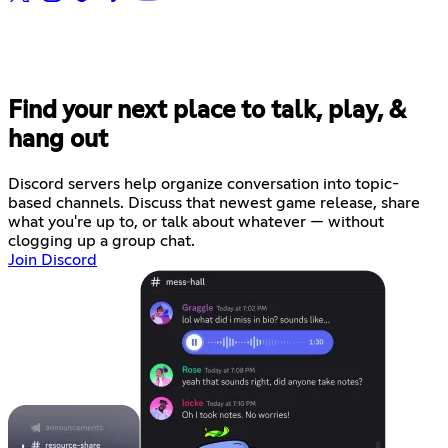
Find your next place to talk, play, &
hang out
Discord servers help organize conversation into topic-
based channels. Discuss that newest game release, share
what you're up to, or talk about whatever — without
clogging up a group chat.
Join Discord