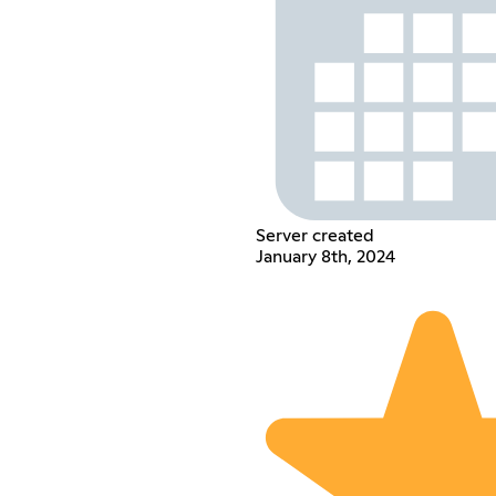
Server created
January 8th, 2024