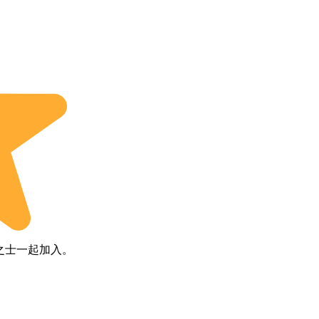
之士一起加入。