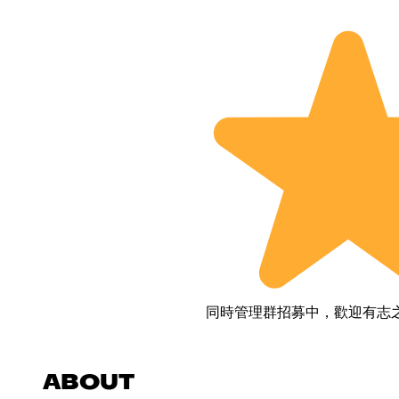
同時管理群招募中，歡迎有志
ABOUT