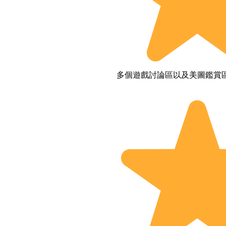
多個遊戲討論區以及美圖鑑賞