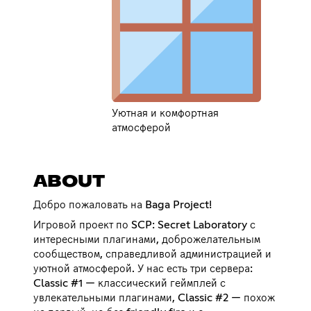
Уютная и комфортная
атмосферой
ABOUT
Добро пожаловать на Baga Project!
Игровой проект по SCP: Secret Laboratory с
интересными плагинами, доброжелательным
сообществом, справедливой администрацией и
уютной атмосферой. У нас есть три сервера:
Classic #1 — классический геймплей с
увлекательными плагинами, Classic #2 — похож