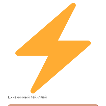
Динамичный геймплей