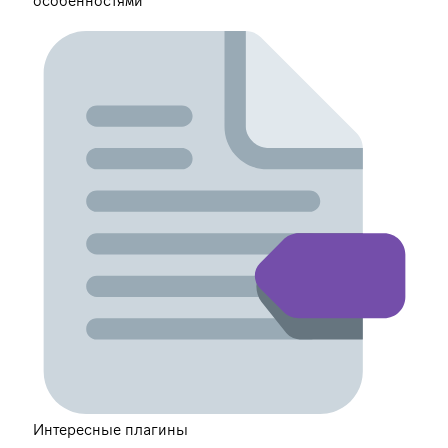
особенностями
Интересные плагины