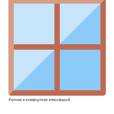
Уютная и комфортная атмосферой