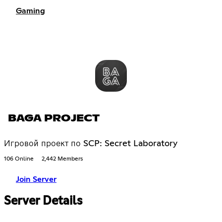
Gaming
BAGA PROJECT
Игровой проект по SCP: Secret Laboratory
106 Online
2,442 Members
Join Server
Server Details