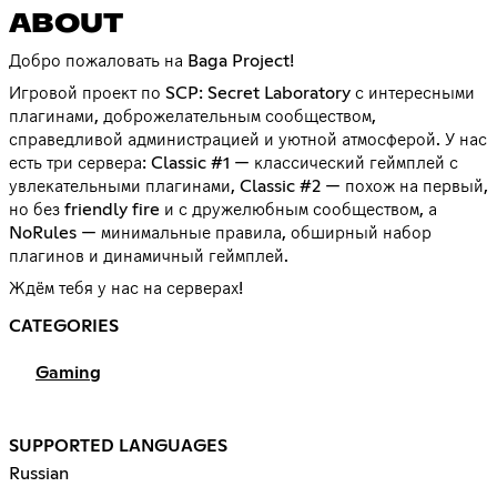
ABOUT
Добро пожаловать на Baga Project!
Игровой проект по SCP: Secret Laboratory с интересными
плагинами, доброжелательным сообществом,
справедливой администрацией и уютной атмосферой. У нас
есть три сервера: Classic #1 — классический геймплей с
увлекательными плагинами, Classic #2 — похож на первый,
но без friendly fire и с дружелюбным сообществом, а
NoRules — минимальные правила, обширный набор
плагинов и динамичный геймплей.
Ждём тебя у нас на серверах!
CATEGORIES
Gaming
SUPPORTED LANGUAGES
Russian