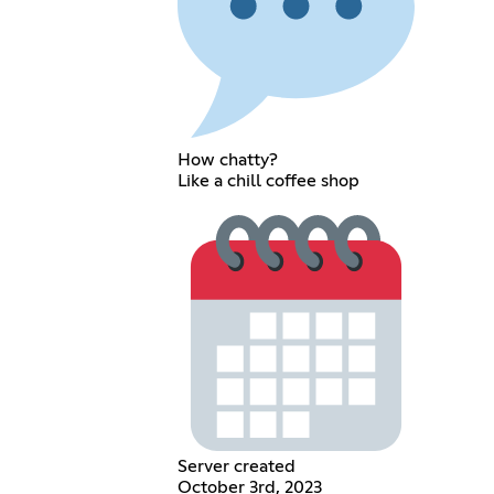
How chatty?
Like a chill coffee shop
Server created
October 3rd, 2023