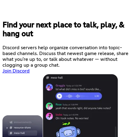
Find your next place to talk, play, &
hang out
Discord servers help organize conversation into topic-
based channels. Discuss that newest game release, share
what you're up to, or talk about whatever — without
clogging up a group chat.
Join Discord