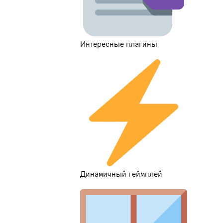
Интересные плагины
Динамичный геймплей