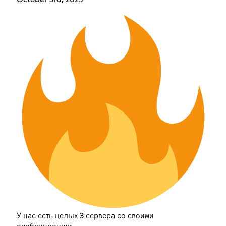
У нас есть целых 3 сервера со своими