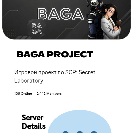
BAGA PROJECT
Игровой проект по SCP: Secret
Laboratory
106 Online
2,442 Members
Server
Details