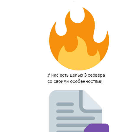
У нас есть целых 3 сервера
со своими особенностями